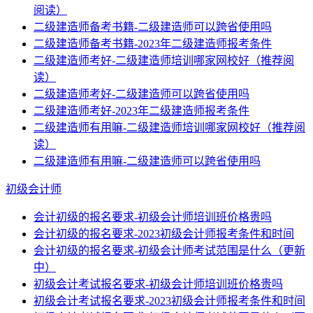
阅读）
二级建造师备考书籍-二级建造师可以跨省使用吗
二级建造师备考书籍-2023年二级建造师报考条件
二级建造师考好-二级建造师培训哪家网校好（推荐阅
读）
二级建造师考好-二级建造师可以跨省使用吗
二级建造师考好-2023年二级建造师报考条件
二级建造师有用嘛-二级建造师培训哪家网校好（推荐阅
读）
二级建造师有用嘛-二级建造师可以跨省使用吗
初级会计师
会计初级的报名要求-初级会计师培训班价格贵吗
会计初级的报名要求-2023初级会计师报考条件和时间
会计初级的报名要求-初级会计师考试范围是什么（更新
中）
初级会计考试报名要求-初级会计师培训班价格贵吗
初级会计考试报名要求-2023初级会计师报考条件和时间