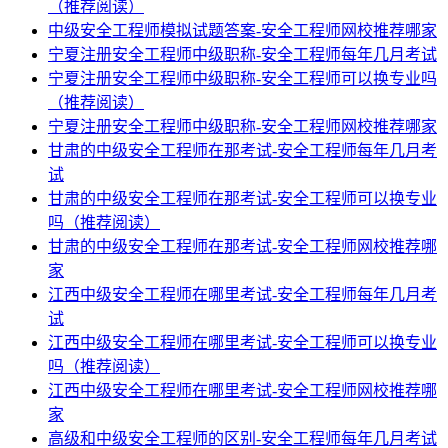
（推荐阅读）
中级安全工程师模拟试题答案-安全工程师网校推荐哪家
宁夏注册安全工程师中级职称-安全工程师每年几月考试
宁夏注册安全工程师中级职称-安全工程师可以换专业吗
（推荐阅读）
宁夏注册安全工程师中级职称-安全工程师网校推荐哪家
甘肃的中级安全工程师在那考试-安全工程师每年几月考
试
甘肃的中级安全工程师在那考试-安全工程师可以换专业
吗（推荐阅读）
甘肃的中级安全工程师在那考试-安全工程师网校推荐哪
家
江西中级安全工程师在哪里考试-安全工程师每年几月考
试
江西中级安全工程师在哪里考试-安全工程师可以换专业
吗（推荐阅读）
江西中级安全工程师在哪里考试-安全工程师网校推荐哪
家
高级和中级安全工程师的区别-安全工程师每年几月考试