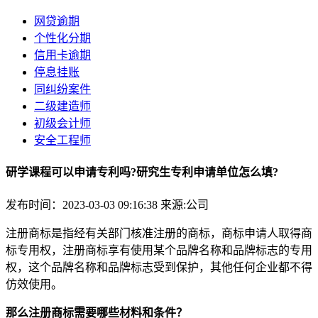
网贷逾期
个性化分期
信用卡逾期
停息挂账
同纠纷案件
二级建造师
初级会计师
安全工程师
研学课程可以申请专利吗?研究生专利申请单位怎么填?
发布时间：2023-03-03 09:16:38
来源:公司
注册商标是指经有关部门核准注册的商标，商标申请人取得商
标专用权，注册商标享有使用某个品牌名称和品牌标志的专用
权，这个品牌名称和品牌标志受到保护，其他任何企业都不得
仿效使用。
那么注册商标需要哪些材料和条件？