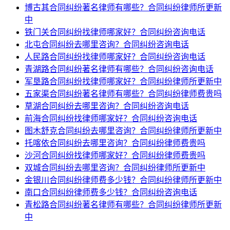
博古其合同纠纷著名律师有哪些？合同纠纷律师所更新
中
铁门关合同纠纷找律师哪家好？合同纠纷咨询电话
北屯合同纠纷去哪里咨询？合同纠纷咨询电话
人民路合同纠纷找律师哪家好？合同纠纷咨询电话
青湖路合同纠纷著名律师有哪些？合同纠纷咨询电话
军垦路合同纠纷找律师哪家好？合同纠纷律师所更新中
五家渠合同纠纷著名律师有哪些？合同纠纷律师费贵吗
草湖合同纠纷去哪里咨询？合同纠纷咨询电话
前海合同纠纷找律师哪家好？合同纠纷咨询电话
图木舒克合同纠纷去哪里咨询？合同纠纷律师所更新中
托喀依合同纠纷去哪里咨询？合同纠纷律师费贵吗
沙河合同纠纷找律师哪家好？合同纠纷律师费贵吗
双城合同纠纷去哪里咨询？合同纠纷律师所更新中
金银川合同纠纷律师费多少钱？合同纠纷律师所更新中
南口合同纠纷律师费多少钱？合同纠纷咨询电话
青松路合同纠纷著名律师有哪些？合同纠纷律师所更新
中