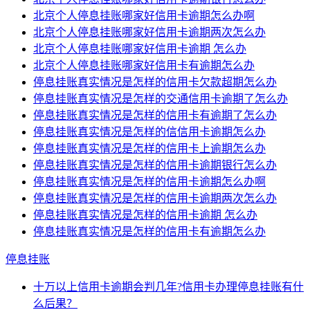
北京个人停息挂账哪家好信用卡逾期怎么办啊
北京个人停息挂账哪家好信用卡逾期两次怎么办
北京个人停息挂账哪家好信用卡逾期 怎么办
北京个人停息挂账哪家好信用卡有逾期怎么办
停息挂账真实情况是怎样的信用卡欠款超期怎么办
停息挂账真实情况是怎样的交通信用卡逾期了怎么办
停息挂账真实情况是怎样的信用卡有逾期了怎么办
停息挂账真实情况是怎样的信信用卡逾期怎么办
停息挂账真实情况是怎样的信用卡上逾期怎么办
停息挂账真实情况是怎样的信用卡逾期银行怎么办
停息挂账真实情况是怎样的信用卡逾期怎么办啊
停息挂账真实情况是怎样的信用卡逾期两次怎么办
停息挂账真实情况是怎样的信用卡逾期 怎么办
停息挂账真实情况是怎样的信用卡有逾期怎么办
停息挂账
十万以上信用卡逾期会判几年?信用卡办理停息挂账有什
么后果？