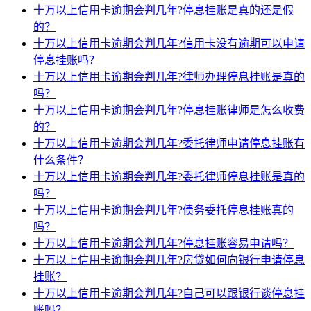
十万以上信用卡逾期会判几年?停息挂账是真的还是假
的？
十万以上信用卡逾期会判几年?信用卡没有逾期可以申请
停息挂账吗？
十万以上信用卡逾期会判几年?律师办理停息挂账是真的
吗？
十万以上信用卡逾期会判几年?停息挂账律师是怎么收费
的？
十万以上信用卡逾期会判几年?委托律师申请停息挂账有
什么条件？
十万以上信用卡逾期会判几年?委托律师停息挂账是真的
吗？
十万以上信用卡逾期会判几年?债务委托停息挂账真的
吗？
十万以上信用卡逾期会判几年?停息挂账容易申请吗？
十万以上信用卡逾期会判几年?房贷如何向银行申请停息
挂账？
十万以上信用卡逾期会判几年?自己可以跟银行谈停息挂
账吗？