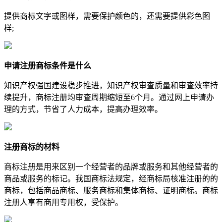
提供商标文字或图样，需要保护颜色的，还需要提供彩色图
样;
申请注册商标条件是什么
知识产权强国建设稳步推进，知识产权审查质量和审查效率持
续提升，商标注册均审查周期缩短至6个月。通过网上申请办
理的方式，节省了人力成本，提高办理效率。
注册商标的材料
商标注册是用来区别一个经营者的品牌或服务和其他经营者的
商品或服务的标记。我国商标法规定，经商标局核准注册的的
商标，包括商品商标、服务商标和集体商标、证明商标。商标
注册人享有商用专用权，受保护。