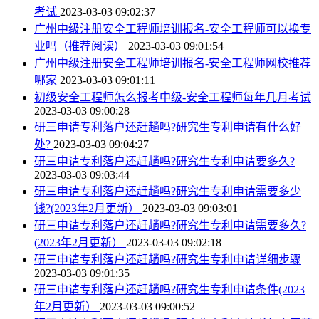
考试
2023-03-03 09:02:37
广州中级注册安全工程师培训报名-安全工程师可以换专
业吗（推荐阅读）
2023-03-03 09:01:54
广州中级注册安全工程师培训报名-安全工程师网校推荐
哪家
2023-03-03 09:01:11
初级安全工程师怎么报考中级-安全工程师每年几月考试
2023-03-03 09:00:28
研三申请专利落户还赶趟吗?研究生专利申请有什么好
处?
2023-03-03 09:04:27
研三申请专利落户还赶趟吗?研究生专利申请要多久?
2023-03-03 09:03:44
研三申请专利落户还赶趟吗?研究生专利申请需要多少
钱?(2023年2月更新）
2023-03-03 09:03:01
研三申请专利落户还赶趟吗?研究生专利申请需要多久?
(2023年2月更新）
2023-03-03 09:02:18
研三申请专利落户还赶趟吗?研究生专利申请详细步骤
2023-03-03 09:01:35
研三申请专利落户还赶趟吗?研究生专利申请条件(2023
年2月更新）
2023-03-03 09:00:52