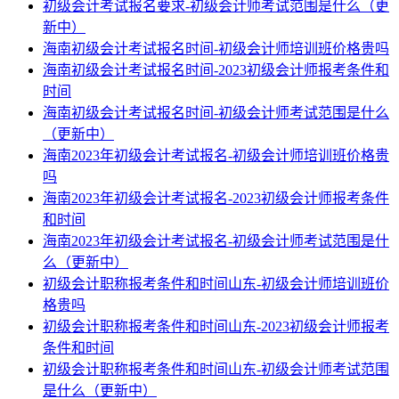
初级会计考试报名要求-初级会计师考试范围是什么（更
新中）
海南初级会计考试报名时间-初级会计师培训班价格贵吗
海南初级会计考试报名时间-2023初级会计师报考条件和
时间
海南初级会计考试报名时间-初级会计师考试范围是什么
（更新中）
海南2023年初级会计考试报名-初级会计师培训班价格贵
吗
海南2023年初级会计考试报名-2023初级会计师报考条件
和时间
海南2023年初级会计考试报名-初级会计师考试范围是什
么（更新中）
初级会计职称报考条件和时间山东-初级会计师培训班价
格贵吗
初级会计职称报考条件和时间山东-2023初级会计师报考
条件和时间
初级会计职称报考条件和时间山东-初级会计师考试范围
是什么（更新中）