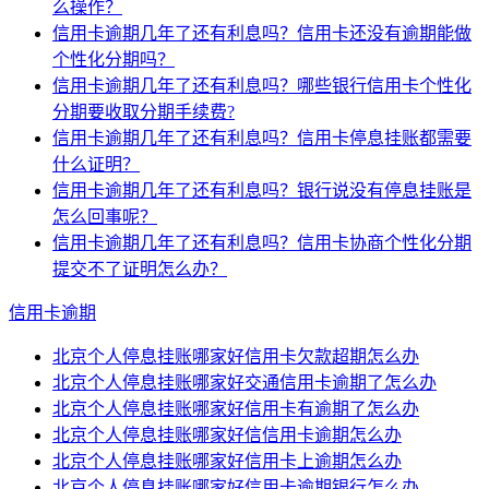
么操作？
信用卡逾期几年了还有利息吗？信用卡还没有逾期能做
个性化分期吗？
信用卡逾期几年了还有利息吗？哪些银行信用卡个性化
分期要收取分期手续费?
信用卡逾期几年了还有利息吗？信用卡停息挂账都需要
什么证明？
信用卡逾期几年了还有利息吗？银行说没有停息挂账是
怎么回事呢？
信用卡逾期几年了还有利息吗？信用卡协商个性化分期
提交不了证明怎么办？
信用卡逾期
北京个人停息挂账哪家好信用卡欠款超期怎么办
北京个人停息挂账哪家好交通信用卡逾期了怎么办
北京个人停息挂账哪家好信用卡有逾期了怎么办
北京个人停息挂账哪家好信信用卡逾期怎么办
北京个人停息挂账哪家好信用卡上逾期怎么办
北京个人停息挂账哪家好信用卡逾期银行怎么办