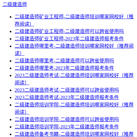
二级建造师
二级建造师矿业工程师-二级建造师培训哪家网校好（推
荐阅读）
二级建造师矿业工程师-二级建造师可以跨省使用吗
二级建造师矿业工程师-2023年二级建造师报考条件
二级建造师哪里考-二级建造师培训哪家网校好（推荐阅
读）
二级建造师哪里考-二级建造师可以跨省使用吗
二级建造师哪里考-2023年二级建造师报考条件
2023二级建造师考试-二级建造师培训哪家网校好（推荐
阅读）
2023二级建造师考试-二级建造师可以跨省使用吗
2023二级建造师考试-2023年二级建造师报考条件
二级建造师培训学院-二级建造师培训哪家网校好（推荐
阅读）
二级建造师培训学院-二级建造师可以跨省使用吗
二级建造师培训学院-2023年二级建造师报考条件
二级建造师备考书籍-二级建造师培训哪家网校好（推荐