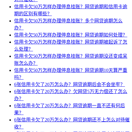
信用卡欠50万怎样办理停息挂账？网贷逾期和信用卡逾
期的区别有哪些？
信用卡欠50万怎样办理停息挂账？多个网贷逾期怎么
办？
信用卡欠50万怎样办理停息挂账？网贷逾期如何处理？
信用卡欠50万怎样办理停息挂账？网贷逾期被起诉了怎
么处理？
信用卡欠50万怎样办理停息挂账？网贷逾期没还变成呆
账怎么办？
信用卡欠50万怎样办理停息挂账？网贷逾期10天算严重
吗？
6张信用卡欠了20万怎么办？网贷逾期后会不会坐牢？
6张信用卡欠了20万怎么办？欠网贷5万无力偿还了怎么
办？
6张信用卡欠了20万怎么办？网贷逾期一直不还有何后
果？
6张信用卡欠了20万怎么办？网贷逾期还不上怎么对待催
收？