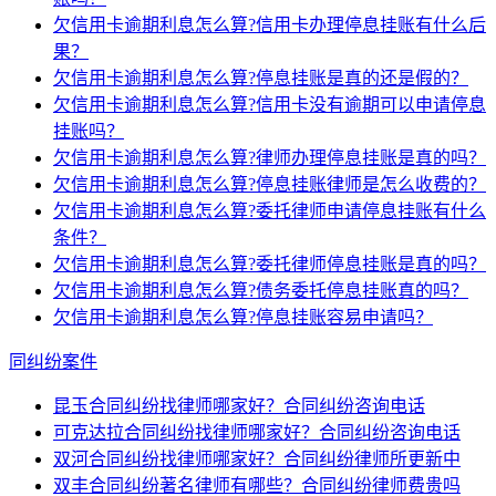
欠信用卡逾期利息怎么算?信用卡办理停息挂账有什么后
果？
欠信用卡逾期利息怎么算?停息挂账是真的还是假的？
欠信用卡逾期利息怎么算?信用卡没有逾期可以申请停息
挂账吗？
欠信用卡逾期利息怎么算?律师办理停息挂账是真的吗？
欠信用卡逾期利息怎么算?停息挂账律师是怎么收费的？
欠信用卡逾期利息怎么算?委托律师申请停息挂账有什么
条件？
欠信用卡逾期利息怎么算?委托律师停息挂账是真的吗？
欠信用卡逾期利息怎么算?债务委托停息挂账真的吗？
欠信用卡逾期利息怎么算?停息挂账容易申请吗？
同纠纷案件
昆玉合同纠纷找律师哪家好？合同纠纷咨询电话
可克达拉合同纠纷找律师哪家好？合同纠纷咨询电话
双河合同纠纷找律师哪家好？合同纠纷律师所更新中
双丰合同纠纷著名律师有哪些？合同纠纷律师费贵吗