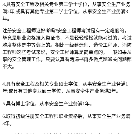
3.具有安全工程及相关专业第二学士学位，从事安全生产业务
满2年;或具有其他专业第二学士学位，从事安全生产业务满3
年。
注册安全工程师证好考吗?安全工程师考试是有一定难度的，
毕竟是职业资格准入类证书，不是轻轻松松就能考过的，考试
难度整体是中等偏上的。相比一级建造师、造价工程师、消防
工程师这些考试来说，安全工程师算是简单点的，一般如果从
事的安全管理工作，只要认真看两遍书再多做点题通关问题都
不大。
4.具有安全工程及相关专业硕士学位，从事安全生产业务满1
年;或具有其他专业硕士学位，从事安全生产业务满2年。
5.具有博士学位，从事安全生产业务满1年。
6.取得初级注册安全工程师职业资格后，从事安全生产业务满
3年。