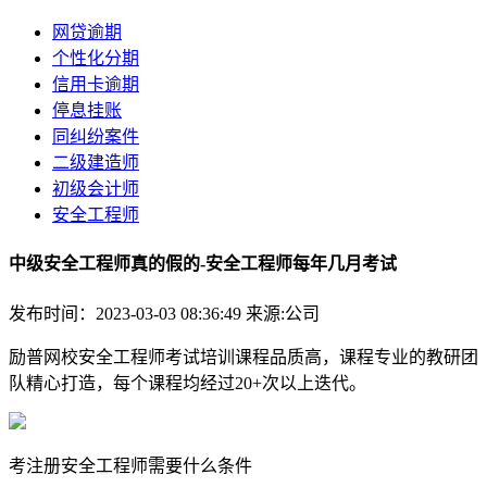
网贷逾期
个性化分期
信用卡逾期
停息挂账
同纠纷案件
二级建造师
初级会计师
安全工程师
中级安全工程师真的假的-安全工程师每年几月考试
发布时间：2023-03-03 08:36:49
来源:公司
励普网校安全工程师考试培训课程品质高，课程专业的教研团
队精心打造，每个课程均经过20+次以上迭代。
考注册安全工程师需要什么条件