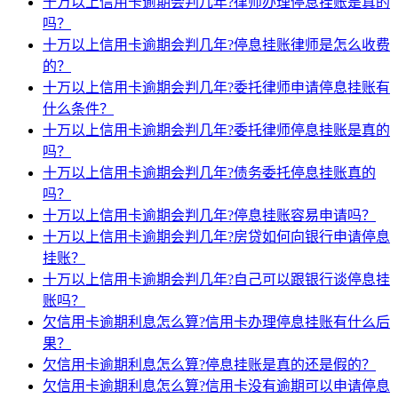
十万以上信用卡逾期会判几年?律师办理停息挂账是真的
吗？
十万以上信用卡逾期会判几年?停息挂账律师是怎么收费
的？
十万以上信用卡逾期会判几年?委托律师申请停息挂账有
什么条件？
十万以上信用卡逾期会判几年?委托律师停息挂账是真的
吗？
十万以上信用卡逾期会判几年?债务委托停息挂账真的
吗？
十万以上信用卡逾期会判几年?停息挂账容易申请吗？
十万以上信用卡逾期会判几年?房贷如何向银行申请停息
挂账？
十万以上信用卡逾期会判几年?自己可以跟银行谈停息挂
账吗？
欠信用卡逾期利息怎么算?信用卡办理停息挂账有什么后
果？
欠信用卡逾期利息怎么算?停息挂账是真的还是假的？
欠信用卡逾期利息怎么算?信用卡没有逾期可以申请停息