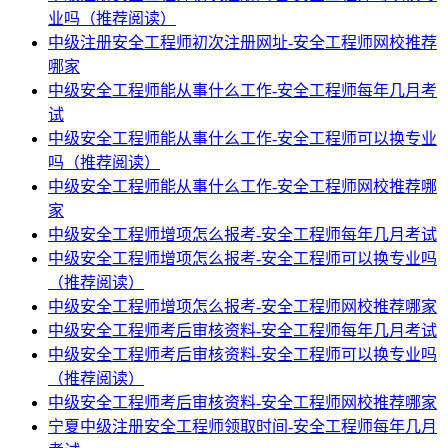
业吗（推荐阅读）
中级注册安全工程师初次注册网址-安全工程师网校推荐
哪家
中级安全工程师能从事什么工作-安全工程师每年几月考
试
中级安全工程师能从事什么工作-安全工程师可以换专业
吗（推荐阅读）
中级安全工程师能从事什么工作-安全工程师网校推荐哪
家
中级安全工程师增项怎么报考-安全工程师每年几月考试
中级安全工程师增项怎么报考-安全工程师可以换专业吗
（推荐阅读）
中级安全工程师增项怎么报考-安全工程师网校推荐哪家
中级安全工程师考后审核资料-安全工程师每年几月考试
中级安全工程师考后审核资料-安全工程师可以换专业吗
（推荐阅读）
中级安全工程师考后审核资料-安全工程师网校推荐哪家
宁夏中级注册安全工程师领取时间-安全工程师每年几月