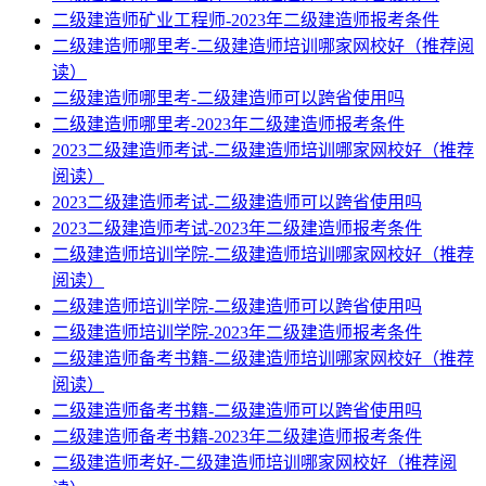
二级建造师矿业工程师-2023年二级建造师报考条件
二级建造师哪里考-二级建造师培训哪家网校好（推荐阅
读）
二级建造师哪里考-二级建造师可以跨省使用吗
二级建造师哪里考-2023年二级建造师报考条件
2023二级建造师考试-二级建造师培训哪家网校好（推荐
阅读）
2023二级建造师考试-二级建造师可以跨省使用吗
2023二级建造师考试-2023年二级建造师报考条件
二级建造师培训学院-二级建造师培训哪家网校好（推荐
阅读）
二级建造师培训学院-二级建造师可以跨省使用吗
二级建造师培训学院-2023年二级建造师报考条件
二级建造师备考书籍-二级建造师培训哪家网校好（推荐
阅读）
二级建造师备考书籍-二级建造师可以跨省使用吗
二级建造师备考书籍-2023年二级建造师报考条件
二级建造师考好-二级建造师培训哪家网校好（推荐阅