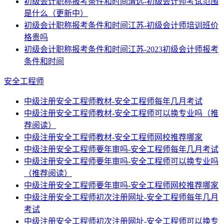
初级会计职称报考条件和时间清远-初级会计师考试范围
是什么（更新中）
初级会计职称报考条件和时间江苏-初级会计师培训班价
格贵吗
初级会计职称报考条件和时间江苏-2023初级会计师报考
条件和时间
安全工程师
中级注册安全工程师教材-安全工程师每年几月考试
中级注册安全工程师教材-安全工程师可以换专业吗（推
荐阅读）
中级注册安全工程师教材-安全工程师网校推荐哪家
中级注册安全工程师要年审吗-安全工程师每年几月考试
中级注册安全工程师要年审吗-安全工程师可以换专业吗
（推荐阅读）
中级注册安全工程师要年审吗-安全工程师网校推荐哪家
中级注册安全工程师初次注册网址-安全工程师每年几月
考试
中级注册安全工程师初次注册网址-安全工程师可以换专