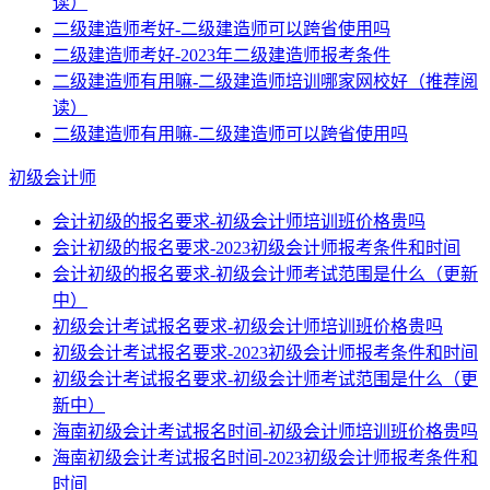
读）
二级建造师考好-二级建造师可以跨省使用吗
二级建造师考好-2023年二级建造师报考条件
二级建造师有用嘛-二级建造师培训哪家网校好（推荐阅
读）
二级建造师有用嘛-二级建造师可以跨省使用吗
初级会计师
会计初级的报名要求-初级会计师培训班价格贵吗
会计初级的报名要求-2023初级会计师报考条件和时间
会计初级的报名要求-初级会计师考试范围是什么（更新
中）
初级会计考试报名要求-初级会计师培训班价格贵吗
初级会计考试报名要求-2023初级会计师报考条件和时间
初级会计考试报名要求-初级会计师考试范围是什么（更
新中）
海南初级会计考试报名时间-初级会计师培训班价格贵吗
海南初级会计考试报名时间-2023初级会计师报考条件和
时间