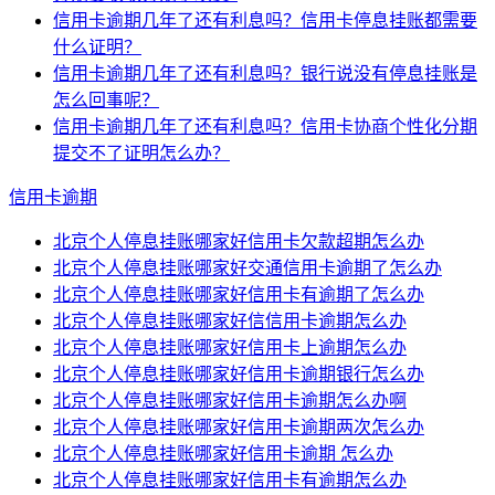
信用卡逾期几年了还有利息吗？信用卡停息挂账都需要
什么证明？
信用卡逾期几年了还有利息吗？银行说没有停息挂账是
怎么回事呢？
信用卡逾期几年了还有利息吗？信用卡协商个性化分期
提交不了证明怎么办？
信用卡逾期
北京个人停息挂账哪家好信用卡欠款超期怎么办
北京个人停息挂账哪家好交通信用卡逾期了怎么办
北京个人停息挂账哪家好信用卡有逾期了怎么办
北京个人停息挂账哪家好信信用卡逾期怎么办
北京个人停息挂账哪家好信用卡上逾期怎么办
北京个人停息挂账哪家好信用卡逾期银行怎么办
北京个人停息挂账哪家好信用卡逾期怎么办啊
北京个人停息挂账哪家好信用卡逾期两次怎么办
北京个人停息挂账哪家好信用卡逾期 怎么办
北京个人停息挂账哪家好信用卡有逾期怎么办