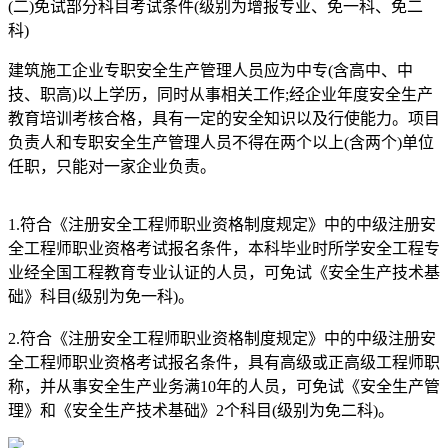
(二)免试部分科目考试条件(级别为增报专业、免一科、免二
科)
建筑施工企业专职安全生产管理人员应为中专(含高中、中
技、职高)以上学历，同时从事相关工作;经企业年度安全生产
教育培训考核合格，具有一定的安全知识以及行使能力。项目
负责人和专职安全生产管理人员不得在两个以上(含两个)单位
任职，只能对一家企业负责。
1.符合《注册安全工程师职业资格制度规定》中的中级注册安
全工程师职业资格考试报名条件，本科毕业时所学安全工程专
业经全国工程教育专业认证的人员，可免试《安全生产技术基
础》科目(级别为免一科)。
2.符合《注册安全工程师职业资格制度规定》中的中级注册安
全工程师职业资格考试报名条件，具有高级或正高级工程师职
称，并从事安全生产业务满10年的人员，可免试《安全生产管
理》和《安全生产技术基础》2个科目(级别为免二科)。