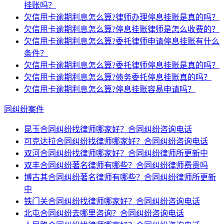
挂账吗？
欠信用卡逾期利息怎么算?律师办理停息挂账是真的吗？
欠信用卡逾期利息怎么算?停息挂账律师是怎么收费的？
欠信用卡逾期利息怎么算?委托律师申请停息挂账有什么
条件？
欠信用卡逾期利息怎么算?委托律师停息挂账是真的吗？
欠信用卡逾期利息怎么算?债务委托停息挂账真的吗？
欠信用卡逾期利息怎么算?停息挂账容易申请吗？
同纠纷案件
昆玉合同纠纷找律师哪家好？合同纠纷咨询电话
可克达拉合同纠纷找律师哪家好？合同纠纷咨询电话
双河合同纠纷找律师哪家好？合同纠纷律师所更新中
双丰合同纠纷著名律师有哪些？合同纠纷律师费贵吗
博古其合同纠纷著名律师有哪些？合同纠纷律师所更新
中
铁门关合同纠纷找律师哪家好？合同纠纷咨询电话
北屯合同纠纷去哪里咨询？合同纠纷咨询电话