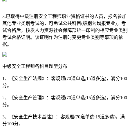
3.已取得中级注册安全工程师职业资格证书的人员，报名参加
其他专业类别考试的，可免试公共科目(级别为增报专业)。考
试合格后，核发人力资源社会保障部统一印制的相应专业类别
考试合格证明。该证明作为注册时变更专业类别等事项的依
据。
中级安全工程师各科目题型分布
1、《安全生产法规》：客观题(70道单选;15道多选)，满分100
分。
2、《安全生产管理》：客观题(70道单选;15道多选)，满分100
分。
3、《安全生产技术基础》：客观题(70道单选;15道多选)，满
分100分。