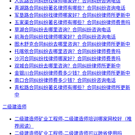
人民路合同纠纷找律师哪家好？合同纠纷咨询电话
青湖路合同纠纷著名律师有哪些？合同纠纷咨询电话
军垦路合同纠纷找律师哪家好？合同纠纷律师所更新中
五家渠合同纠纷著名律师有哪些？合同纠纷律师费贵吗
草湖合同纠纷去哪里咨询？合同纠纷咨询电话
前海合同纠纷找律师哪家好？合同纠纷咨询电话
图木舒克合同纠纷去哪里咨询？合同纠纷律师所更新中
托喀依合同纠纷去哪里咨询？合同纠纷律师费贵吗
沙河合同纠纷找律师哪家好？合同纠纷律师费贵吗
双城合同纠纷去哪里咨询？合同纠纷律师所更新中
金银川合同纠纷律师费多少钱？合同纠纷律师所更新中
南口合同纠纷律师费多少钱？合同纠纷咨询电话
青松路合同纠纷著名律师有哪些？合同纠纷律师所更新
中
二级建造师
二级建造师矿业工程师-二级建造师培训哪家网校好（推
荐阅读）
二级建造师矿业工程师-二级建造师可以跨省使用吗