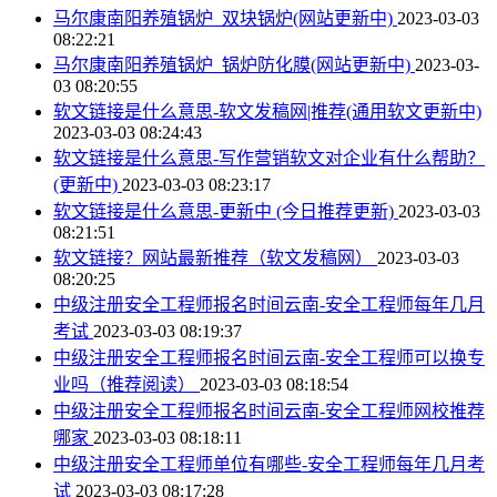
马尔康南阳养殖锅炉_双块锅炉(网站更新中)
2023-03-03
08:22:21
马尔康南阳养殖锅炉_锅炉防化膜(网站更新中)
2023-03-
03 08:20:55
软文链接是什么意思-软文发稿网|推荐(通用软文更新中)
2023-03-03 08:24:43
软文链接是什么意思-写作营销软文对企业有什么帮助？
(更新中)
2023-03-03 08:23:17
软文链接是什么意思-更新中 (今日推荐更新)
2023-03-03
08:21:51
软文链接？网站最新推荐（软文发稿网）
2023-03-03
08:20:25
中级注册安全工程师报名时间云南-安全工程师每年几月
考试
2023-03-03 08:19:37
中级注册安全工程师报名时间云南-安全工程师可以换专
业吗（推荐阅读）
2023-03-03 08:18:54
中级注册安全工程师报名时间云南-安全工程师网校推荐
哪家
2023-03-03 08:18:11
中级注册安全工程师单位有哪些-安全工程师每年几月考
试
2023-03-03 08:17:28