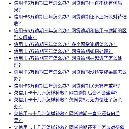
信用卡5万逾期三年怎么办？网贷逾期一直不还有何后
果？
信用卡5万逾期三年怎么办？网贷逾期还不上怎么对待催
收？
信用卡5万逾期三年怎么办？网贷逾期和信用卡逾期的区
别有哪些？
信用卡5万逾期三年怎么办？多个网贷逾期怎么办？
信用卡5万逾期三年怎么办？网贷逾期如何处理？
信用卡5万逾期三年怎么办？网贷逾期被起诉了怎么处
理？
信用卡5万逾期三年怎么办？网贷逾期没还变成呆账怎么
办？
信用卡5万逾期三年怎么办？网贷逾期10天算严重吗？
欠信用卡十几万怎样补救？网贷逾期后会不会坐牢？
欠信用卡十几万怎样补救？欠网贷5万无力偿还了怎么
办？
欠信用卡十几万怎样补救？网贷逾期一直不还有何后
果？
欠信用卡十几万怎样补救？网贷逾期还不上怎么对待催