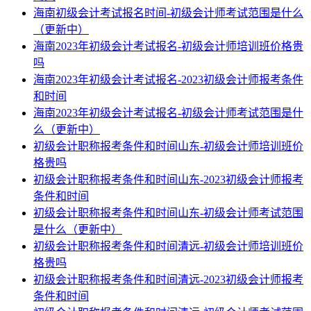
海南初级会计考试报名时间-初级会计师考试范围是什么
（更新中）
海南2023年初级会计考试报名-初级会计师培训班价格贵
吗
海南2023年初级会计考试报名-2023初级会计师报考条件
和时间
海南2023年初级会计考试报名-初级会计师考试范围是什
么（更新中）
初级会计职称报考条件和时间山东-初级会计师培训班价
格贵吗
初级会计职称报考条件和时间山东-2023初级会计师报考
条件和时间
初级会计职称报考条件和时间山东-初级会计师考试范围
是什么（更新中）
初级会计职称报考条件和时间清远-初级会计师培训班价
格贵吗
初级会计职称报考条件和时间清远-2023初级会计师报考
条件和时间