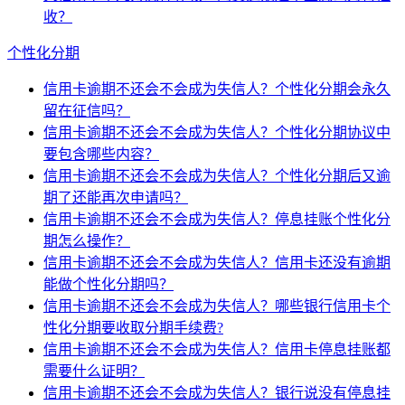
收？
个性化分期
信用卡逾期不还会不会成为失信人？个性化分期会永久
留在征信吗？
信用卡逾期不还会不会成为失信人？个性化分期协议中
要包含哪些内容？
信用卡逾期不还会不会成为失信人？个性化分期后又逾
期了还能再次申请吗？
信用卡逾期不还会不会成为失信人？停息挂账个性化分
期怎么操作？
信用卡逾期不还会不会成为失信人？信用卡还没有逾期
能做个性化分期吗？
信用卡逾期不还会不会成为失信人？哪些银行信用卡个
性化分期要收取分期手续费?
信用卡逾期不还会不会成为失信人？信用卡停息挂账都
需要什么证明？
信用卡逾期不还会不会成为失信人？银行说没有停息挂