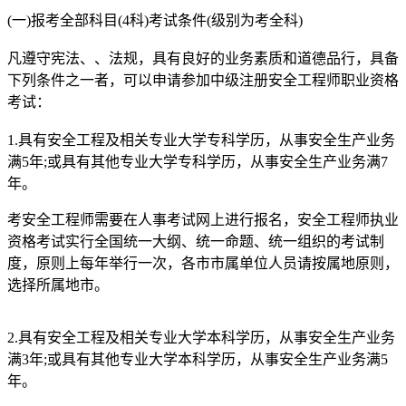
(一)报考全部科目(4科)考试条件(级别为考全科)
凡遵守宪法、、法规，具有良好的业务素质和道德品行，具备
下列条件之一者，可以申请参加中级注册安全工程师职业资格
考试：
1.具有安全工程及相关专业大学专科学历，从事安全生产业务
满5年;或具有其他专业大学专科学历，从事安全生产业务满7
年。
考安全工程师需要在人事考试网上进行报名，安全工程师执业
资格考试实行全国统一大纲、统一命题、统一组织的考试制
度，原则上每年举行一次，各市市属单位人员请按属地原则，
选择所属地市。
2.具有安全工程及相关专业大学本科学历，从事安全生产业务
满3年;或具有其他专业大学本科学历，从事安全生产业务满5
年。