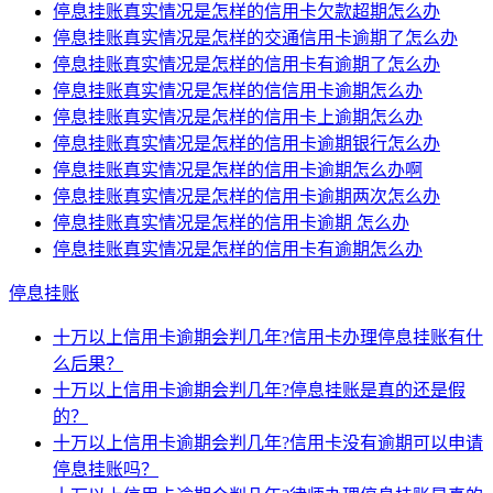
停息挂账真实情况是怎样的信用卡欠款超期怎么办
停息挂账真实情况是怎样的交通信用卡逾期了怎么办
停息挂账真实情况是怎样的信用卡有逾期了怎么办
停息挂账真实情况是怎样的信信用卡逾期怎么办
停息挂账真实情况是怎样的信用卡上逾期怎么办
停息挂账真实情况是怎样的信用卡逾期银行怎么办
停息挂账真实情况是怎样的信用卡逾期怎么办啊
停息挂账真实情况是怎样的信用卡逾期两次怎么办
停息挂账真实情况是怎样的信用卡逾期 怎么办
停息挂账真实情况是怎样的信用卡有逾期怎么办
停息挂账
十万以上信用卡逾期会判几年?信用卡办理停息挂账有什
么后果？
十万以上信用卡逾期会判几年?停息挂账是真的还是假
的？
十万以上信用卡逾期会判几年?信用卡没有逾期可以申请
停息挂账吗？