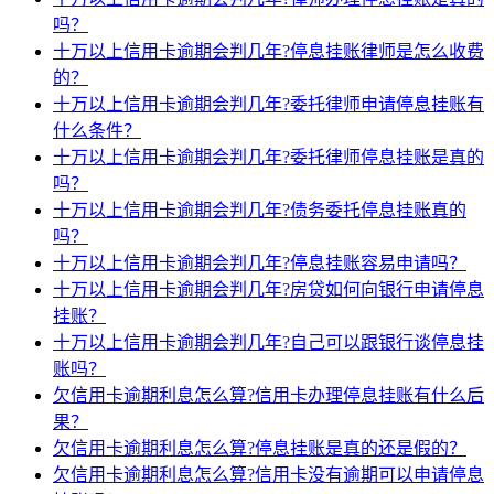
吗？
十万以上信用卡逾期会判几年?停息挂账律师是怎么收费
的？
十万以上信用卡逾期会判几年?委托律师申请停息挂账有
什么条件？
十万以上信用卡逾期会判几年?委托律师停息挂账是真的
吗？
十万以上信用卡逾期会判几年?债务委托停息挂账真的
吗？
十万以上信用卡逾期会判几年?停息挂账容易申请吗？
十万以上信用卡逾期会判几年?房贷如何向银行申请停息
挂账？
十万以上信用卡逾期会判几年?自己可以跟银行谈停息挂
账吗？
欠信用卡逾期利息怎么算?信用卡办理停息挂账有什么后
果？
欠信用卡逾期利息怎么算?停息挂账是真的还是假的？
欠信用卡逾期利息怎么算?信用卡没有逾期可以申请停息