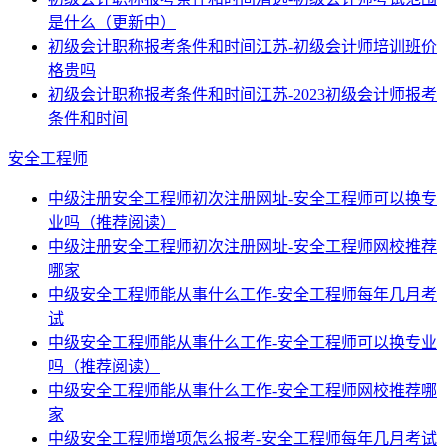
是什么（更新中）
初级会计职称报考条件和时间江苏-初级会计师培训班价
格贵吗
初级会计职称报考条件和时间江苏-2023初级会计师报考
条件和时间
安全工程师
中级注册安全工程师初次注册网址-安全工程师可以换专
业吗（推荐阅读）
中级注册安全工程师初次注册网址-安全工程师网校推荐
哪家
中级安全工程师能从事什么工作-安全工程师每年几月考
试
中级安全工程师能从事什么工作-安全工程师可以换专业
吗（推荐阅读）
中级安全工程师能从事什么工作-安全工程师网校推荐哪
家
中级安全工程师增项怎么报考-安全工程师每年几月考试