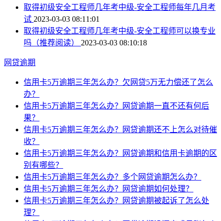
取得初级安全工程师几年考中级-安全工程师每年几月考
试
2023-03-03 08:11:01
取得初级安全工程师几年考中级-安全工程师可以换专业
吗（推荐阅读）
2023-03-03 08:10:18
网贷逾期
信用卡5万逾期三年怎么办？欠网贷5万无力偿还了怎么
办？
信用卡5万逾期三年怎么办？网贷逾期一直不还有何后
果？
信用卡5万逾期三年怎么办？网贷逾期还不上怎么对待催
收？
信用卡5万逾期三年怎么办？网贷逾期和信用卡逾期的区
别有哪些？
信用卡5万逾期三年怎么办？多个网贷逾期怎么办？
信用卡5万逾期三年怎么办？网贷逾期如何处理？
信用卡5万逾期三年怎么办？网贷逾期被起诉了怎么处
理？