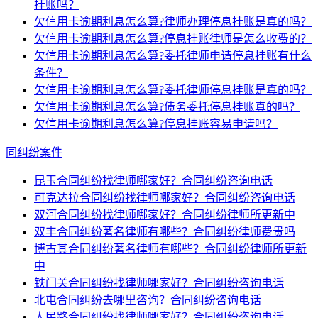
挂账吗？
欠信用卡逾期利息怎么算?律师办理停息挂账是真的吗？
欠信用卡逾期利息怎么算?停息挂账律师是怎么收费的？
欠信用卡逾期利息怎么算?委托律师申请停息挂账有什么
条件？
欠信用卡逾期利息怎么算?委托律师停息挂账是真的吗？
欠信用卡逾期利息怎么算?债务委托停息挂账真的吗？
欠信用卡逾期利息怎么算?停息挂账容易申请吗？
同纠纷案件
昆玉合同纠纷找律师哪家好？合同纠纷咨询电话
可克达拉合同纠纷找律师哪家好？合同纠纷咨询电话
双河合同纠纷找律师哪家好？合同纠纷律师所更新中
双丰合同纠纷著名律师有哪些？合同纠纷律师费贵吗
博古其合同纠纷著名律师有哪些？合同纠纷律师所更新
中
铁门关合同纠纷找律师哪家好？合同纠纷咨询电话
北屯合同纠纷去哪里咨询？合同纠纷咨询电话
人民路合同纠纷找律师哪家好？合同纠纷咨询电话