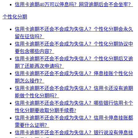
信用卡逾期40万可以停息吗？网贷逾期后会不会坐牢？
个性化分期
信用卡逾期不还会不会成为失信人？个性化分期会永久
留在征信吗？
信用卡逾期不还会不会成为失信人？个性化分期协议中
要包含哪些内容？
信用卡逾期不还会不会成为失信人？个性化分期后又逾
期了还能再次申请吗？
信用卡逾期不还会不会成为失信人？停息挂账个性化分
期怎么操作？
信用卡逾期不还会不会成为失信人？信用卡还没有逾期
能做个性化分期吗？
信用卡逾期不还会不会成为失信人？哪些银行信用卡个
性化分期要收取分期手续费?
信用卡逾期不还会不会成为失信人？信用卡停息挂账都
需要什么证明？
信用卡逾期不还会不会成为失信人？银行说没有停息挂