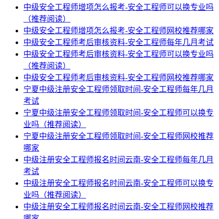
中级安全工程师增项怎么报考-安全工程师可以换专业吗
（推荐阅读）
中级安全工程师增项怎么报考-安全工程师网校推荐哪家
中级安全工程师考后审核资料-安全工程师每年几月考试
中级安全工程师考后审核资料-安全工程师可以换专业吗
（推荐阅读）
中级安全工程师考后审核资料-安全工程师网校推荐哪家
宁夏中级注册安全工程师领取时间-安全工程师每年几月
考试
宁夏中级注册安全工程师领取时间-安全工程师可以换专
业吗（推荐阅读）
宁夏中级注册安全工程师领取时间-安全工程师网校推荐
哪家
中级注册安全工程师报名时间云南-安全工程师每年几月
考试
中级注册安全工程师报名时间云南-安全工程师可以换专
业吗（推荐阅读）
中级注册安全工程师报名时间云南-安全工程师网校推荐
哪家