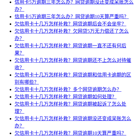
信用卡5万逾期三年怎么办？网贷逾期没还变成呆账怎么
办？
信用卡5万逾期三年怎么办？网贷逾期10天算严重吗？
欠信用卡十几万怎样补救？网贷逾期后会不会坐牢？
欠信用卡十几万怎样补救？欠网贷5万无力偿还了怎么
办？
欠信用卡十几万怎样补救？网贷逾期一直不还有何后
果？
欠信用卡十几万怎样补救？网贷逾期还不上怎么对待催
收？
欠信用卡十几万怎样补救？网贷逾期和信用卡逾期的区
别有哪些？
欠信用卡十几万怎样补救？多个网贷逾期怎么办？
欠信用卡十几万怎样补救？网贷逾期如何处理？
欠信用卡十几万怎样补救？网贷逾期被起诉了怎么处
理？
欠信用卡十几万怎样补救？网贷逾期没还变成呆账怎么
办？
欠信用卡十几万怎样补救？网贷逾期10天算严重吗？