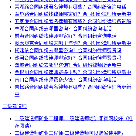
青湖路合同纠纷著名律师有哪些？合同纠纷咨询电话
军垦路合同纠纷找律师哪家好？合同纠纷律师所更新中
五家渠合同纠纷著名律师有哪些？合同纠纷律师费贵吗
草湖合同纠纷去哪里咨询？合同纠纷咨询电话
前海合同纠纷找律师哪家好？合同纠纷咨询电话
图木舒克合同纠纷去哪里咨询？合同纠纷律师所更新中
托喀依合同纠纷去哪里咨询？合同纠纷律师费贵吗
沙河合同纠纷找律师哪家好？合同纠纷律师费贵吗
双城合同纠纷去哪里咨询？合同纠纷律师所更新中
金银川合同纠纷律师费多少钱？合同纠纷律师所更新中
南口合同纠纷律师费多少钱？合同纠纷咨询电话
青松路合同纠纷著名律师有哪些？合同纠纷律师所更新
中
二级建造师
二级建造师矿业工程师-二级建造师培训哪家网校好（推
荐阅读）
二级建造师矿业工程师-二级建造师可以跨省使用吗