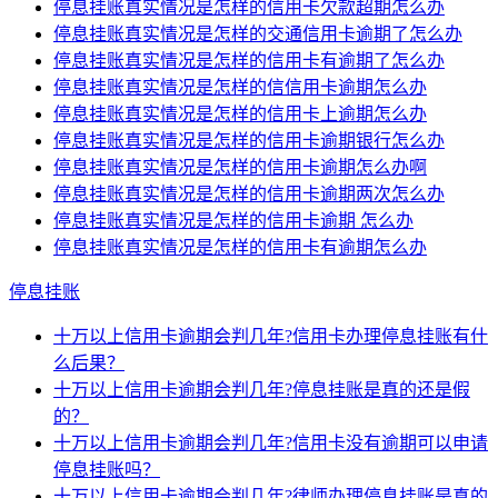
停息挂账真实情况是怎样的信用卡欠款超期怎么办
停息挂账真实情况是怎样的交通信用卡逾期了怎么办
停息挂账真实情况是怎样的信用卡有逾期了怎么办
停息挂账真实情况是怎样的信信用卡逾期怎么办
停息挂账真实情况是怎样的信用卡上逾期怎么办
停息挂账真实情况是怎样的信用卡逾期银行怎么办
停息挂账真实情况是怎样的信用卡逾期怎么办啊
停息挂账真实情况是怎样的信用卡逾期两次怎么办
停息挂账真实情况是怎样的信用卡逾期 怎么办
停息挂账真实情况是怎样的信用卡有逾期怎么办
停息挂账
十万以上信用卡逾期会判几年?信用卡办理停息挂账有什
么后果？
十万以上信用卡逾期会判几年?停息挂账是真的还是假
的？
十万以上信用卡逾期会判几年?信用卡没有逾期可以申请
停息挂账吗？
十万以上信用卡逾期会判几年?律师办理停息挂账是真的