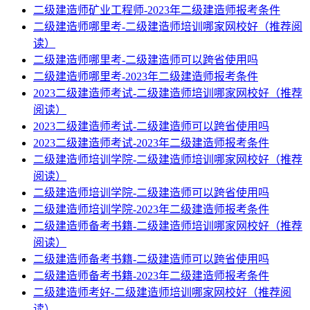
二级建造师矿业工程师-2023年二级建造师报考条件
二级建造师哪里考-二级建造师培训哪家网校好（推荐阅
读）
二级建造师哪里考-二级建造师可以跨省使用吗
二级建造师哪里考-2023年二级建造师报考条件
2023二级建造师考试-二级建造师培训哪家网校好（推荐
阅读）
2023二级建造师考试-二级建造师可以跨省使用吗
2023二级建造师考试-2023年二级建造师报考条件
二级建造师培训学院-二级建造师培训哪家网校好（推荐
阅读）
二级建造师培训学院-二级建造师可以跨省使用吗
二级建造师培训学院-2023年二级建造师报考条件
二级建造师备考书籍-二级建造师培训哪家网校好（推荐
阅读）
二级建造师备考书籍-二级建造师可以跨省使用吗
二级建造师备考书籍-2023年二级建造师报考条件
二级建造师考好-二级建造师培训哪家网校好（推荐阅
读）