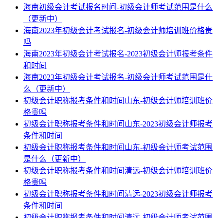
海南初级会计考试报名时间-初级会计师考试范围是什么
（更新中）
海南2023年初级会计考试报名-初级会计师培训班价格贵
吗
海南2023年初级会计考试报名-2023初级会计师报考条件
和时间
海南2023年初级会计考试报名-初级会计师考试范围是什
么（更新中）
初级会计职称报考条件和时间山东-初级会计师培训班价
格贵吗
初级会计职称报考条件和时间山东-2023初级会计师报考
条件和时间
初级会计职称报考条件和时间山东-初级会计师考试范围
是什么（更新中）
初级会计职称报考条件和时间清远-初级会计师培训班价
格贵吗
初级会计职称报考条件和时间清远-2023初级会计师报考
条件和时间
初级会计职称报考条件和时间清远-初级会计师考试范围