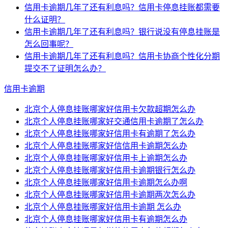
信用卡逾期几年了还有利息吗？信用卡停息挂账都需要
什么证明？
信用卡逾期几年了还有利息吗？银行说没有停息挂账是
怎么回事呢？
信用卡逾期几年了还有利息吗？信用卡协商个性化分期
提交不了证明怎么办？
信用卡逾期
北京个人停息挂账哪家好信用卡欠款超期怎么办
北京个人停息挂账哪家好交通信用卡逾期了怎么办
北京个人停息挂账哪家好信用卡有逾期了怎么办
北京个人停息挂账哪家好信信用卡逾期怎么办
北京个人停息挂账哪家好信用卡上逾期怎么办
北京个人停息挂账哪家好信用卡逾期银行怎么办
北京个人停息挂账哪家好信用卡逾期怎么办啊
北京个人停息挂账哪家好信用卡逾期两次怎么办
北京个人停息挂账哪家好信用卡逾期 怎么办
北京个人停息挂账哪家好信用卡有逾期怎么办