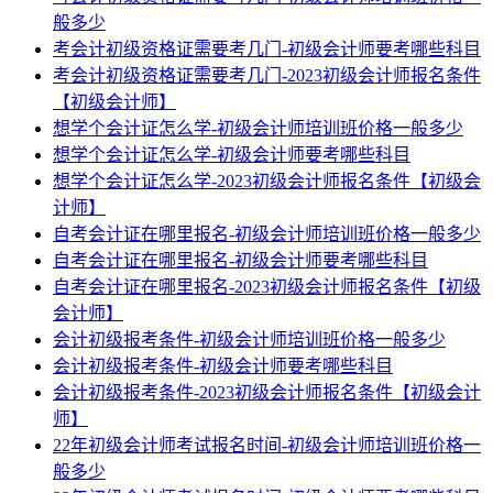
般多少
考会计初级资格证需要考几门-初级会计师要考哪些科目
考会计初级资格证需要考几门-2023初级会计师报名条件
【初级会计师】
想学个会计证怎么学-初级会计师培训班价格一般多少
想学个会计证怎么学-初级会计师要考哪些科目
想学个会计证怎么学-2023初级会计师报名条件【初级会
计师】
自考会计证在哪里报名-初级会计师培训班价格一般多少
自考会计证在哪里报名-初级会计师要考哪些科目
自考会计证在哪里报名-2023初级会计师报名条件【初级
会计师】
会计初级报考条件-初级会计师培训班价格一般多少
会计初级报考条件-初级会计师要考哪些科目
会计初级报考条件-2023初级会计师报名条件【初级会计
师】
22年初级会计师考试报名时间-初级会计师培训班价格一
般多少