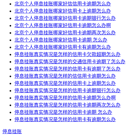
北京个人停息挂账哪家好信信用卡逾期怎么办
北京个人停息挂账哪家好信用卡上逾期怎么办
北京个人停息挂账哪家好信用卡逾期银行怎么办
北京个人停息挂账哪家好信用卡逾期怎么办啊
北京个人停息挂账哪家好信用卡逾期两次怎么办
北京个人停息挂账哪家好信用卡逾期 怎么办
北京个人停息挂账哪家好信用卡有逾期怎么办
停息挂账真实情况是怎样的信用卡欠款超期怎么办
停息挂账真实情况是怎样的交通信用卡逾期了怎么办
停息挂账真实情况是怎样的信用卡有逾期了怎么办
停息挂账真实情况是怎样的信信用卡逾期怎么办
停息挂账真实情况是怎样的信用卡上逾期怎么办
停息挂账真实情况是怎样的信用卡逾期银行怎么办
停息挂账真实情况是怎样的信用卡逾期怎么办啊
停息挂账真实情况是怎样的信用卡逾期两次怎么办
停息挂账真实情况是怎样的信用卡逾期 怎么办
停息挂账真实情况是怎样的信用卡有逾期怎么办
停息挂账