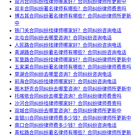
双河合同纠纷找律师哪家好？合同纠纷律师所更新中
双丰合同纠纷著名律师有哪些？合同纠纷律师费贵吗
博古其合同纠纷著名律师有哪些？合同纠纷律师所更新
中
铁门关合同纠纷找律师哪家好？合同纠纷咨询电话
北屯合同纠纷去哪里咨询？合同纠纷咨询电话
人民路合同纠纷找律师哪家好？合同纠纷咨询电话
青湖路合同纠纷著名律师有哪些？合同纠纷咨询电话
军垦路合同纠纷找律师哪家好？合同纠纷律师所更新中
五家渠合同纠纷著名律师有哪些？合同纠纷律师费贵吗
草湖合同纠纷去哪里咨询？合同纠纷咨询电话
前海合同纠纷找律师哪家好？合同纠纷咨询电话
图木舒克合同纠纷去哪里咨询？合同纠纷律师所更新中
托喀依合同纠纷去哪里咨询？合同纠纷律师费贵吗
沙河合同纠纷找律师哪家好？合同纠纷律师费贵吗
双城合同纠纷去哪里咨询？合同纠纷律师所更新中
金银川合同纠纷律师费多少钱？合同纠纷律师所更新中
南口合同纠纷律师费多少钱？合同纠纷咨询电话
青松路合同纠纷著名律师有哪些？合同纠纷律师所更新