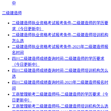
中
二级建造师
二级建造师执业资格考试报考条件-二级建造师的学历要
求（今日更新中）
二级建造师执业资格考试报考条件-二级建造师培训机构
怎么选
二级建造师执业资格考试报考条件-2023年二级建造师报
名时间
四川二级建造师成绩查询时间-二级建造师的学历要求
（今日更新中）
四川二级建造师成绩查询时间-二级建造师培训机构怎么
选
四川二级建造师成绩查询时间-2023年二级建造师报名时
间
工商管理能考二级建造师吗-二级建造师的学历要求（今
日更新中）
工商管理能考二级建造师吗-二级建造师培训机构怎么选