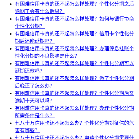
有困难信用卡真的还不起怎么样处理？个性化分期之后
逾期了会有什么后果？
有困难信用卡真的还不起怎么样处理？如何与银行协商
个性化分期？
有困难信用卡真的还不起怎么样处理？信用卡个性化分
期后还能延期吗？
有困难信用卡真的还不起怎么样处理？办理停息挂账个
性化分期的不良影响是什么？
有困难信用卡真的还不起怎么样处理？个性化分期可以
延期还款吗？
有困难信用卡真的还不起怎么样处理？做了个性化分期
后晚还了怎么办？
有困难信用卡真的还不起怎么样处理？个性化分期后又
逾期十天可以吗？
有困难信用卡真的还不起怎么样处理？办理个性化分期
所需条件是什么？
七八十万信用卡还不起怎么办？个性化分期对征信的危
害有哪些？
七八十万信用卡还不起怎么办？申请个性化分期需要什