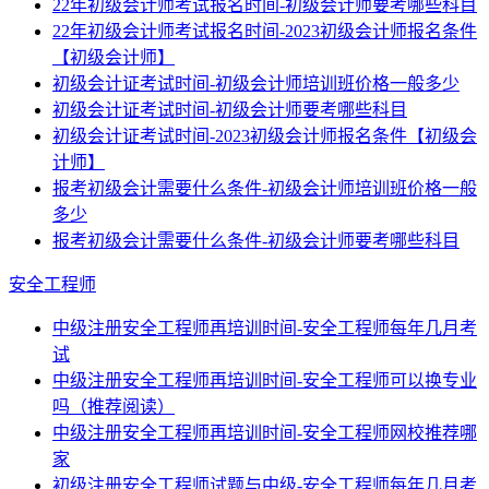
22年初级会计师考试报名时间-初级会计师要考哪些科目
22年初级会计师考试报名时间-2023初级会计师报名条件
【初级会计师】
初级会计证考试时间-初级会计师培训班价格一般多少
初级会计证考试时间-初级会计师要考哪些科目
初级会计证考试时间-2023初级会计师报名条件【初级会
计师】
报考初级会计需要什么条件-初级会计师培训班价格一般
多少
报考初级会计需要什么条件-初级会计师要考哪些科目
安全工程师
中级注册安全工程师再培训时间-安全工程师每年几月考
试
中级注册安全工程师再培训时间-安全工程师可以换专业
吗（推荐阅读）
中级注册安全工程师再培训时间-安全工程师网校推荐哪
家
初级注册安全工程师试题与中级-安全工程师每年几月考