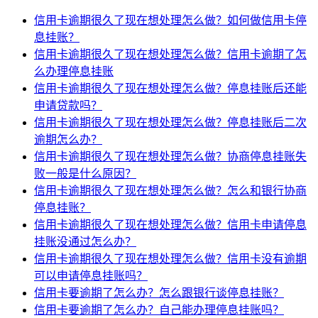
信用卡逾期很久了现在想处理怎么做？如何做信用卡停
息挂账？
信用卡逾期很久了现在想处理怎么做？信用卡逾期了怎
么办理停息挂账
信用卡逾期很久了现在想处理怎么做？停息挂账后还能
申请贷款吗？
信用卡逾期很久了现在想处理怎么做？停息挂账后二次
逾期怎么办？
信用卡逾期很久了现在想处理怎么做？协商停息挂账失
败一般是什么原因？
信用卡逾期很久了现在想处理怎么做？怎么和银行协商
停息挂账？
信用卡逾期很久了现在想处理怎么做？信用卡申请停息
挂账没通过怎么办？
信用卡逾期很久了现在想处理怎么做？信用卡没有逾期
可以申请停息挂账吗？
信用卡要逾期了怎么办？怎么跟银行谈停息挂账？
信用卡要逾期了怎么办？自己能办理停息挂账吗？