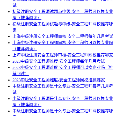
试
初级注册安全工程师试题与中级-安全工程师可以换专业
吗（推荐阅读）
初级注册安全工程师试题与中级-安全工程师网校推荐哪
家
上海中级注册安全工程师审核-安全工程师每年几月考试
上海中级注册安全工程师审核-安全工程师可以换专业吗
（推荐阅读）
上海中级注册安全工程师审核-安全工程师网校推荐哪家
2023中级安全工程师难度-安全工程师每年几月考试
2023中级安全工程师难度-安全工程师可以换专业吗（推
荐阅读）
2023中级安全工程师难度-安全工程师网校推荐哪家
中级注册安全工程师是什么专业-安全工程师每年几月考
试
中级注册安全工程师是什么专业-安全工程师可以换专业
吗（推荐阅读）
中级注册安全工程师是什么专业-安全工程师网校推荐哪