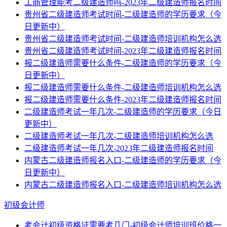
工商管理能考二级建造师吗-2023年二级建造师报名时间
贵州省二级建造师考试时间-二级建造师的学历要求（今
日更新中）
贵州省二级建造师考试时间-二级建造师培训机构怎么选
贵州省二级建造师考试时间-2023年二级建造师报名时间
报二级建造师需要什么条件-二级建造师的学历要求（今
日更新中）
报二级建造师需要什么条件-二级建造师培训机构怎么选
报二级建造师需要什么条件-2023年二级建造师报名时间
二级建造师考试一年几次-二级建造师的学历要求（今日
更新中）
二级建造师考试一年几次-二级建造师培训机构怎么选
二级建造师考试一年几次-2023年二级建造师报名时间
内蒙古二级建造师报名入口-二级建造师的学历要求（今
日更新中）
内蒙古二级建造师报名入口-二级建造师培训机构怎么选
初级会计师
考会计初级资格证需要考几门-初级会计师培训班价格一