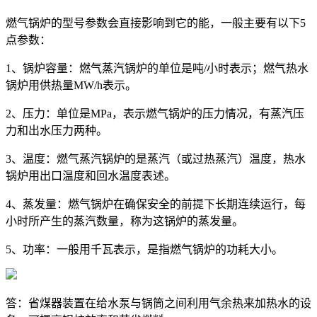
燃气锅炉的型号参数会直接影响到它的能，一般主要有以下5
点参数：
1、锅炉容量：燃气蒸汽锅炉的单位是吨/小时表示；燃气热水
锅炉用供热量MW/h表示。
2、压力：单位是MPa，表示燃气锅炉的压力情况，有蒸汽压
力和出水压力两种。
3、温度：燃气蒸汽锅炉的是蒸汽（或过热蒸汽）温度，热水
锅炉用出口温度和回水温度表述。
4、蒸发量：燃气锅炉在确保安全的前提下长期连续运行，每
小时所产生的蒸汽数量，称为这锅炉的蒸发量。
5、功率：一般用千瓦表示，是指燃气锅炉的功耗大小。
答：省煤器装置在给水泵与锅筒之间利用气余热来加热水的设