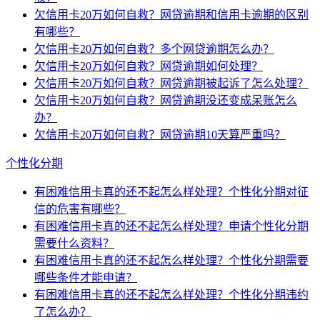
欠信用卡20万如何自救？网贷逾期和信用卡逾期的区别
有哪些？
欠信用卡20万如何自救？多个网贷逾期怎么办？
欠信用卡20万如何自救？网贷逾期如何处理？
欠信用卡20万如何自救？网贷逾期被起诉了怎么处理？
欠信用卡20万如何自救？网贷逾期没还变成呆账怎么
办？
欠信用卡20万如何自救？网贷逾期10天算严重吗？
个性化分期
有困难信用卡真的还不起怎么样处理？个性化分期对征
信的危害有哪些？
有困难信用卡真的还不起怎么样处理？申请个性化分期
需要什么资料？
有困难信用卡真的还不起怎么样处理？个性化分期需要
哪些条件才能申请？
有困难信用卡真的还不起怎么样处理？个性化分期违约
了怎么办？