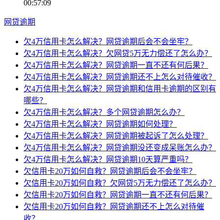
00:57:09
网贷逾期
欠4万信用卡怎么解决？网贷逾期后会不会坐牢？
欠4万信用卡怎么解决？欠网贷5万无力偿还了怎么办？
欠4万信用卡怎么解决？网贷逾期一直不还有何后果？
欠4万信用卡怎么解决？网贷逾期还不上怎么对待催收？
欠4万信用卡怎么解决？网贷逾期和信用卡逾期的区别有
哪些？
欠4万信用卡怎么解决？多个网贷逾期怎么办？
欠4万信用卡怎么解决？网贷逾期如何处理？
欠4万信用卡怎么解决？网贷逾期被起诉了怎么处理？
欠4万信用卡怎么解决？网贷逾期没还变成呆账怎么办？
欠4万信用卡怎么解决？网贷逾期10天算严重吗？
欠信用卡20万如何自救？网贷逾期后会不会坐牢？
欠信用卡20万如何自救？欠网贷5万无力偿还了怎么办？
欠信用卡20万如何自救？网贷逾期一直不还有何后果？
欠信用卡20万如何自救？网贷逾期还不上怎么对待催
收？