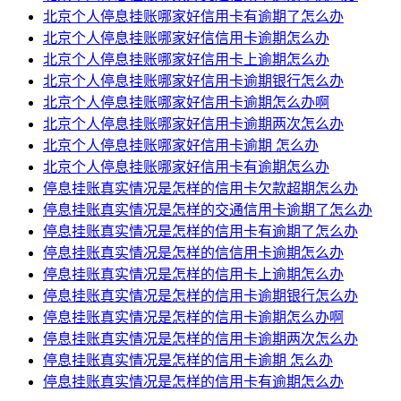
北京个人停息挂账哪家好信用卡有逾期了怎么办
北京个人停息挂账哪家好信信用卡逾期怎么办
北京个人停息挂账哪家好信用卡上逾期怎么办
北京个人停息挂账哪家好信用卡逾期银行怎么办
北京个人停息挂账哪家好信用卡逾期怎么办啊
北京个人停息挂账哪家好信用卡逾期两次怎么办
北京个人停息挂账哪家好信用卡逾期 怎么办
北京个人停息挂账哪家好信用卡有逾期怎么办
停息挂账真实情况是怎样的信用卡欠款超期怎么办
停息挂账真实情况是怎样的交通信用卡逾期了怎么办
停息挂账真实情况是怎样的信用卡有逾期了怎么办
停息挂账真实情况是怎样的信信用卡逾期怎么办
停息挂账真实情况是怎样的信用卡上逾期怎么办
停息挂账真实情况是怎样的信用卡逾期银行怎么办
停息挂账真实情况是怎样的信用卡逾期怎么办啊
停息挂账真实情况是怎样的信用卡逾期两次怎么办
停息挂账真实情况是怎样的信用卡逾期 怎么办
停息挂账真实情况是怎样的信用卡有逾期怎么办