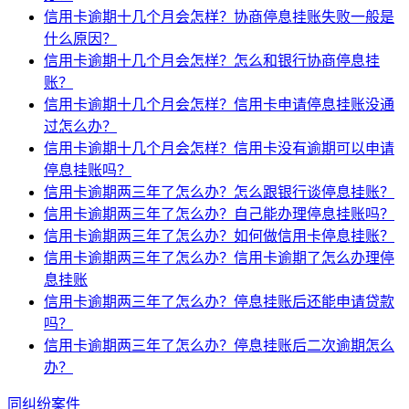
信用卡逾期十几个月会怎样？协商停息挂账失败一般是
什么原因？
信用卡逾期十几个月会怎样？怎么和银行协商停息挂
账？
信用卡逾期十几个月会怎样？信用卡申请停息挂账没通
过怎么办？
信用卡逾期十几个月会怎样？信用卡没有逾期可以申请
停息挂账吗？
信用卡逾期两三年了怎么办？怎么跟银行谈停息挂账？
信用卡逾期两三年了怎么办？自己能办理停息挂账吗？
信用卡逾期两三年了怎么办？如何做信用卡停息挂账？
信用卡逾期两三年了怎么办？信用卡逾期了怎么办理停
息挂账
信用卡逾期两三年了怎么办？停息挂账后还能申请贷款
吗？
信用卡逾期两三年了怎么办？停息挂账后二次逾期怎么
办？
同纠纷案件