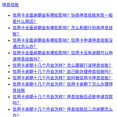
停息挂账
信用卡全面逾期会有哪些影响？协商停息挂账失败一般
是什么原因？
信用卡全面逾期会有哪些影响？怎么和银行协商停息挂
账？
信用卡全面逾期会有哪些影响？信用卡申请停息挂账没
通过怎么办？
信用卡全面逾期会有哪些影响？信用卡没有逾期可以申
请停息挂账吗？
信用卡逾期十几个月会怎样？怎么跟银行谈停息挂账？
信用卡逾期十几个月会怎样？自己能办理停息挂账吗？
信用卡逾期十几个月会怎样？如何做信用卡停息挂账？
信用卡逾期十几个月会怎样？信用卡逾期了怎么办理停
息挂账
信用卡逾期十几个月会怎样？停息挂账后还能申请贷款
吗？
信用卡逾期十几个月会怎样？停息挂账后二次逾期怎么
办？