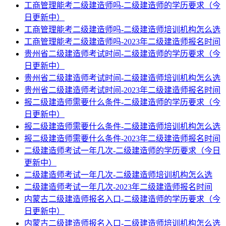
工商管理能考二级建造师吗-二级建造师的学历要求（今
日更新中）
工商管理能考二级建造师吗-二级建造师培训机构怎么选
工商管理能考二级建造师吗-2023年二级建造师报名时间
贵州省二级建造师考试时间-二级建造师的学历要求（今
日更新中）
贵州省二级建造师考试时间-二级建造师培训机构怎么选
贵州省二级建造师考试时间-2023年二级建造师报名时间
报二级建造师需要什么条件-二级建造师的学历要求（今
日更新中）
报二级建造师需要什么条件-二级建造师培训机构怎么选
报二级建造师需要什么条件-2023年二级建造师报名时间
二级建造师考试一年几次-二级建造师的学历要求（今日
更新中）
二级建造师考试一年几次-二级建造师培训机构怎么选
二级建造师考试一年几次-2023年二级建造师报名时间
内蒙古二级建造师报名入口-二级建造师的学历要求（今
日更新中）
内蒙古二级建造师报名入口-二级建造师培训机构怎么选