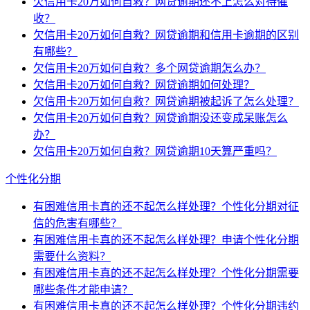
欠信用卡20万如何自救？网贷逾期还不上怎么对待催
收？
欠信用卡20万如何自救？网贷逾期和信用卡逾期的区别
有哪些？
欠信用卡20万如何自救？多个网贷逾期怎么办？
欠信用卡20万如何自救？网贷逾期如何处理？
欠信用卡20万如何自救？网贷逾期被起诉了怎么处理？
欠信用卡20万如何自救？网贷逾期没还变成呆账怎么
办？
欠信用卡20万如何自救？网贷逾期10天算严重吗？
个性化分期
有困难信用卡真的还不起怎么样处理？个性化分期对征
信的危害有哪些？
有困难信用卡真的还不起怎么样处理？申请个性化分期
需要什么资料？
有困难信用卡真的还不起怎么样处理？个性化分期需要
哪些条件才能申请？
有困难信用卡真的还不起怎么样处理？个性化分期违约