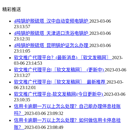
精彩推送
4吨锅炉脱硫塔_汉中自动变频电锅炉
2023-03-06
23:13:57
4吨锅炉脱硫塔_天津进口洗浴电锅炉
2023-03-06
23:12:31
4吨锅炉脱硫塔_昆明锅炉证怎么办理
2023-03-06
23:11:05
软文推广代理平台？(最新消息) 〖软文发稿网〗
2023-
03-06 23:14:53
软文推广代理平台|〖软文发稿网〗_(更新中)
2023-03-06
23:13:27
软文推广代理平台|〖软文发稿网〗_最新推荐
2023-03-
06 23:12:01
软文推广代理平台-软文发稿网|(今日更新中)
2023-03-06
23:10:35
信用卡逾期一万以上怎么处理？自己能办理停息挂账
吗？
2023-03-06 23:09:32
信用卡逾期一万以上怎么处理？如何做信用卡停息挂
账？
2023-03-06 23:08:49