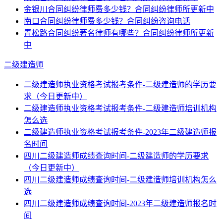
金银川合同纠纷律师费多少钱？合同纠纷律师所更新中
南口合同纠纷律师费多少钱？合同纠纷咨询电话
青松路合同纠纷著名律师有哪些？合同纠纷律师所更新
中
二级建造师
二级建造师执业资格考试报考条件-二级建造师的学历要
求（今日更新中）
二级建造师执业资格考试报考条件-二级建造师培训机构
怎么选
二级建造师执业资格考试报考条件-2023年二级建造师报
名时间
四川二级建造师成绩查询时间-二级建造师的学历要求
（今日更新中）
四川二级建造师成绩查询时间-二级建造师培训机构怎么
选
四川二级建造师成绩查询时间-2023年二级建造师报名时
间