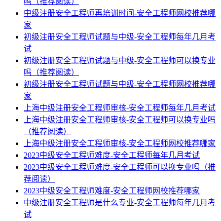
吗（推荐阅读）
中级注册安全工程师再培训时间-安全工程师网校推荐哪
家
初级注册安全工程师试题与中级-安全工程师每年几月考
试
初级注册安全工程师试题与中级-安全工程师可以换专业
吗（推荐阅读）
初级注册安全工程师试题与中级-安全工程师网校推荐哪
家
上海中级注册安全工程师审核-安全工程师每年几月考试
上海中级注册安全工程师审核-安全工程师可以换专业吗
（推荐阅读）
上海中级注册安全工程师审核-安全工程师网校推荐哪家
2023中级安全工程师难度-安全工程师每年几月考试
2023中级安全工程师难度-安全工程师可以换专业吗（推
荐阅读）
2023中级安全工程师难度-安全工程师网校推荐哪家
中级注册安全工程师是什么专业-安全工程师每年几月考
试