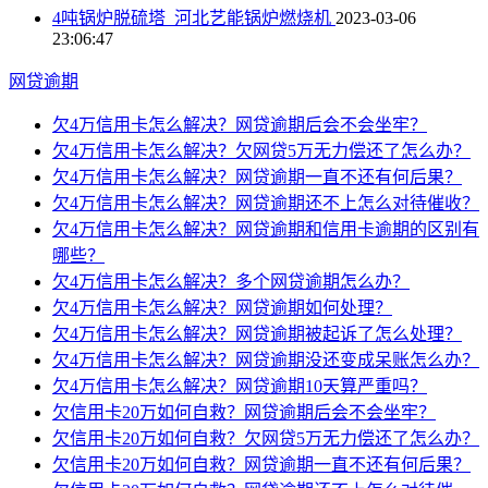
4吨锅炉脱硫塔_河北艺能锅炉燃烧机
2023-03-06
23:06:47
网贷逾期
欠4万信用卡怎么解决？网贷逾期后会不会坐牢？
欠4万信用卡怎么解决？欠网贷5万无力偿还了怎么办？
欠4万信用卡怎么解决？网贷逾期一直不还有何后果？
欠4万信用卡怎么解决？网贷逾期还不上怎么对待催收？
欠4万信用卡怎么解决？网贷逾期和信用卡逾期的区别有
哪些？
欠4万信用卡怎么解决？多个网贷逾期怎么办？
欠4万信用卡怎么解决？网贷逾期如何处理？
欠4万信用卡怎么解决？网贷逾期被起诉了怎么处理？
欠4万信用卡怎么解决？网贷逾期没还变成呆账怎么办？
欠4万信用卡怎么解决？网贷逾期10天算严重吗？
欠信用卡20万如何自救？网贷逾期后会不会坐牢？
欠信用卡20万如何自救？欠网贷5万无力偿还了怎么办？
欠信用卡20万如何自救？网贷逾期一直不还有何后果？