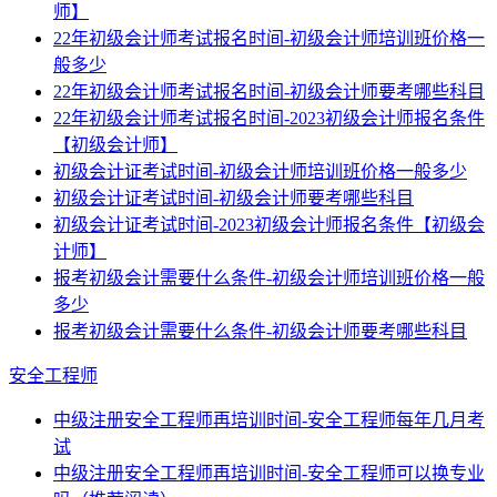
师】
22年初级会计师考试报名时间-初级会计师培训班价格一
般多少
22年初级会计师考试报名时间-初级会计师要考哪些科目
22年初级会计师考试报名时间-2023初级会计师报名条件
【初级会计师】
初级会计证考试时间-初级会计师培训班价格一般多少
初级会计证考试时间-初级会计师要考哪些科目
初级会计证考试时间-2023初级会计师报名条件【初级会
计师】
报考初级会计需要什么条件-初级会计师培训班价格一般
多少
报考初级会计需要什么条件-初级会计师要考哪些科目
安全工程师
中级注册安全工程师再培训时间-安全工程师每年几月考
试
中级注册安全工程师再培训时间-安全工程师可以换专业