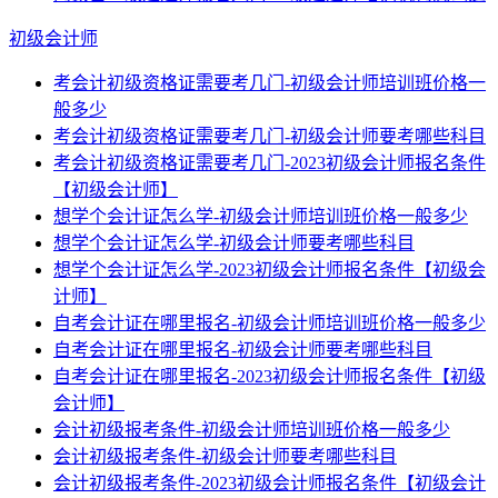
初级会计师
考会计初级资格证需要考几门-初级会计师培训班价格一
般多少
考会计初级资格证需要考几门-初级会计师要考哪些科目
考会计初级资格证需要考几门-2023初级会计师报名条件
【初级会计师】
想学个会计证怎么学-初级会计师培训班价格一般多少
想学个会计证怎么学-初级会计师要考哪些科目
想学个会计证怎么学-2023初级会计师报名条件【初级会
计师】
自考会计证在哪里报名-初级会计师培训班价格一般多少
自考会计证在哪里报名-初级会计师要考哪些科目
自考会计证在哪里报名-2023初级会计师报名条件【初级
会计师】
会计初级报考条件-初级会计师培训班价格一般多少
会计初级报考条件-初级会计师要考哪些科目
会计初级报考条件-2023初级会计师报名条件【初级会计