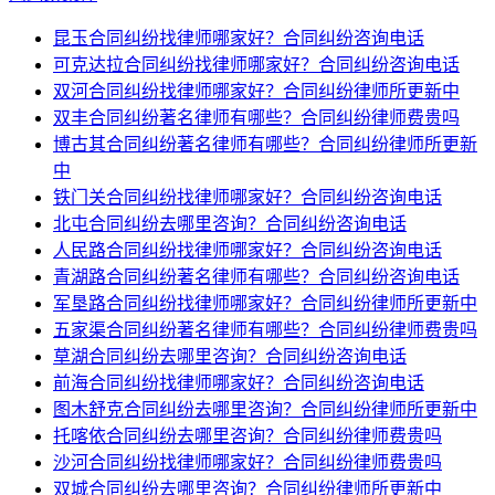
昆玉合同纠纷找律师哪家好？合同纠纷咨询电话
可克达拉合同纠纷找律师哪家好？合同纠纷咨询电话
双河合同纠纷找律师哪家好？合同纠纷律师所更新中
双丰合同纠纷著名律师有哪些？合同纠纷律师费贵吗
博古其合同纠纷著名律师有哪些？合同纠纷律师所更新
中
铁门关合同纠纷找律师哪家好？合同纠纷咨询电话
北屯合同纠纷去哪里咨询？合同纠纷咨询电话
人民路合同纠纷找律师哪家好？合同纠纷咨询电话
青湖路合同纠纷著名律师有哪些？合同纠纷咨询电话
军垦路合同纠纷找律师哪家好？合同纠纷律师所更新中
五家渠合同纠纷著名律师有哪些？合同纠纷律师费贵吗
草湖合同纠纷去哪里咨询？合同纠纷咨询电话
前海合同纠纷找律师哪家好？合同纠纷咨询电话
图木舒克合同纠纷去哪里咨询？合同纠纷律师所更新中
托喀依合同纠纷去哪里咨询？合同纠纷律师费贵吗
沙河合同纠纷找律师哪家好？合同纠纷律师费贵吗
双城合同纠纷去哪里咨询？合同纠纷律师所更新中