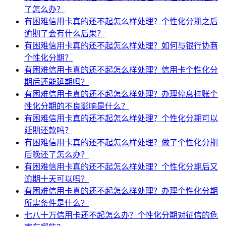
了怎么办？
有困难信用卡真的还不起怎么样处理？个性化分期之后
逾期了会有什么后果？
有困难信用卡真的还不起怎么样处理？如何与银行协商
个性化分期？
有困难信用卡真的还不起怎么样处理？信用卡个性化分
期后还能延期吗？
有困难信用卡真的还不起怎么样处理？办理停息挂账个
性化分期的不良影响是什么？
有困难信用卡真的还不起怎么样处理？个性化分期可以
延期还款吗？
有困难信用卡真的还不起怎么样处理？做了个性化分期
后晚还了怎么办？
有困难信用卡真的还不起怎么样处理？个性化分期后又
逾期十天可以吗？
有困难信用卡真的还不起怎么样处理？办理个性化分期
所需条件是什么？
七八十万信用卡还不起怎么办？个性化分期对征信的危