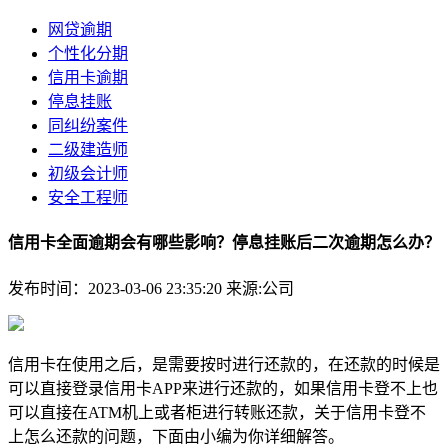
网贷逾期
个性化分期
信用卡逾期
停息挂账
同纠纷案件
二级建造师
初级会计师
安全工程师
信用卡全面逾期会有哪些影响？停息挂账后二次逾期怎么办？
发布时间：2023-03-06 23:35:20
来源:公司
信用卡在使用之后，是需要按时进行还款的，在还款的时候是
可以直接登录信用卡APP来进行还款的，如果信用卡登不上也
可以直接在ATM机上或者柜进行转账还款，关于信用卡登不
上怎么还款的问题，下面由小编为你详细解答。