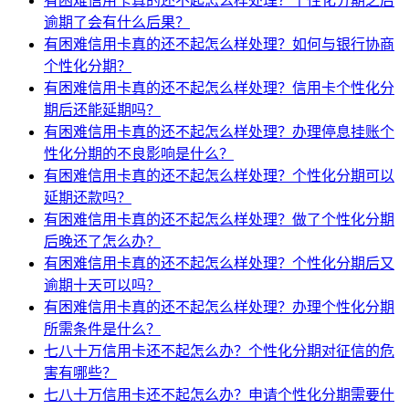
有困难信用卡真的还不起怎么样处理？个性化分期之后
逾期了会有什么后果？
有困难信用卡真的还不起怎么样处理？如何与银行协商
个性化分期？
有困难信用卡真的还不起怎么样处理？信用卡个性化分
期后还能延期吗？
有困难信用卡真的还不起怎么样处理？办理停息挂账个
性化分期的不良影响是什么？
有困难信用卡真的还不起怎么样处理？个性化分期可以
延期还款吗？
有困难信用卡真的还不起怎么样处理？做了个性化分期
后晚还了怎么办？
有困难信用卡真的还不起怎么样处理？个性化分期后又
逾期十天可以吗？
有困难信用卡真的还不起怎么样处理？办理个性化分期
所需条件是什么？
七八十万信用卡还不起怎么办？个性化分期对征信的危
害有哪些？
七八十万信用卡还不起怎么办？申请个性化分期需要什