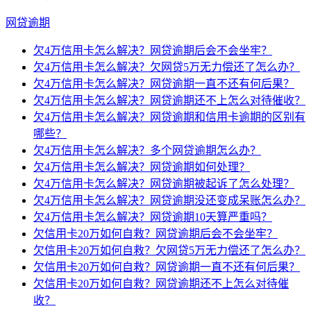
网贷逾期
欠4万信用卡怎么解决？网贷逾期后会不会坐牢？
欠4万信用卡怎么解决？欠网贷5万无力偿还了怎么办？
欠4万信用卡怎么解决？网贷逾期一直不还有何后果？
欠4万信用卡怎么解决？网贷逾期还不上怎么对待催收？
欠4万信用卡怎么解决？网贷逾期和信用卡逾期的区别有
哪些？
欠4万信用卡怎么解决？多个网贷逾期怎么办？
欠4万信用卡怎么解决？网贷逾期如何处理？
欠4万信用卡怎么解决？网贷逾期被起诉了怎么处理？
欠4万信用卡怎么解决？网贷逾期没还变成呆账怎么办？
欠4万信用卡怎么解决？网贷逾期10天算严重吗？
欠信用卡20万如何自救？网贷逾期后会不会坐牢？
欠信用卡20万如何自救？欠网贷5万无力偿还了怎么办？
欠信用卡20万如何自救？网贷逾期一直不还有何后果？
欠信用卡20万如何自救？网贷逾期还不上怎么对待催
收？