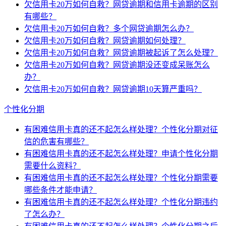
欠信用卡20万如何自救？网贷逾期和信用卡逾期的区别
有哪些？
欠信用卡20万如何自救？多个网贷逾期怎么办？
欠信用卡20万如何自救？网贷逾期如何处理？
欠信用卡20万如何自救？网贷逾期被起诉了怎么处理？
欠信用卡20万如何自救？网贷逾期没还变成呆账怎么
办？
欠信用卡20万如何自救？网贷逾期10天算严重吗？
个性化分期
有困难信用卡真的还不起怎么样处理？个性化分期对征
信的危害有哪些？
有困难信用卡真的还不起怎么样处理？申请个性化分期
需要什么资料？
有困难信用卡真的还不起怎么样处理？个性化分期需要
哪些条件才能申请？
有困难信用卡真的还不起怎么样处理？个性化分期违约
了怎么办？