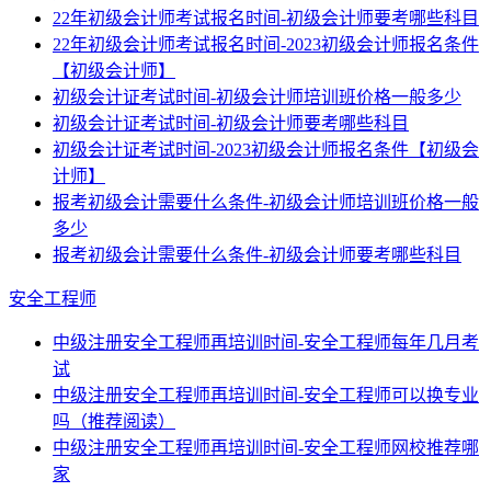
22年初级会计师考试报名时间-初级会计师要考哪些科目
22年初级会计师考试报名时间-2023初级会计师报名条件
【初级会计师】
初级会计证考试时间-初级会计师培训班价格一般多少
初级会计证考试时间-初级会计师要考哪些科目
初级会计证考试时间-2023初级会计师报名条件【初级会
计师】
报考初级会计需要什么条件-初级会计师培训班价格一般
多少
报考初级会计需要什么条件-初级会计师要考哪些科目
安全工程师
中级注册安全工程师再培训时间-安全工程师每年几月考
试
中级注册安全工程师再培训时间-安全工程师可以换专业
吗（推荐阅读）
中级注册安全工程师再培训时间-安全工程师网校推荐哪
家