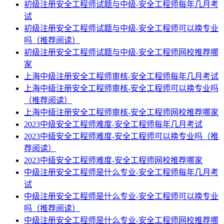
初级注册安全工程师试题与中级-安全工程师每年几月考
试
初级注册安全工程师试题与中级-安全工程师可以换专业
吗（推荐阅读）
初级注册安全工程师试题与中级-安全工程师网校推荐哪
家
上海中级注册安全工程师审核-安全工程师每年几月考试
上海中级注册安全工程师审核-安全工程师可以换专业吗
（推荐阅读）
上海中级注册安全工程师审核-安全工程师网校推荐哪家
2023中级安全工程师难度-安全工程师每年几月考试
2023中级安全工程师难度-安全工程师可以换专业吗（推
荐阅读）
2023中级安全工程师难度-安全工程师网校推荐哪家
中级注册安全工程师是什么专业-安全工程师每年几月考
试
中级注册安全工程师是什么专业-安全工程师可以换专业
吗（推荐阅读）
中级注册安全工程师是什么专业-安全工程师网校推荐哪