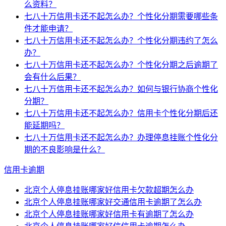
么资料？
七八十万信用卡还不起怎么办？个性化分期需要哪些条
件才能申请？
七八十万信用卡还不起怎么办？个性化分期违约了怎么
办？
七八十万信用卡还不起怎么办？个性化分期之后逾期了
会有什么后果？
七八十万信用卡还不起怎么办？如何与银行协商个性化
分期？
七八十万信用卡还不起怎么办？信用卡个性化分期后还
能延期吗？
七八十万信用卡还不起怎么办？办理停息挂账个性化分
期的不良影响是什么？
信用卡逾期
北京个人停息挂账哪家好信用卡欠款超期怎么办
北京个人停息挂账哪家好交通信用卡逾期了怎么办
北京个人停息挂账哪家好信用卡有逾期了怎么办