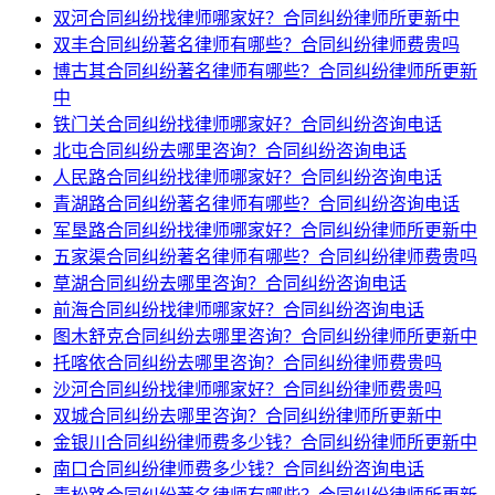
双河合同纠纷找律师哪家好？合同纠纷律师所更新中
双丰合同纠纷著名律师有哪些？合同纠纷律师费贵吗
博古其合同纠纷著名律师有哪些？合同纠纷律师所更新
中
铁门关合同纠纷找律师哪家好？合同纠纷咨询电话
北屯合同纠纷去哪里咨询？合同纠纷咨询电话
人民路合同纠纷找律师哪家好？合同纠纷咨询电话
青湖路合同纠纷著名律师有哪些？合同纠纷咨询电话
军垦路合同纠纷找律师哪家好？合同纠纷律师所更新中
五家渠合同纠纷著名律师有哪些？合同纠纷律师费贵吗
草湖合同纠纷去哪里咨询？合同纠纷咨询电话
前海合同纠纷找律师哪家好？合同纠纷咨询电话
图木舒克合同纠纷去哪里咨询？合同纠纷律师所更新中
托喀依合同纠纷去哪里咨询？合同纠纷律师费贵吗
沙河合同纠纷找律师哪家好？合同纠纷律师费贵吗
双城合同纠纷去哪里咨询？合同纠纷律师所更新中
金银川合同纠纷律师费多少钱？合同纠纷律师所更新中
南口合同纠纷律师费多少钱？合同纠纷咨询电话