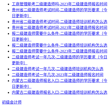
工商管理能考二级建造师吗-2023年二级建造师报名时间
贵州省二级建造师考试时间-二级建造师的学历要求（今
日更新中）
贵州省二级建造师考试时间-二级建造师培训机构怎么选
贵州省二级建造师考试时间-2023年二级建造师报名时间
报二级建造师需要什么条件-二级建造师的学历要求（今
日更新中）
报二级建造师需要什么条件-二级建造师培训机构怎么选
报二级建造师需要什么条件-2023年二级建造师报名时间
二级建造师考试一年几次-二级建造师的学历要求（今日
更新中）
二级建造师考试一年几次-二级建造师培训机构怎么选
二级建造师考试一年几次-2023年二级建造师报名时间
内蒙古二级建造师报名入口-二级建造师的学历要求（今
日更新中）
内蒙古二级建造师报名入口-二级建造师培训机构怎么选
初级会计师