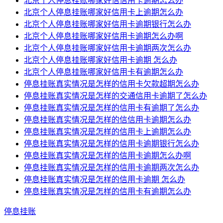
北京个人停息挂账哪家好信信用卡逾期怎么办
北京个人停息挂账哪家好信用卡上逾期怎么办
北京个人停息挂账哪家好信用卡逾期银行怎么办
北京个人停息挂账哪家好信用卡逾期怎么办啊
北京个人停息挂账哪家好信用卡逾期两次怎么办
北京个人停息挂账哪家好信用卡逾期 怎么办
北京个人停息挂账哪家好信用卡有逾期怎么办
停息挂账真实情况是怎样的信用卡欠款超期怎么办
停息挂账真实情况是怎样的交通信用卡逾期了怎么办
停息挂账真实情况是怎样的信用卡有逾期了怎么办
停息挂账真实情况是怎样的信信用卡逾期怎么办
停息挂账真实情况是怎样的信用卡上逾期怎么办
停息挂账真实情况是怎样的信用卡逾期银行怎么办
停息挂账真实情况是怎样的信用卡逾期怎么办啊
停息挂账真实情况是怎样的信用卡逾期两次怎么办
停息挂账真实情况是怎样的信用卡逾期 怎么办
停息挂账真实情况是怎样的信用卡有逾期怎么办
停息挂账