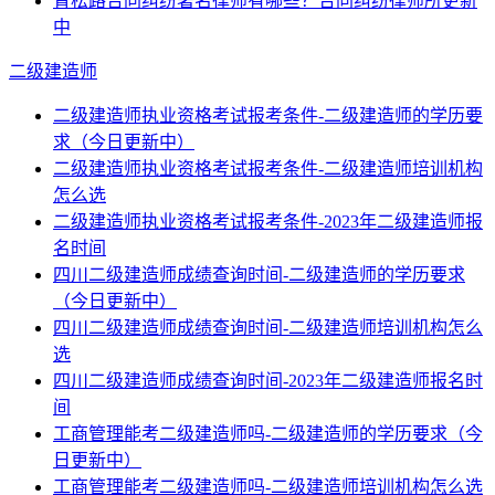
青松路合同纠纷著名律师有哪些？合同纠纷律师所更新
中
二级建造师
二级建造师执业资格考试报考条件-二级建造师的学历要
求（今日更新中）
二级建造师执业资格考试报考条件-二级建造师培训机构
怎么选
二级建造师执业资格考试报考条件-2023年二级建造师报
名时间
四川二级建造师成绩查询时间-二级建造师的学历要求
（今日更新中）
四川二级建造师成绩查询时间-二级建造师培训机构怎么
选
四川二级建造师成绩查询时间-2023年二级建造师报名时
间
工商管理能考二级建造师吗-二级建造师的学历要求（今
日更新中）
工商管理能考二级建造师吗-二级建造师培训机构怎么选