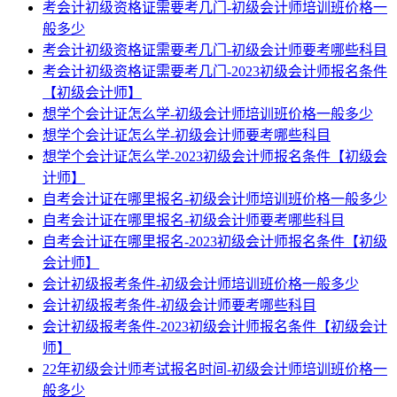
考会计初级资格证需要考几门-初级会计师培训班价格一
般多少
考会计初级资格证需要考几门-初级会计师要考哪些科目
考会计初级资格证需要考几门-2023初级会计师报名条件
【初级会计师】
想学个会计证怎么学-初级会计师培训班价格一般多少
想学个会计证怎么学-初级会计师要考哪些科目
想学个会计证怎么学-2023初级会计师报名条件【初级会
计师】
自考会计证在哪里报名-初级会计师培训班价格一般多少
自考会计证在哪里报名-初级会计师要考哪些科目
自考会计证在哪里报名-2023初级会计师报名条件【初级
会计师】
会计初级报考条件-初级会计师培训班价格一般多少
会计初级报考条件-初级会计师要考哪些科目
会计初级报考条件-2023初级会计师报名条件【初级会计
师】
22年初级会计师考试报名时间-初级会计师培训班价格一
般多少