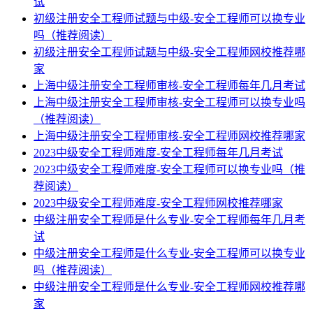
试
初级注册安全工程师试题与中级-安全工程师可以换专业
吗（推荐阅读）
初级注册安全工程师试题与中级-安全工程师网校推荐哪
家
上海中级注册安全工程师审核-安全工程师每年几月考试
上海中级注册安全工程师审核-安全工程师可以换专业吗
（推荐阅读）
上海中级注册安全工程师审核-安全工程师网校推荐哪家
2023中级安全工程师难度-安全工程师每年几月考试
2023中级安全工程师难度-安全工程师可以换专业吗（推
荐阅读）
2023中级安全工程师难度-安全工程师网校推荐哪家
中级注册安全工程师是什么专业-安全工程师每年几月考
试
中级注册安全工程师是什么专业-安全工程师可以换专业
吗（推荐阅读）
中级注册安全工程师是什么专业-安全工程师网校推荐哪
家