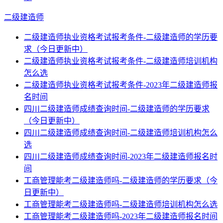
二级建造师
二级建造师执业资格考试报考条件-二级建造师的学历要
求（今日更新中）
二级建造师执业资格考试报考条件-二级建造师培训机构
怎么选
二级建造师执业资格考试报考条件-2023年二级建造师报
名时间
四川二级建造师成绩查询时间-二级建造师的学历要求
（今日更新中）
四川二级建造师成绩查询时间-二级建造师培训机构怎么
选
四川二级建造师成绩查询时间-2023年二级建造师报名时
间
工商管理能考二级建造师吗-二级建造师的学历要求（今
日更新中）
工商管理能考二级建造师吗-二级建造师培训机构怎么选
工商管理能考二级建造师吗-2023年二级建造师报名时间