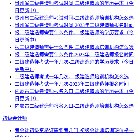
贵州省二级建造师考试时间-二级建造师的学历要求（今
日更新中）
贵州省二级建造师考试时间-二级建造师培训机构怎么选
贵州省二级建造师考试时间-2023年二级建造师报名时间
报二级建造师需要什么条件-二级建造师的学历要求（今
日更新中）
报二级建造师需要什么条件-二级建造师培训机构怎么选
报二级建造师需要什么条件-2023年二级建造师报名时间
二级建造师考试一年几次-二级建造师的学历要求（今日
更新中）
二级建造师考试一年几次-二级建造师培训机构怎么选
二级建造师考试一年几次-2023年二级建造师报名时间
内蒙古二级建造师报名入口-二级建造师的学历要求（今
日更新中）
内蒙古二级建造师报名入口-二级建造师培训机构怎么选
初级会计师
考会计初级资格证需要考几门-初级会计师培训班价格一