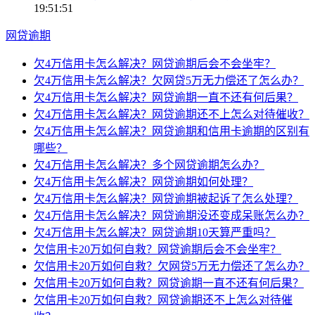
19:51:51
网贷逾期
欠4万信用卡怎么解决？网贷逾期后会不会坐牢？
欠4万信用卡怎么解决？欠网贷5万无力偿还了怎么办？
欠4万信用卡怎么解决？网贷逾期一直不还有何后果？
欠4万信用卡怎么解决？网贷逾期还不上怎么对待催收？
欠4万信用卡怎么解决？网贷逾期和信用卡逾期的区别有
哪些？
欠4万信用卡怎么解决？多个网贷逾期怎么办？
欠4万信用卡怎么解决？网贷逾期如何处理？
欠4万信用卡怎么解决？网贷逾期被起诉了怎么处理？
欠4万信用卡怎么解决？网贷逾期没还变成呆账怎么办？
欠4万信用卡怎么解决？网贷逾期10天算严重吗？
欠信用卡20万如何自救？网贷逾期后会不会坐牢？
欠信用卡20万如何自救？欠网贷5万无力偿还了怎么办？
欠信用卡20万如何自救？网贷逾期一直不还有何后果？
欠信用卡20万如何自救？网贷逾期还不上怎么对待催