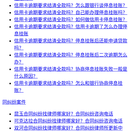
信用卡逾期要求结清全款吗？怎么跟银行谈停息挂账？
信用卡逾期要求结清全款吗？自己能办理停息挂账吗？
信用卡逾期要求结清全款吗？如何做信用卡停息挂账？
信用卡逾期要求结清全款吗？信用卡逾期了怎么办理停
息挂账
信用卡逾期要求结清全款吗？停息挂账后还能申请贷款
吗？
信用卡逾期要求结清全款吗？停息挂账后二次逾期怎么
办？
信用卡逾期要求结清全款吗？协商停息挂账失败一般是
什么原因？
信用卡逾期要求结清全款吗？怎么和银行协商停息挂
账？
同纠纷案件
昆玉合同纠纷找律师哪家好？合同纠纷咨询电话
可克达拉合同纠纷找律师哪家好？合同纠纷咨询电话
双河合同纠纷找律师哪家好？合同纠纷律师所更新中