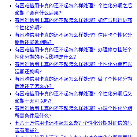
有困难信用卡真的还不起怎么样处理？个性化分期之后
逾期了会有什么后果？
有困难信用卡真的还不起怎么样处理？如何与银行协商
个性化分期？
有困难信用卡真的还不起怎么样处理？信用卡个性化分
期后还能延期吗？
有困难信用卡真的还不起怎么样处理？办理停息挂账个
性化分期的不良影响是什么？
有困难信用卡真的还不起怎么样处理？个性化分期可以
延期还款吗？
有困难信用卡真的还不起怎么样处理？做了个性化分期
后晚还了怎么办？
有困难信用卡真的还不起怎么样处理？个性化分期后又
逾期十天可以吗？
有困难信用卡真的还不起怎么样处理？办理个性化分期
所需条件是什么？
七八十万信用卡还不起怎么办？个性化分期对征信的危
害有哪些？