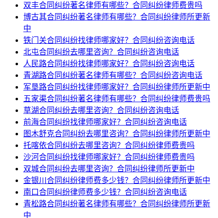
双丰合同纠纷著名律师有哪些？合同纠纷律师费贵吗
博古其合同纠纷著名律师有哪些？合同纠纷律师所更新
中
铁门关合同纠纷找律师哪家好？合同纠纷咨询电话
北屯合同纠纷去哪里咨询？合同纠纷咨询电话
人民路合同纠纷找律师哪家好？合同纠纷咨询电话
青湖路合同纠纷著名律师有哪些？合同纠纷咨询电话
军垦路合同纠纷找律师哪家好？合同纠纷律师所更新中
五家渠合同纠纷著名律师有哪些？合同纠纷律师费贵吗
草湖合同纠纷去哪里咨询？合同纠纷咨询电话
前海合同纠纷找律师哪家好？合同纠纷咨询电话
图木舒克合同纠纷去哪里咨询？合同纠纷律师所更新中
托喀依合同纠纷去哪里咨询？合同纠纷律师费贵吗
沙河合同纠纷找律师哪家好？合同纠纷律师费贵吗
双城合同纠纷去哪里咨询？合同纠纷律师所更新中
金银川合同纠纷律师费多少钱？合同纠纷律师所更新中
南口合同纠纷律师费多少钱？合同纠纷咨询电话
青松路合同纠纷著名律师有哪些？合同纠纷律师所更新
中