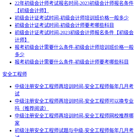
22年初级会计师考试报名时间-2023初级会计师报名条件
【初级会计师】
初级会计证考试时间-初级会计师培训班价格一般多少
初级会计证考试时间-初级会计师要考哪些科目
初级会计证考试时间-2023初级会计师报名条件【初级会
计师】
报考初级会计需要什么条件-初级会计师培训班价格一般
多少
报考初级会计需要什么条件-初级会计师要考哪些科目
安全工程师
中级注册安全工程师再培训时间-安全工程师每年几月考
试
中级注册安全工程师再培训时间-安全工程师可以换专业
吗（推荐阅读）
中级注册安全工程师再培训时间-安全工程师网校推荐哪
家
初级注册安全工程师试题与中级-安全工程师每年几月考