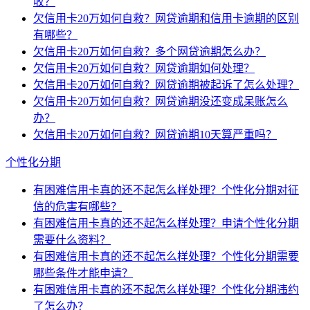
收？
欠信用卡20万如何自救？网贷逾期和信用卡逾期的区别
有哪些？
欠信用卡20万如何自救？多个网贷逾期怎么办？
欠信用卡20万如何自救？网贷逾期如何处理？
欠信用卡20万如何自救？网贷逾期被起诉了怎么处理？
欠信用卡20万如何自救？网贷逾期没还变成呆账怎么
办？
欠信用卡20万如何自救？网贷逾期10天算严重吗？
个性化分期
有困难信用卡真的还不起怎么样处理？个性化分期对征
信的危害有哪些？
有困难信用卡真的还不起怎么样处理？申请个性化分期
需要什么资料？
有困难信用卡真的还不起怎么样处理？个性化分期需要
哪些条件才能申请？
有困难信用卡真的还不起怎么样处理？个性化分期违约
了怎么办？