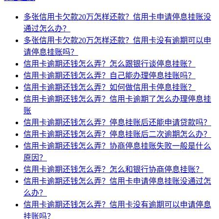
多张信用卡欠款20万怎样还款？信用卡申请停息挂账没
通过怎么办？
多张信用卡欠款20万怎样还款？信用卡没有逾期可以申
请停息挂账吗？
信用卡逾期还钱怎么弄？怎么跟银行谈停息挂账？
信用卡逾期还钱怎么弄？自己能办理停息挂账吗？
信用卡逾期还钱怎么弄？如何做信用卡停息挂账？
信用卡逾期还钱怎么弄？信用卡逾期了怎么办理停息挂
账
信用卡逾期还钱怎么弄？停息挂账后还能申请贷款吗？
信用卡逾期还钱怎么弄？停息挂账后二次逾期怎么办？
信用卡逾期还钱怎么弄？协商停息挂账失败一般是什么
原因？
信用卡逾期还钱怎么弄？怎么和银行协商停息挂账？
信用卡逾期还钱怎么弄？信用卡申请停息挂账没通过怎
么办？
信用卡逾期还钱怎么弄？信用卡没有逾期可以申请停息
挂账吗？