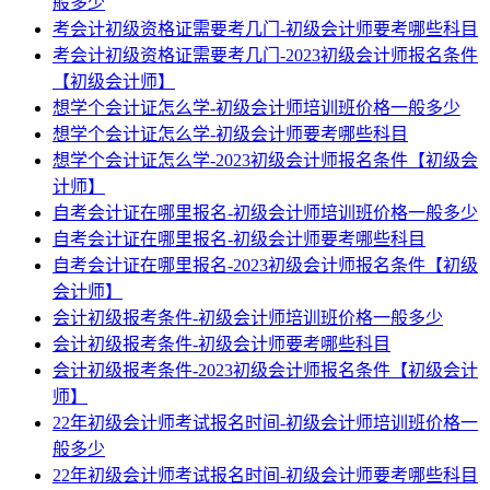
般多少
考会计初级资格证需要考几门-初级会计师要考哪些科目
考会计初级资格证需要考几门-2023初级会计师报名条件
【初级会计师】
想学个会计证怎么学-初级会计师培训班价格一般多少
想学个会计证怎么学-初级会计师要考哪些科目
想学个会计证怎么学-2023初级会计师报名条件【初级会
计师】
自考会计证在哪里报名-初级会计师培训班价格一般多少
自考会计证在哪里报名-初级会计师要考哪些科目
自考会计证在哪里报名-2023初级会计师报名条件【初级
会计师】
会计初级报考条件-初级会计师培训班价格一般多少
会计初级报考条件-初级会计师要考哪些科目
会计初级报考条件-2023初级会计师报名条件【初级会计
师】
22年初级会计师考试报名时间-初级会计师培训班价格一
般多少
22年初级会计师考试报名时间-初级会计师要考哪些科目