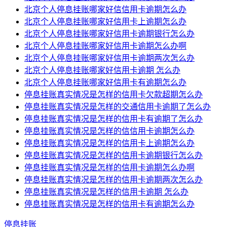
北京个人停息挂账哪家好信信用卡逾期怎么办
北京个人停息挂账哪家好信用卡上逾期怎么办
北京个人停息挂账哪家好信用卡逾期银行怎么办
北京个人停息挂账哪家好信用卡逾期怎么办啊
北京个人停息挂账哪家好信用卡逾期两次怎么办
北京个人停息挂账哪家好信用卡逾期 怎么办
北京个人停息挂账哪家好信用卡有逾期怎么办
停息挂账真实情况是怎样的信用卡欠款超期怎么办
停息挂账真实情况是怎样的交通信用卡逾期了怎么办
停息挂账真实情况是怎样的信用卡有逾期了怎么办
停息挂账真实情况是怎样的信信用卡逾期怎么办
停息挂账真实情况是怎样的信用卡上逾期怎么办
停息挂账真实情况是怎样的信用卡逾期银行怎么办
停息挂账真实情况是怎样的信用卡逾期怎么办啊
停息挂账真实情况是怎样的信用卡逾期两次怎么办
停息挂账真实情况是怎样的信用卡逾期 怎么办
停息挂账真实情况是怎样的信用卡有逾期怎么办
停息挂账