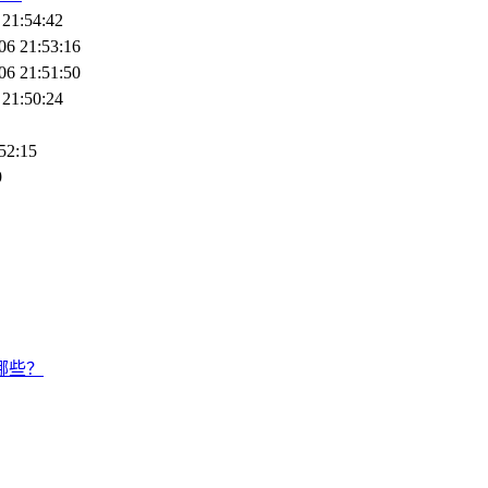
 21:54:42
06 21:53:16
06 21:51:50
 21:50:24
52:15
9
哪些？