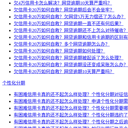
欠4万信用卡怎么解决？网贷逾期10天算严重吗？
欠信用卡20万如何自救？网贷逾期后会不会坐牢？
欠信用卡20万如何自救？欠网贷5万无力偿还了怎么办？
欠信用卡20万如何自救？网贷逾期一直不还有何后果？
欠信用卡20万如何自救？网贷逾期还不上怎么对待催收？
欠信用卡20万如何自救？网贷逾期和信用卡逾期的区别
欠信用卡20万如何自救？多个网贷逾期怎么办？
欠信用卡20万如何自救？网贷逾期如何处理？
欠信用卡20万如何自救？网贷逾期被起诉了怎么处理？
欠信用卡20万如何自救？网贷逾期没还变成呆账怎么办？
欠信用卡20万如何自救？网贷逾期10天算严重吗？
个性化分期
有困难信用卡真的还不起怎么样处理？个性化分期对征信
有困难信用卡真的还不起怎么样处理？申请个性化分期需
有困难信用卡真的还不起怎么样处理？个性化分期需要哪
有困难信用卡真的还不起怎么样处理？个性化分期违约了
有困难信用卡真的还不起怎么样处理？个性化分期之后逾