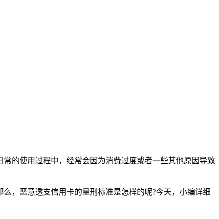
日常的使用过程中，经常会因为消费过度或者一些其他原因导致
那么，恶意透支信用卡的量刑标准是怎样的呢?今天，小编详细