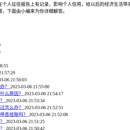
在个人征信报告上有记录，影响个人信用，给以后的经济生活带
题，下面由小编来为你详细解答。
9
3
8:55
21:57:29
03-06 21:56:03
么办？
2023-03-06 21:55:00
是什么原因？
2023-03-06 21:54:17
账？
2023-03-06 21:53:34
通过怎么办？
2023-03-06 21:52:51
请停息挂账吗？
2023-03-06 21:52:08
账？
2023-03-06 21:51:25
吗？
2023-03-06 21:50:42