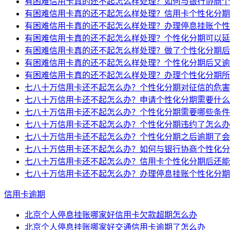
有困难信用卡真的还不起怎么样处理？如何与银行协商个
有困难信用卡真的还不起怎么样处理？信用卡个性化分期
有困难信用卡真的还不起怎么样处理？办理停息挂账个性
有困难信用卡真的还不起怎么样处理？个性化分期可以延
有困难信用卡真的还不起怎么样处理？做了个性化分期后
有困难信用卡真的还不起怎么样处理？个性化分期后又逾
有困难信用卡真的还不起怎么样处理？办理个性化分期所
七八十万信用卡还不起怎么办？个性化分期对征信的危害
七八十万信用卡还不起怎么办？申请个性化分期需要什么
七八十万信用卡还不起怎么办？个性化分期需要哪些条件
七八十万信用卡还不起怎么办？个性化分期违约了怎么办
七八十万信用卡还不起怎么办？个性化分期之后逾期了会
七八十万信用卡还不起怎么办？如何与银行协商个性化分
七八十万信用卡还不起怎么办？信用卡个性化分期后还能
七八十万信用卡还不起怎么办？办理停息挂账个性化分期
信用卡逾期
北京个人停息挂账哪家好信用卡欠款超期怎么办
北京个人停息挂账哪家好交通信用卡逾期了怎么办