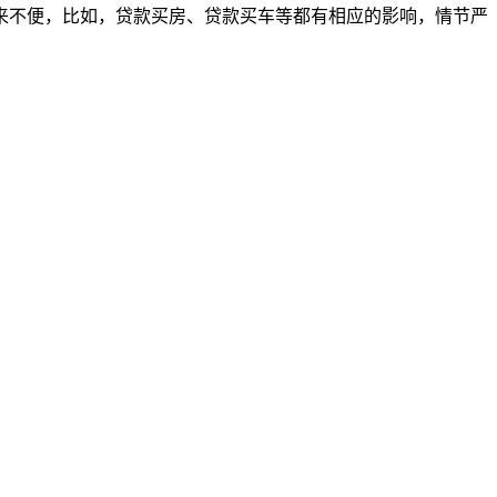
来不便，比如，贷款买房、贷款买车等都有相应的影响，情节严