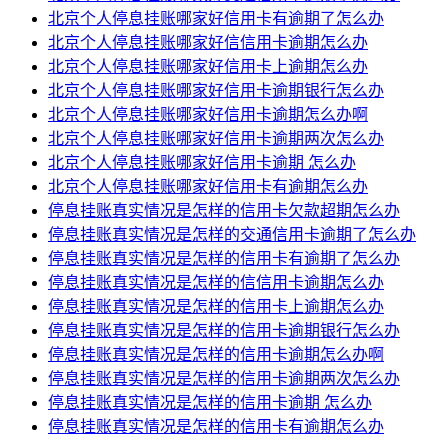
北京个人停息挂账哪家好信用卡有逾期了怎么办
北京个人停息挂账哪家好信信用卡逾期怎么办
北京个人停息挂账哪家好信用卡上逾期怎么办
北京个人停息挂账哪家好信用卡逾期银行怎么办
北京个人停息挂账哪家好信用卡逾期怎么办啊
北京个人停息挂账哪家好信用卡逾期两次怎么办
北京个人停息挂账哪家好信用卡逾期 怎么办
北京个人停息挂账哪家好信用卡有逾期怎么办
停息挂账真实情况是怎样的信用卡欠款超期怎么办
停息挂账真实情况是怎样的交通信用卡逾期了怎么办
停息挂账真实情况是怎样的信用卡有逾期了怎么办
停息挂账真实情况是怎样的信信用卡逾期怎么办
停息挂账真实情况是怎样的信用卡上逾期怎么办
停息挂账真实情况是怎样的信用卡逾期银行怎么办
停息挂账真实情况是怎样的信用卡逾期怎么办啊
停息挂账真实情况是怎样的信用卡逾期两次怎么办
停息挂账真实情况是怎样的信用卡逾期 怎么办
停息挂账真实情况是怎样的信用卡有逾期怎么办