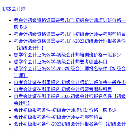
初级会计师
考会计初级资格证需要考几门-初级会计师培训班价格一
般多少
考会计初级资格证需要考几门-初级会计师要考哪些科目
考会计初级资格证需要考几门-2023初级会计师报名条件
【初级会计师】
想学个会计证怎么学-初级会计师培训班价格一般多少
想学个会计证怎么学-初级会计师要考哪些科目
想学个会计证怎么学-2023初级会计师报名条件【初级会
计师】
自考会计证在哪里报名-初级会计师培训班价格一般多少
自考会计证在哪里报名-初级会计师要考哪些科目
自考会计证在哪里报名-2023初级会计师报名条件【初级
会计师】
会计初级报考条件-初级会计师培训班价格一般多少
会计初级报考条件-初级会计师要考哪些科目
会计初级报考条件-2023初级会计师报名条件【初级会计