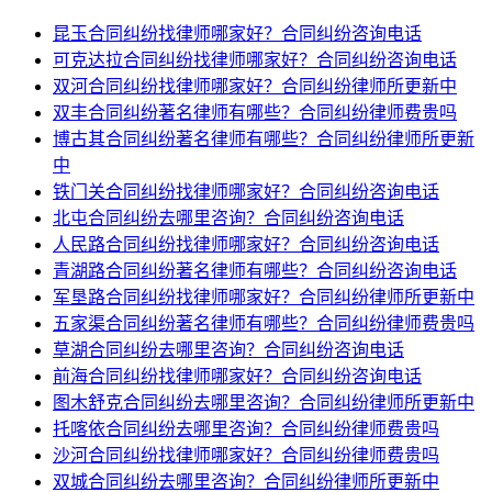
昆玉合同纠纷找律师哪家好？合同纠纷咨询电话
可克达拉合同纠纷找律师哪家好？合同纠纷咨询电话
双河合同纠纷找律师哪家好？合同纠纷律师所更新中
双丰合同纠纷著名律师有哪些？合同纠纷律师费贵吗
博古其合同纠纷著名律师有哪些？合同纠纷律师所更新
中
铁门关合同纠纷找律师哪家好？合同纠纷咨询电话
北屯合同纠纷去哪里咨询？合同纠纷咨询电话
人民路合同纠纷找律师哪家好？合同纠纷咨询电话
青湖路合同纠纷著名律师有哪些？合同纠纷咨询电话
军垦路合同纠纷找律师哪家好？合同纠纷律师所更新中
五家渠合同纠纷著名律师有哪些？合同纠纷律师费贵吗
草湖合同纠纷去哪里咨询？合同纠纷咨询电话
前海合同纠纷找律师哪家好？合同纠纷咨询电话
图木舒克合同纠纷去哪里咨询？合同纠纷律师所更新中
托喀依合同纠纷去哪里咨询？合同纠纷律师费贵吗
沙河合同纠纷找律师哪家好？合同纠纷律师费贵吗
双城合同纠纷去哪里咨询？合同纠纷律师所更新中