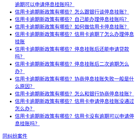
逾期可以申请停息挂账吗？
信用卡逾期新政策有哪些？怎么跟银行谈停息挂账？
信用卡逾期新政策有哪些？自己能办理停息挂账吗？
信用卡逾期新政策有哪些？如何做信用卡停息挂账？
信用卡逾期新政策有哪些？信用卡逾期了怎么办理停息
挂账
信用卡逾期新政策有哪些？停息挂账后还能申请贷款
吗？
信用卡逾期新政策有哪些？停息挂账后二次逾期怎么
办？
信用卡逾期新政策有哪些？协商停息挂账失败一般是什
么原因？
信用卡逾期新政策有哪些？怎么和银行协商停息挂账？
信用卡逾期新政策有哪些？信用卡申请停息挂账没通过
怎么办？
信用卡逾期新政策有哪些？信用卡没有逾期可以申请停
息挂账吗？
同纠纷案件