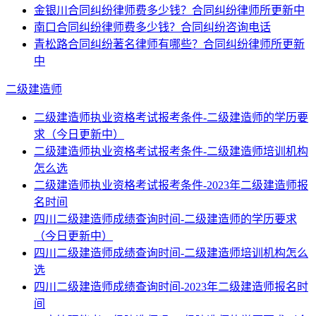
金银川合同纠纷律师费多少钱？合同纠纷律师所更新中
南口合同纠纷律师费多少钱？合同纠纷咨询电话
青松路合同纠纷著名律师有哪些？合同纠纷律师所更新
中
二级建造师
二级建造师执业资格考试报考条件-二级建造师的学历要
求（今日更新中）
二级建造师执业资格考试报考条件-二级建造师培训机构
怎么选
二级建造师执业资格考试报考条件-2023年二级建造师报
名时间
四川二级建造师成绩查询时间-二级建造师的学历要求
（今日更新中）
四川二级建造师成绩查询时间-二级建造师培训机构怎么
选
四川二级建造师成绩查询时间-2023年二级建造师报名时
间