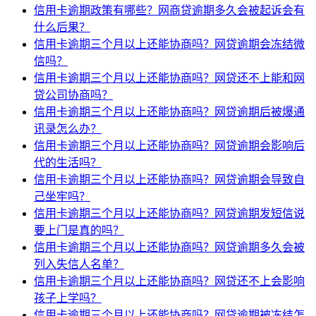
信用卡逾期政策有哪些？网商贷逾期多久会被起诉会有
什么后果？
信用卡逾期三个月以上还能协商吗？网贷逾期会冻结微
信吗？
信用卡逾期三个月以上还能协商吗？网贷还不上能和网
贷公司协商吗？
信用卡逾期三个月以上还能协商吗？网贷逾期后被爆通
讯录怎么办？
信用卡逾期三个月以上还能协商吗？网贷逾期会影响后
代的生活吗？
信用卡逾期三个月以上还能协商吗？网贷逾期会导致自
己坐牢吗？
信用卡逾期三个月以上还能协商吗？网贷逾期发短信说
要上门是真的吗？
信用卡逾期三个月以上还能协商吗？网贷逾期多久会被
列入失信人名单？
信用卡逾期三个月以上还能协商吗？网贷还不上会影响
孩子上学吗？
信用卡逾期三个月以上还能协商吗？网贷逾期被冻结怎