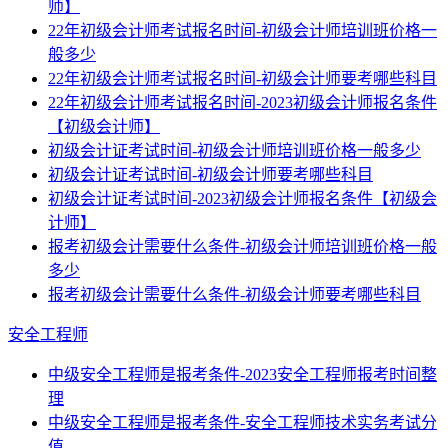
师】
22年初级会计师考试报名时间-初级会计师培训班价格一
般多少
22年初级会计师考试报名时间-初级会计师要考哪些科目
22年初级会计师考试报名时间-2023初级会计师报名条件
【初级会计师】
初级会计证考试时间-初级会计师培训班价格一般多少
初级会计证考试时间-初级会计师要考哪些科目
初级会计证考试时间-2023初级会计师报名条件【初级会
计师】
报考初级会计需要什么条件-初级会计师培训班价格一般
多少
报考初级会计需要什么条件-初级会计师要考哪些科目
安全工程师
中级安全工程师是报考条件-2023安全工程师报考时间整
理
中级安全工程师是报考条件-安全工程师技术实务考试分
值