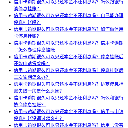
信用卡逾期很久可以只还本金不还利息吗？怎么跟银行
谈停息挂账？
信用卡逾期很久可以只还本金不还利息吗？自己能办理
停息挂账吗？
信用卡逾期很久可以只还本金不还利息吗？如何做信用
卡停息挂账？
信用卡逾期很久可以只还本金不还利息吗？信用卡逾期
了怎么办理停息挂账
信用卡逾期很久可以只还本金不还利息吗？停息挂账后
还能申请贷款吗？
信用卡逾期很久可以只还本金不还利息吗？停息挂账后
二次逾期怎么办？
信用卡逾期很久可以只还本金不还利息吗？协商停息挂
账失败一般是什么原因？
信用卡逾期很久可以只还本金不还利息吗？怎么和银行
协商停息挂账？
信用卡逾期很久可以只还本金不还利息吗？信用卡申请
停息挂账没通过怎么办？
信用卡逾期很久可以只还本金不还利息吗？信用卡没有