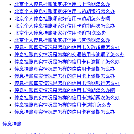
北京个人停息挂账哪家好信用卡上逾期怎么办
北京个人停息挂账哪家好信用卡逾期银行怎么办
北京个人停息挂账哪家好信用卡逾期怎么办啊
北京个人停息挂账哪家好信用卡逾期两次怎么办
北京个人停息挂账哪家好信用卡逾期 怎么办
北京个人停息挂账哪家好信用卡有逾期怎么办
停息挂账真实情况是怎样的信用卡欠款超期怎么办
停息挂账真实情况是怎样的交通信用卡逾期了怎么办
停息挂账真实情况是怎样的信用卡有逾期了怎么办
停息挂账真实情况是怎样的信信用卡逾期怎么办
停息挂账真实情况是怎样的信用卡上逾期怎么办
停息挂账真实情况是怎样的信用卡逾期银行怎么办
停息挂账真实情况是怎样的信用卡逾期怎么办啊
停息挂账真实情况是怎样的信用卡逾期两次怎么办
停息挂账真实情况是怎样的信用卡逾期 怎么办
停息挂账真实情况是怎样的信用卡有逾期怎么办
停息挂账