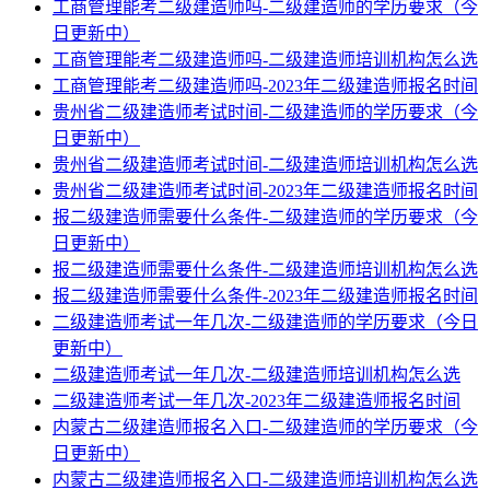
工商管理能考二级建造师吗-二级建造师的学历要求（今
日更新中）
工商管理能考二级建造师吗-二级建造师培训机构怎么选
工商管理能考二级建造师吗-2023年二级建造师报名时间
贵州省二级建造师考试时间-二级建造师的学历要求（今
日更新中）
贵州省二级建造师考试时间-二级建造师培训机构怎么选
贵州省二级建造师考试时间-2023年二级建造师报名时间
报二级建造师需要什么条件-二级建造师的学历要求（今
日更新中）
报二级建造师需要什么条件-二级建造师培训机构怎么选
报二级建造师需要什么条件-2023年二级建造师报名时间
二级建造师考试一年几次-二级建造师的学历要求（今日
更新中）
二级建造师考试一年几次-二级建造师培训机构怎么选
二级建造师考试一年几次-2023年二级建造师报名时间
内蒙古二级建造师报名入口-二级建造师的学历要求（今
日更新中）
内蒙古二级建造师报名入口-二级建造师培训机构怎么选