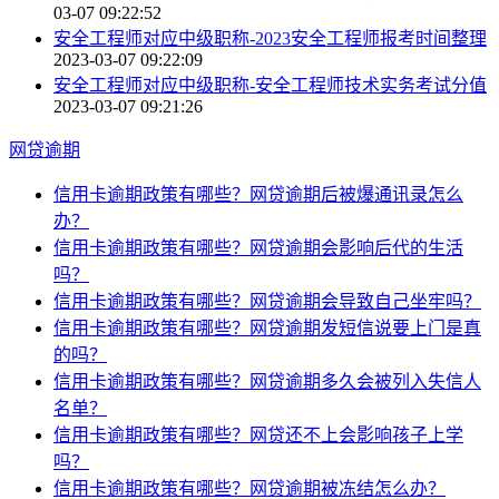
03-07 09:22:52
安全工程师对应中级职称-2023安全工程师报考时间整理
2023-03-07 09:22:09
安全工程师对应中级职称-安全工程师技术实务考试分值
2023-03-07 09:21:26
网贷逾期
信用卡逾期政策有哪些？网贷逾期后被爆通讯录怎么
办？
信用卡逾期政策有哪些？网贷逾期会影响后代的生活
吗？
信用卡逾期政策有哪些？网贷逾期会导致自己坐牢吗？
信用卡逾期政策有哪些？网贷逾期发短信说要上门是真
的吗？
信用卡逾期政策有哪些？网贷逾期多久会被列入失信人
名单？
信用卡逾期政策有哪些？网贷还不上会影响孩子上学
吗？
信用卡逾期政策有哪些？网贷逾期被冻结怎么办？