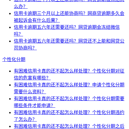
么办？
信用卡逾期三个月以上还能协商吗？网商贷逾期多久会
被起诉会有什么后果？
信用卡逾期五六年还需要还吗？网贷逾期会冻结微信
吗？
信用卡逾期五六年还需要还吗？网贷还不上能和网贷公
司协商吗？
个性化分期
有困难信用卡真的还不起怎么样处理？个性化分期对征
信的危害有哪些？
有困难信用卡真的还不起怎么样处理？申请个性化分期
需要什么资料？
有困难信用卡真的还不起怎么样处理？个性化分期需要
哪些条件才能申请？
有困难信用卡真的还不起怎么样处理？个性化分期违约
了怎么办？
有困难信用卡真的还不起怎么样处理？个性化分期之后