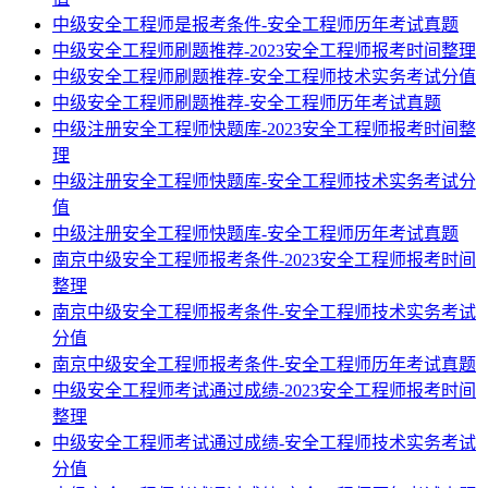
中级安全工程师是报考条件-安全工程师历年考试真题
中级安全工程师刷题推荐-2023安全工程师报考时间整理
中级安全工程师刷题推荐-安全工程师技术实务考试分值
中级安全工程师刷题推荐-安全工程师历年考试真题
中级注册安全工程师快题库-2023安全工程师报考时间整
理
中级注册安全工程师快题库-安全工程师技术实务考试分
值
中级注册安全工程师快题库-安全工程师历年考试真题
南京中级安全工程师报考条件-2023安全工程师报考时间
整理
南京中级安全工程师报考条件-安全工程师技术实务考试
分值
南京中级安全工程师报考条件-安全工程师历年考试真题
中级安全工程师考试通过成绩-2023安全工程师报考时间
整理
中级安全工程师考试通过成绩-安全工程师技术实务考试
分值