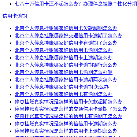
七八十万信用卡还不起怎么办？办理停息挂账个性化分期
信用卡逾期
北京个人停息挂账哪家好信用卡欠款超期怎么办
北京个人停息挂账哪家好交通信用卡逾期了怎么办
北京个人停息挂账哪家好信用卡有逾期了怎么办
北京个人停息挂账哪家好信信用卡逾期怎么办
北京个人停息挂账哪家好信用卡上逾期怎么办
北京个人停息挂账哪家好信用卡逾期银行怎么办
北京个人停息挂账哪家好信用卡逾期怎么办啊
北京个人停息挂账哪家好信用卡逾期两次怎么办
北京个人停息挂账哪家好信用卡逾期 怎么办
北京个人停息挂账哪家好信用卡有逾期怎么办
停息挂账真实情况是怎样的信用卡欠款超期怎么办
停息挂账真实情况是怎样的交通信用卡逾期了怎么办
停息挂账真实情况是怎样的信用卡有逾期了怎么办
停息挂账真实情况是怎样的信信用卡逾期怎么办
停息挂账真实情况是怎样的信用卡上逾期怎么办