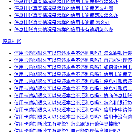
停息挂账真实情况是怎样的信用卡逾期银行怎么办
停息挂账真实情况是怎样的信用卡逾期怎么办啊
停息挂账真实情况是怎样的信用卡逾期两次怎么办
停息挂账真实情况是怎样的信用卡逾期 怎么办
停息挂账真实情况是怎样的信用卡有逾期怎么办
停息挂账
信用卡逾期很久可以只还本金不还利息吗？怎么跟银行谈
信用卡逾期很久可以只还本金不还利息吗？自己能办理停
信用卡逾期很久可以只还本金不还利息吗？如何做信用卡
信用卡逾期很久可以只还本金不还利息吗？信用卡逾期了
信用卡逾期很久可以只还本金不还利息吗？停息挂账后还
信用卡逾期很久可以只还本金不还利息吗？停息挂账后二
信用卡逾期很久可以只还本金不还利息吗？协商停息挂账
信用卡逾期很久可以只还本金不还利息吗？怎么和银行协
信用卡逾期很久可以只还本金不还利息吗？信用卡申请停
信用卡逾期很久可以只还本金不还利息吗？信用卡没有逾
信用卡逾期新政策有哪些？怎么跟银行谈停息挂账？
信用卡逾期新政策有哪些？自己能办理停息挂账吗？