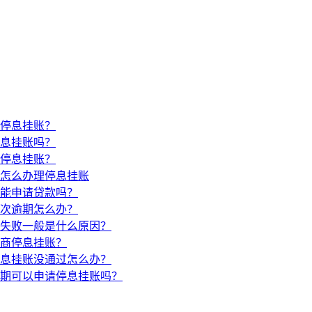
停息挂账？
息挂账吗？
停息挂账？
怎么办理停息挂账
能申请贷款吗？
次逾期怎么办？
失败一般是什么原因？
商停息挂账？
息挂账没通过怎么办？
期可以申请停息挂账吗？