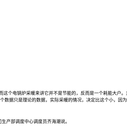
而这个电锅炉采暖来讲它并不是节能的，反而是一个耗能大户。
电。这个数据只是理论的数据，实际采暖的情况，决定比这个小，因
司生产部调度中心调度员齐海潮说。