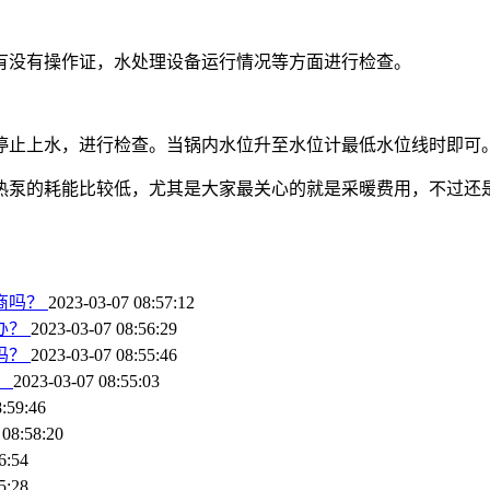
有没有操作证，水处理设备运行情况等方面进行检查。
停止上水，进行检查。当锅内水位升至水位计最低水位线时即可
热泵的耗能比较低，尤其是大家最关心的就是采暖费用，不过还
商吗？
2023-03-07 08:57:12
办？
2023-03-07 08:56:29
吗？
2023-03-07 08:55:46
？
2023-03-07 08:55:03
:59:46
 08:58:20
6:54
5:28