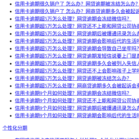
信用卡逾期很久销户了 怎么办？网贷逾期被冻结怎么办
信用卡逾期很久销户了 怎么办？网商贷逾期多久会被起
信用卡逾期超5万怎么处理？网贷逾期会冻结微信吗？
信用卡逾期超5万怎么处理？网贷还不上能和网贷公司协
信用卡逾期超5万怎么处理？网贷逾期后被爆通讯录怎么
信用卡逾期超5万怎么处理？网贷逾期会影响后代的生活
信用卡逾期超5万怎么处理？网贷逾期会导致自己坐牢吗
信用卡逾期超5万怎么处理？网贷逾期发短信说要上门是
信用卡逾期超5万怎么处理？网贷逾期多久会被列入失信
信用卡逾期超5万怎么处理？网贷还不上会影响孩子上学
信用卡逾期超5万怎么处理？网贷逾期被冻结怎么办？
信用卡逾期超5万怎么处理？网商贷逾期多久会被起诉会
信用卡逾期9个月如何处理？网贷逾期会冻结微信吗？
信用卡逾期9个月如何处理？网贷还不上能和网贷公司协
信用卡逾期9个月如何处理？网贷逾期后被爆通讯录怎么
信用卡逾期9个月如何处理？网贷逾期会影响后代的生活
个性化分期