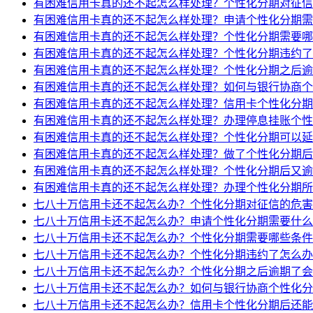
有困难信用卡真的还不起怎么样处理？个性化分期对征信
有困难信用卡真的还不起怎么样处理？申请个性化分期需
有困难信用卡真的还不起怎么样处理？个性化分期需要哪
有困难信用卡真的还不起怎么样处理？个性化分期违约了
有困难信用卡真的还不起怎么样处理？个性化分期之后逾
有困难信用卡真的还不起怎么样处理？如何与银行协商个
有困难信用卡真的还不起怎么样处理？信用卡个性化分期
有困难信用卡真的还不起怎么样处理？办理停息挂账个性
有困难信用卡真的还不起怎么样处理？个性化分期可以延
有困难信用卡真的还不起怎么样处理？做了个性化分期后
有困难信用卡真的还不起怎么样处理？个性化分期后又逾
有困难信用卡真的还不起怎么样处理？办理个性化分期所
七八十万信用卡还不起怎么办？个性化分期对征信的危害
七八十万信用卡还不起怎么办？申请个性化分期需要什么
七八十万信用卡还不起怎么办？个性化分期需要哪些条件
七八十万信用卡还不起怎么办？个性化分期违约了怎么办
七八十万信用卡还不起怎么办？个性化分期之后逾期了会
七八十万信用卡还不起怎么办？如何与银行协商个性化分
七八十万信用卡还不起怎么办？信用卡个性化分期后还能