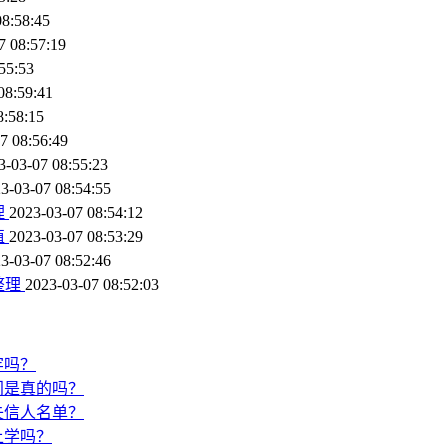
08:58:45
7 08:57:19
55:53
08:59:41
8:58:15
7 08:56:49
3-03-07 08:55:23
3-03-07 08:54:55
理
2023-03-07 08:54:12
值
2023-03-07 08:53:29
3-03-07 08:52:46
整理
2023-03-07 08:52:03
牢吗？
门是真的吗？
失信人名单？
上学吗？