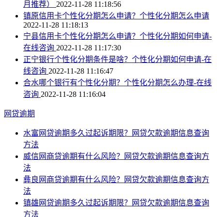
月推荐）
2022-11-28 11:18:56
镇原信用卡个性化分期怎么申请？个性化分期怎么申请
2022-11-28 11:18:13
宁县信用卡个性化分期怎么申请？个性化分期如何申请-
在线咨询
2022-11-28 11:17:30
正宁银行个性化分期条件是啥？个性化分期如何申请-在
线咨询
2022-11-28 11:16:47
合水哪个银行有个性化分期？个性化分期怎么办理-在线
咨询
2022-11-28 11:16:04
网贷逾期
水富网贷逾期多久过起诉期限？网贷欠款逾期信息查询
方法
威信网商贷逾期有什么风险？网贷欠款逾期信息查询方
法
彝良网商贷逾期有什么风险？网贷欠款逾期信息查询方
法
镇雄网贷逾期多久过起诉期限？网贷欠款逾期信息查询
方法