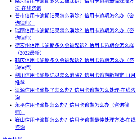
梁河信用卡逾期多久会被起诉？信用卡逾期最佳处理方
法-在线咨询
芒市信用卡逾期记录怎么消除？信用卡逾期怎么办（咨
询律师）
瑞丽信用卡逾期记录怎么消除？信用卡逾期怎么办（咨
询律师）
德宏州信用卡逾期多久会被起诉？信用卡逾期会怎么样
（2022最新）
鹤庆信用卡逾期多久会被起诉？信用卡逾期怎么办（咨
询律师）
剑川信用卡逾期记录怎么消除？信用卡逾期新规定-11月
推荐
洱源信用卡逾期了怎么办？信用卡逾期怎么处理-在线咨
询
永平信用卡逾期怎么办？信用卡逾期怎么办（咨询律
师）
巍山信用卡逾期怎么办？信用卡逾期最佳处理方法-在线
咨询