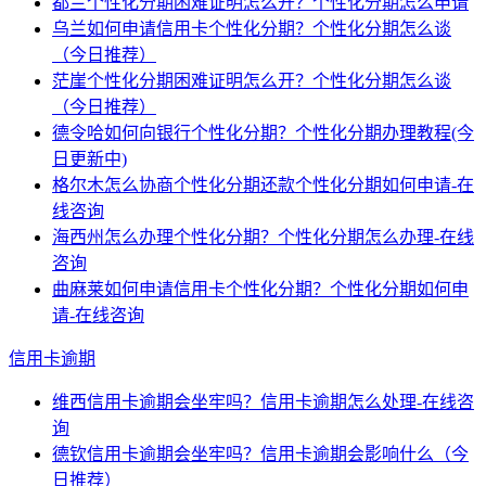
都兰个性化分期困难证明怎么开？个性化分期怎么申请
乌兰如何申请信用卡个性化分期？个性化分期怎么谈
（今日推荐）
茫崖个性化分期困难证明怎么开？个性化分期怎么谈
（今日推荐）
德令哈如何向银行个性化分期？个性化分期办理教程(今
日更新中)
格尔木怎么协商个性化分期还款个性化分期如何申请-在
线咨询
海西州怎么办理个性化分期？个性化分期怎么办理-在线
咨询
曲麻莱如何申请信用卡个性化分期？个性化分期如何申
请-在线咨询
信用卡逾期
维西信用卡逾期会坐牢吗？信用卡逾期怎么处理-在线咨
询
德钦信用卡逾期会坐牢吗？信用卡逾期会影响什么（今
日推荐）