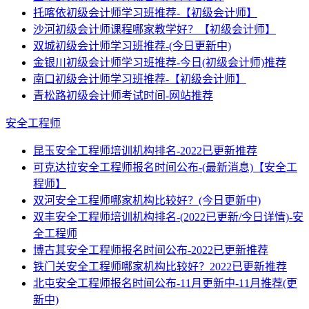
托喀依初级会计师学习班推荐-【初级会计师】
沙河初级会计师课程哪家教学好？【初级会计师】
双城初级会计师学习班推荐-(今日更新中)
金银川初级会计师学习班推荐-今日(初级会计师)推荐
南口初级会计师学习班推荐-【初级会计师】
青松路初级会计师考试时间-网站推荐
安全工程师
昆玉安全工程师培训机构排名-2022已更新推荐
可克达拉安全工程师报名时间公布-(最新消息)【安全工
程师】
双河安全工程师哪家机构比较好？(今日更新中)
双丰安全工程师培训机构排名-(2022已更新/今日详情)-安
全工程师
博古其安全工程师报名时间公布-2022已更新推荐
铁门关安全工程师哪家机构比较好？2022已更新推荐
北屯安全工程师报名时间公布-11月更新中-11月推荐(更
新中)