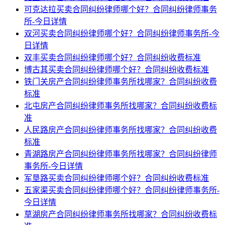
可克达拉买卖合同纠纷律师哪个好？合同纠纷律师事务
所-今日详情
双河买卖合同纠纷律师哪个好？合同纠纷律师事务所-今
日详情
双丰买卖合同纠纷律师哪个好？合同纠纷收费标准
博古其买卖合同纠纷律师哪个好？合同纠纷收费标准
铁门关房产合同纠纷律师事务所找哪家？合同纠纷收费
标准
北屯房产合同纠纷律师事务所找哪家？合同纠纷收费标
准
人民路房产合同纠纷律师事务所找哪家？合同纠纷收费
标准
青湖路房产合同纠纷律师事务所找哪家？合同纠纷律师
事务所-今日详情
军垦路买卖合同纠纷律师哪个好？合同纠纷收费标准
五家渠买卖合同纠纷律师哪个好？合同纠纷律师事务所-
今日详情
草湖房产合同纠纷律师事务所找哪家？合同纠纷收费标