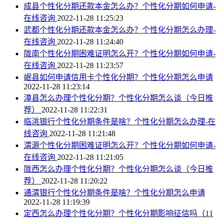
成县个性化分期还款本金怎么办？个性化分期如何申请-
在线咨询
2022-11-28 11:25:23
武都个性化分期还款本金怎么办？个性化分期怎么办理-
在线咨询
2022-11-28 11:24:40
陇南个性化分期困难证明怎么开？个性化分期如何申请-
在线咨询
2022-11-28 11:23:57
岷县如何申请信用卡个性化分期？个性化分期怎么申请
2022-11-28 11:23:14
漳县怎么办理个性化分期？个性化分期怎么谈（今日推
荐）
2022-11-28 11:22:31
临洮银行个性化分期条件是啥？个性化分期怎么办理-在
线咨询
2022-11-28 11:21:48
渭源个性化分期困难证明怎么开？个性化分期如何申请-
在线咨询
2022-11-28 11:21:05
陇西怎么办理个性化分期？个性化分期怎么谈（今日推
荐）
2022-11-28 11:20:22
通渭银行个性化分期条件是啥？个性化分期怎么申请
2022-11-28 11:19:39
定西怎么办理个性化分期？个性化分期影响征信吗（11