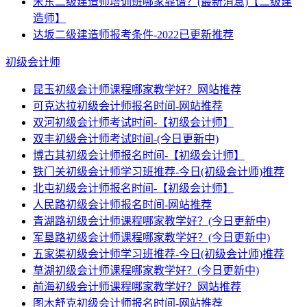
米东二级建造师培训班哪家靠谱？(最新消息)【二级建
造师】
达坂二级建造师报考条件-2022已更新推荐
初级会计师
昆玉初级会计师课程哪家教学好？网站推荐
可克达拉初级会计师报名时间-网站推荐
双河初级会计师考试时间-【初级会计师】
双丰初级会计师考试时间-(今日更新中)
博古其初级会计师报名时间-【初级会计师】
铁门关初级会计师学习班推荐-今日(初级会计师)推荐
北屯初级会计师报名时间-【初级会计师】
人民路初级会计师报名时间-网站推荐
青湖路初级会计师课程哪家教学好？(今日更新中)
军垦路初级会计师课程哪家教学好？(今日更新中)
五家渠初级会计师学习班推荐-今日(初级会计师)推荐
草湖初级会计师课程哪家教学好？(今日更新中)
前海初级会计师课程哪家教学好？网站推荐
图木舒克初级会计师报名时间-网站推荐