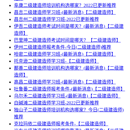
阜康二级建造师培训机构选哪家？2022已更新推荐
昌吉二级建造师学习班-(最新消息)【二级建造师】
昌吉州二级建造师学习班-2022已更新推荐
伊吾二级建造师考试时间是哪天？(最新消息)【二级建
造师】
巴里坤二级建造师考试时间是哪天？【二级建造师】
伊州二级建造师报考条件-今日(二级建造师)推荐
哈密二级建造师学习班-(最新消息)【二级建造师】
托克逊二级建造师学习班-【二级建造师】
鄯善二级建造师培训机构选哪家？(最新消息)【二级建
造师】
高昌二级建造师学习班-(最新消息)【二级建造师】
吐鲁番二级建造师报考条件-(最新消息)【二级建造师】
乌尔禾二级建造师学习班-(最新消息)【二级建造师】
白碱滩二级建造师学习班-2022已更新推荐
独山子二级建造师培训机构选哪家？今日(二级建造师)
推荐
克拉玛依二级建造师报考条件-【二级建造师】