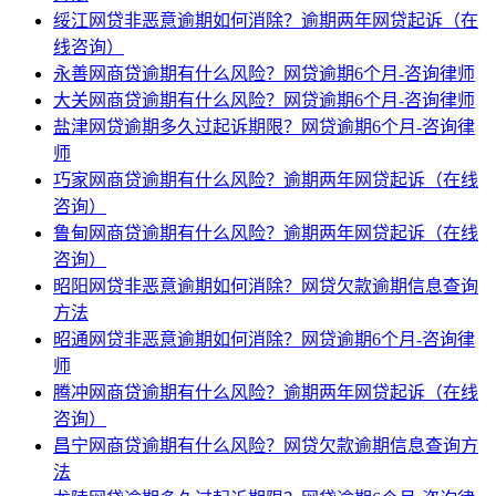
绥江网贷非恶意逾期如何消除？逾期两年网贷起诉（在
线咨询）
永善网商贷逾期有什么风险？网贷逾期6个月-咨询律师
大关网商贷逾期有什么风险？网贷逾期6个月-咨询律师
盐津网贷逾期多久过起诉期限？网贷逾期6个月-咨询律
师
巧家网商贷逾期有什么风险？逾期两年网贷起诉（在线
咨询）
鲁甸网商贷逾期有什么风险？逾期两年网贷起诉（在线
咨询）
昭阳网贷非恶意逾期如何消除？网贷欠款逾期信息查询
方法
昭通网贷非恶意逾期如何消除？网贷逾期6个月-咨询律
师
腾冲网商贷逾期有什么风险？逾期两年网贷起诉（在线
咨询）
昌宁网商贷逾期有什么风险？网贷欠款逾期信息查询方
法