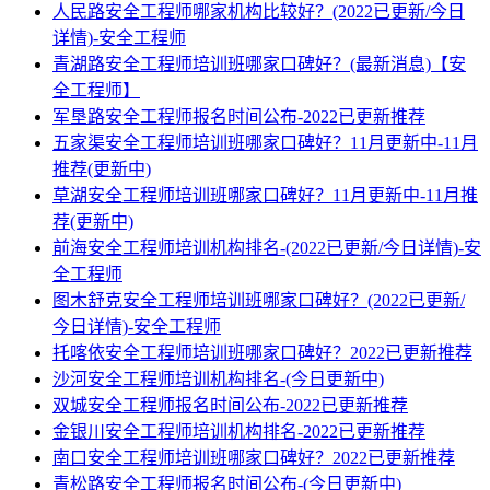
人民路安全工程师哪家机构比较好？(2022已更新/今日
详情)-安全工程师
青湖路安全工程师培训班哪家口碑好？(最新消息)【安
全工程师】
军垦路安全工程师报名时间公布-2022已更新推荐
五家渠安全工程师培训班哪家口碑好？11月更新中-11月
推荐(更新中)
草湖安全工程师培训班哪家口碑好？11月更新中-11月推
荐(更新中)
前海安全工程师培训机构排名-(2022已更新/今日详情)-安
全工程师
图木舒克安全工程师培训班哪家口碑好？(2022已更新/
今日详情)-安全工程师
托喀依安全工程师培训班哪家口碑好？2022已更新推荐
沙河安全工程师培训机构排名-(今日更新中)
双城安全工程师报名时间公布-2022已更新推荐
金银川安全工程师培训机构排名-2022已更新推荐
南口安全工程师培训班哪家口碑好？2022已更新推荐
青松路安全工程师报名时间公布-(今日更新中)