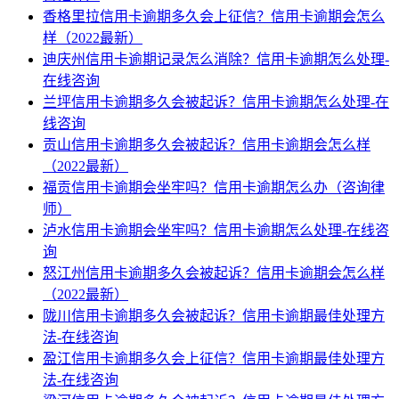
香格里拉信用卡逾期多久会上征信？信用卡逾期会怎么
样（2022最新）
迪庆州信用卡逾期记录怎么消除？信用卡逾期怎么处理-
在线咨询
兰坪信用卡逾期多久会被起诉？信用卡逾期怎么处理-在
线咨询
贡山信用卡逾期多久会被起诉？信用卡逾期会怎么样
（2022最新）
福贡信用卡逾期会坐牢吗？信用卡逾期怎么办（咨询律
师）
泸水信用卡逾期会坐牢吗？信用卡逾期怎么处理-在线咨
询
怒江州信用卡逾期多久会被起诉？信用卡逾期会怎么样
（2022最新）
陇川信用卡逾期多久会被起诉？信用卡逾期最佳处理方
法-在线咨询
盈江信用卡逾期多久会上征信？信用卡逾期最佳处理方
法-在线咨询