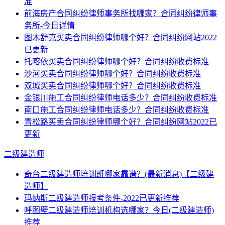
准
前海房产合同纠纷律师事务所找哪家？合同纠纷律师事
务所-今日详情
图木舒克买卖合同纠纷律师哪个好？合同纠纷网站2022
已更新
托喀依买卖合同纠纷律师哪个好？合同纠纷收费标准
沙河买卖合同纠纷律师哪个好？合同纠纷收费标准
双城买卖合同纠纷律师哪个好？合同纠纷收费标准
金银川施工合同纠纷律师电话多少？合同纠纷收费标准
南口施工合同纠纷律师电话多少？合同纠纷收费标准
青松路买卖合同纠纷律师哪个好？合同纠纷网站2022已
更新
二级建造师
奇台二级建造师培训班哪家靠谱？(最新消息)【二级建
造师】
玛纳斯二级建造师报考条件-2022已更新推荐
呼图壁二级建造师培训机构选哪家？今日(二级建造师)
推荐