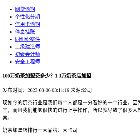
网贷逾期
个性化分期
信用卡逾期
停息挂账
同纠纷案件
二级建造师
初级会计师
安全工程师
100万奶茶加盟费多少？1 3万奶茶店加盟
发布时间：2023-03-06 03:11:19
来源:公司
现如今的奶茶行业是我们每个人都是十分看好的一个行业，因
宜，而且我们能够很快的进行上手操作，所以就导致了很多人
案。
奶茶加盟店排行十大品牌：大卡司