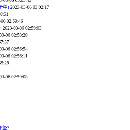
3-03-06 03:03:43
新中)
2023-03-06 03:02:17
00:51
-06 02:59:46
师
2023-03-06 02:59:03
03-06 02:58:20
57:37
03-06 02:56:54
03-06 02:56:11
55:28
03-06 02:59:08
哪些？