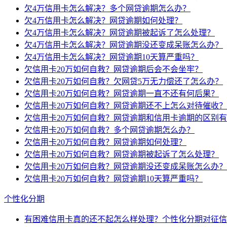
欠4万信用卡怎么解决？多个网贷逾期怎么办？
欠4万信用卡怎么解决？网贷逾期如何处理？
欠4万信用卡怎么解决？网贷逾期被起诉了怎么处理？
欠4万信用卡怎么解决？网贷逾期没还变成呆账怎么办？
欠4万信用卡怎么解决？网贷逾期10天算严重吗？
欠信用卡20万如何自救？网贷逾期后会不会坐牢？
欠信用卡20万如何自救？欠网贷5万无力偿还了怎么办？
欠信用卡20万如何自救？网贷逾期一直不还有何后果？
欠信用卡20万如何自救？网贷逾期还不上怎么对待催收？
欠信用卡20万如何自救？网贷逾期和信用卡逾期的区别
欠信用卡20万如何自救？多个网贷逾期怎么办？
欠信用卡20万如何自救？网贷逾期如何处理？
欠信用卡20万如何自救？网贷逾期被起诉了怎么处理？
欠信用卡20万如何自救？网贷逾期没还变成呆账怎么办？
欠信用卡20万如何自救？网贷逾期10天算严重吗？
个性化分期
有困难信用卡真的还不起怎么样处理？个性化分期对征信