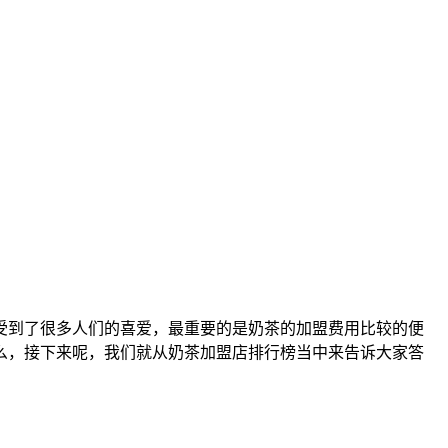
受到了很多人们的喜爱，最重要的是奶茶的加盟费用比较的便
么，接下来呢，我们就从奶茶加盟店排行榜当中来告诉大家答