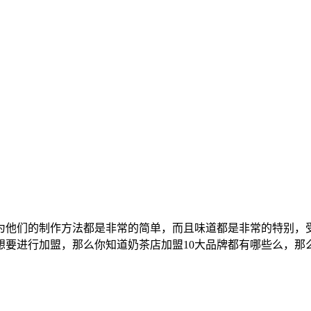
为他们的制作方法都是非常的简单，而且味道都是非常的特别，
想要进行加盟，那么你知道奶茶店加盟10大品牌都有哪些么，那