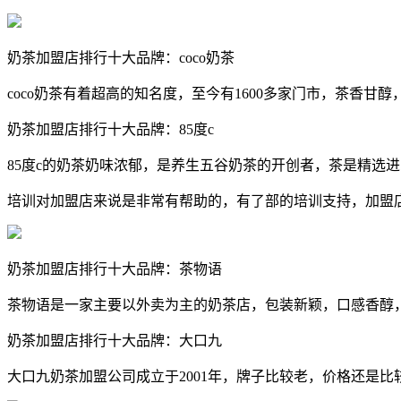
奶茶加盟店排行十大品牌：coco奶茶
coco奶茶有着超高的知名度，至今有1600多家门市，茶香甘
奶茶加盟店排行十大品牌：85度c
85度c的奶茶奶味浓郁，是养生五谷奶茶的开创者，茶是精选
培训对加盟店来说是非常有帮助的，有了部的培训支持，加盟
奶茶加盟店排行十大品牌：茶物语
茶物语是一家主要以外卖为主的奶茶店，包装新颖，口感香醇
奶茶加盟店排行十大品牌：大口九
大口九奶茶加盟公司成立于2001年，牌子比较老，价格还是