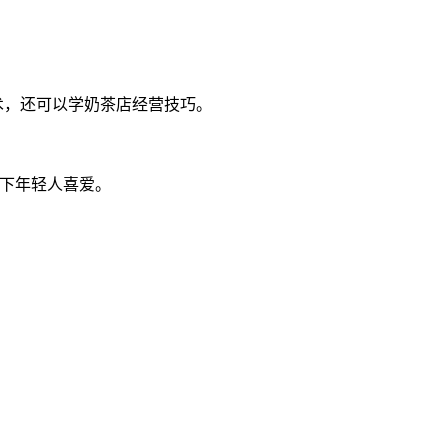
技术，还可以学奶茶店经营技巧。
当下年轻人喜爱。