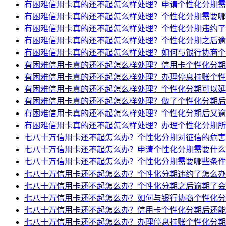
有困难信用卡真的还不起怎么样处理？申请个性化分期需
有困难信用卡真的还不起怎么样处理？个性化分期需要哪
有困难信用卡真的还不起怎么样处理？个性化分期违约了
有困难信用卡真的还不起怎么样处理？个性化分期之后逾
有困难信用卡真的还不起怎么样处理？如何与银行协商个
有困难信用卡真的还不起怎么样处理？信用卡个性化分期
有困难信用卡真的还不起怎么样处理？办理停息挂账个性
有困难信用卡真的还不起怎么样处理？个性化分期可以延
有困难信用卡真的还不起怎么样处理？做了个性化分期后
有困难信用卡真的还不起怎么样处理？个性化分期后又逾
有困难信用卡真的还不起怎么样处理？办理个性化分期所
七八十万信用卡还不起怎么办？个性化分期对征信的危害
七八十万信用卡还不起怎么办？申请个性化分期需要什么
七八十万信用卡还不起怎么办？个性化分期需要哪些条件
七八十万信用卡还不起怎么办？个性化分期违约了怎么办
七八十万信用卡还不起怎么办？个性化分期之后逾期了会
七八十万信用卡还不起怎么办？如何与银行协商个性化分
七八十万信用卡还不起怎么办？信用卡个性化分期后还能
七八十万信用卡还不起怎么办？办理停息挂账个性化分期