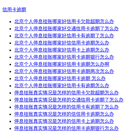
信用卡逾期
北京个人停息挂账哪家好信用卡欠款超期怎么办
北京个人停息挂账哪家好交通信用卡逾期了怎么办
北京个人停息挂账哪家好信用卡有逾期了怎么办
北京个人停息挂账哪家好信信用卡逾期怎么办
北京个人停息挂账哪家好信用卡上逾期怎么办
北京个人停息挂账哪家好信用卡逾期银行怎么办
北京个人停息挂账哪家好信用卡逾期怎么办啊
北京个人停息挂账哪家好信用卡逾期两次怎么办
北京个人停息挂账哪家好信用卡逾期 怎么办
北京个人停息挂账哪家好信用卡有逾期怎么办
停息挂账真实情况是怎样的信用卡欠款超期怎么办
停息挂账真实情况是怎样的交通信用卡逾期了怎么办
停息挂账真实情况是怎样的信用卡有逾期了怎么办
停息挂账真实情况是怎样的信信用卡逾期怎么办
停息挂账真实情况是怎样的信用卡上逾期怎么办
停息挂账真实情况是怎样的信用卡逾期银行怎么办