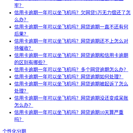
牢？
信用卡逾期一年可以坐飞机吗？欠网贷5万无力偿还了怎
么办？
信用卡逾期一年可以坐飞机吗？网贷逾期一直不还有何
后果？
信用卡逾期一年可以坐飞机吗？网贷逾期还不上怎么对
待催收？
信用卡逾期一年可以坐飞机吗？网贷逾期和信用卡逾期
的区别有哪些？
信用卡逾期一年可以坐飞机吗？多个网贷逾期怎么办？
信用卡逾期一年可以坐飞机吗？网贷逾期如何处理？
信用卡逾期一年可以坐飞机吗？网贷逾期被起诉了怎么
处理？
信用卡逾期一年可以坐飞机吗？网贷逾期没还变成呆账
怎么办？
信用卡逾期一年可以坐飞机吗？网贷逾期10天算严重
吗？
个性化分期