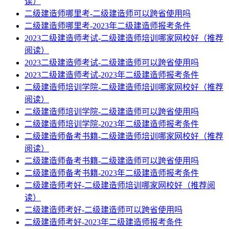
读）
二级建造师哪里考-二级建造师可以跨省使用吗
二级建造师哪里考-2023年二级建造师报考条件
2023二级建造师考试-二级建造师培训哪家网校好（推荐
阅读）
2023二级建造师考试-二级建造师可以跨省使用吗
2023二级建造师考试-2023年二级建造师报考条件
二级建造师培训学院-二级建造师培训哪家网校好（推荐
阅读）
二级建造师培训学院-二级建造师可以跨省使用吗
二级建造师培训学院-2023年二级建造师报考条件
二级建造师备考书籍-二级建造师培训哪家网校好（推荐
阅读）
二级建造师备考书籍-二级建造师可以跨省使用吗
二级建造师备考书籍-2023年二级建造师报考条件
二级建造师考好-二级建造师培训哪家网校好（推荐阅
读）
二级建造师考好-二级建造师可以跨省使用吗
二级建造师考好-2023年二级建造师报考条件