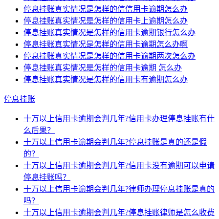
停息挂账真实情况是怎样的信信用卡逾期怎么办
停息挂账真实情况是怎样的信用卡上逾期怎么办
停息挂账真实情况是怎样的信用卡逾期银行怎么办
停息挂账真实情况是怎样的信用卡逾期怎么办啊
停息挂账真实情况是怎样的信用卡逾期两次怎么办
停息挂账真实情况是怎样的信用卡逾期 怎么办
停息挂账真实情况是怎样的信用卡有逾期怎么办
停息挂账
十万以上信用卡逾期会判几年?信用卡办理停息挂账有什
么后果？
十万以上信用卡逾期会判几年?停息挂账是真的还是假
的？
十万以上信用卡逾期会判几年?信用卡没有逾期可以申请
停息挂账吗？
十万以上信用卡逾期会判几年?律师办理停息挂账是真的
吗？
十万以上信用卡逾期会判几年?停息挂账律师是怎么收费