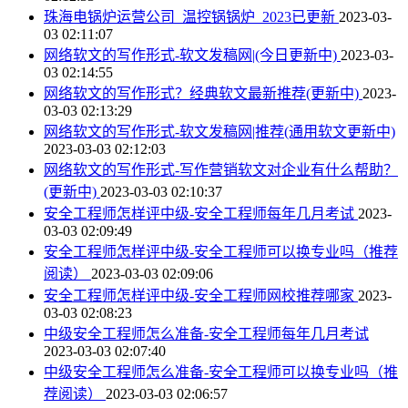
珠海电锅炉运营公司_温控锅锅炉_2023已更新
2023-03-
03 02:11:07
网络软文的写作形式-软文发稿网|(今日更新中)
2023-03-
03 02:14:55
网络软文的写作形式？经典软文最新推荐(更新中)
2023-
03-03 02:13:29
网络软文的写作形式-软文发稿网|推荐(通用软文更新中)
2023-03-03 02:12:03
网络软文的写作形式-写作营销软文对企业有什么帮助？
(更新中)
2023-03-03 02:10:37
安全工程师怎样评中级-安全工程师每年几月考试
2023-
03-03 02:09:49
安全工程师怎样评中级-安全工程师可以换专业吗（推荐
阅读）
2023-03-03 02:09:06
安全工程师怎样评中级-安全工程师网校推荐哪家
2023-
03-03 02:08:23
中级安全工程师怎么准备-安全工程师每年几月考试
2023-03-03 02:07:40
中级安全工程师怎么准备-安全工程师可以换专业吗（推
荐阅读）
2023-03-03 02:06:57