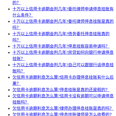
的？
十万以上信用卡逾期会判几年?委托律师申请停息挂账有
什么条件？
十万以上信用卡逾期会判几年?委托律师停息挂账是真的
吗？
十万以上信用卡逾期会判几年?债务委托停息挂账真的
吗？
十万以上信用卡逾期会判几年?停息挂账容易申请吗？
十万以上信用卡逾期会判几年?房贷如何向银行申请停息
挂账？
十万以上信用卡逾期会判几年?自己可以跟银行谈停息挂
账吗？
欠信用卡逾期利息怎么算?信用卡办理停息挂账有什么后
果？
欠信用卡逾期利息怎么算?停息挂账是真的还是假的？
欠信用卡逾期利息怎么算?信用卡没有逾期可以申请停息
挂账吗？
欠信用卡逾期利息怎么算?律师办理停息挂账是真的吗？
欠信用卡逾期利息怎么算?停息挂账律师是怎么收费的？