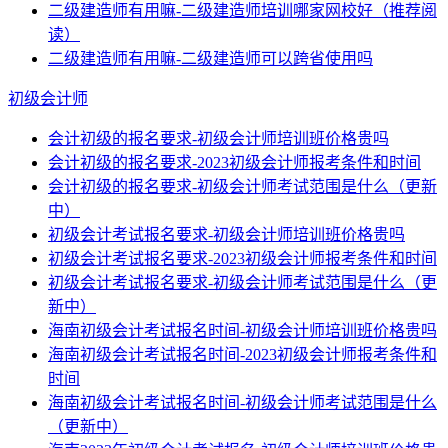
二级建造师有用嘛-二级建造师培训哪家网校好（推荐阅
读）
二级建造师有用嘛-二级建造师可以跨省使用吗
初级会计师
会计初级的报名要求-初级会计师培训班价格贵吗
会计初级的报名要求-2023初级会计师报考条件和时间
会计初级的报名要求-初级会计师考试范围是什么（更新
中）
初级会计考试报名要求-初级会计师培训班价格贵吗
初级会计考试报名要求-2023初级会计师报考条件和时间
初级会计考试报名要求-初级会计师考试范围是什么（更
新中）
海南初级会计考试报名时间-初级会计师培训班价格贵吗
海南初级会计考试报名时间-2023初级会计师报考条件和
时间
海南初级会计考试报名时间-初级会计师考试范围是什么
（更新中）