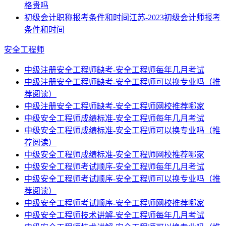
格贵吗
初级会计职称报考条件和时间江苏-2023初级会计师报考
条件和时间
安全工程师
中级注册安全工程师缺考-安全工程师每年几月考试
中级注册安全工程师缺考-安全工程师可以换专业吗（推
荐阅读）
中级注册安全工程师缺考-安全工程师网校推荐哪家
中级安全工程师成绩标准-安全工程师每年几月考试
中级安全工程师成绩标准-安全工程师可以换专业吗（推
荐阅读）
中级安全工程师成绩标准-安全工程师网校推荐哪家
中级安全工程师考试顺序-安全工程师每年几月考试
中级安全工程师考试顺序-安全工程师可以换专业吗（推
荐阅读）
中级安全工程师考试顺序-安全工程师网校推荐哪家
中级安全工程师技术讲解-安全工程师每年几月考试