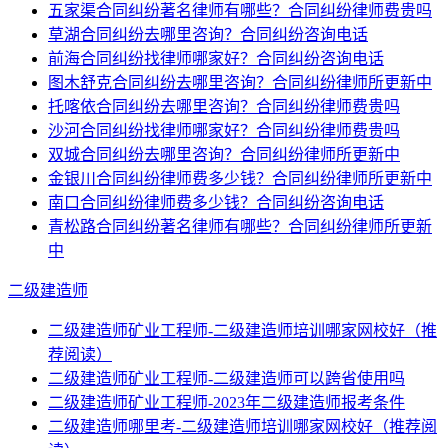
五家渠合同纠纷著名律师有哪些？合同纠纷律师费贵吗
草湖合同纠纷去哪里咨询？合同纠纷咨询电话
前海合同纠纷找律师哪家好？合同纠纷咨询电话
图木舒克合同纠纷去哪里咨询？合同纠纷律师所更新中
托喀依合同纠纷去哪里咨询？合同纠纷律师费贵吗
沙河合同纠纷找律师哪家好？合同纠纷律师费贵吗
双城合同纠纷去哪里咨询？合同纠纷律师所更新中
金银川合同纠纷律师费多少钱？合同纠纷律师所更新中
南口合同纠纷律师费多少钱？合同纠纷咨询电话
青松路合同纠纷著名律师有哪些？合同纠纷律师所更新
中
二级建造师
二级建造师矿业工程师-二级建造师培训哪家网校好（推
荐阅读）
二级建造师矿业工程师-二级建造师可以跨省使用吗
二级建造师矿业工程师-2023年二级建造师报考条件
二级建造师哪里考-二级建造师培训哪家网校好（推荐阅