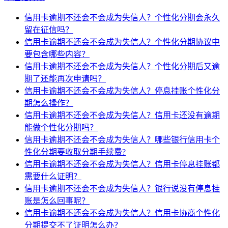
信用卡逾期不还会不会成为失信人？个性化分期会永久
留在征信吗？
信用卡逾期不还会不会成为失信人？个性化分期协议中
要包含哪些内容？
信用卡逾期不还会不会成为失信人？个性化分期后又逾
期了还能再次申请吗？
信用卡逾期不还会不会成为失信人？停息挂账个性化分
期怎么操作？
信用卡逾期不还会不会成为失信人？信用卡还没有逾期
能做个性化分期吗？
信用卡逾期不还会不会成为失信人？哪些银行信用卡个
性化分期要收取分期手续费?
信用卡逾期不还会不会成为失信人？信用卡停息挂账都
需要什么证明？
信用卡逾期不还会不会成为失信人？银行说没有停息挂
账是怎么回事呢？
信用卡逾期不还会不会成为失信人？信用卡协商个性化
分期提交不了证明怎么办？