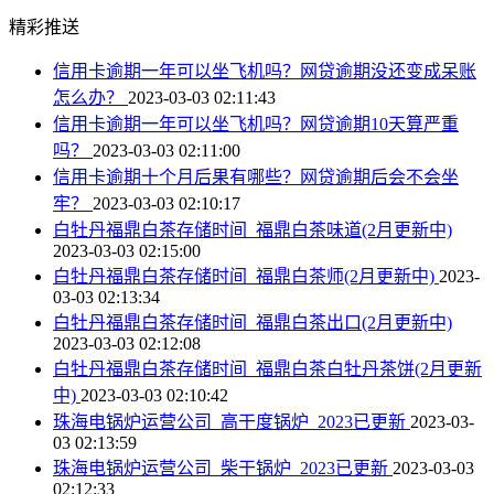
精彩推送
信用卡逾期一年可以坐飞机吗？网贷逾期没还变成呆账
怎么办？
2023-03-03 02:11:43
信用卡逾期一年可以坐飞机吗？网贷逾期10天算严重
吗？
2023-03-03 02:11:00
信用卡逾期十个月后果有哪些？网贷逾期后会不会坐
牢？
2023-03-03 02:10:17
白牡丹福鼎白茶存储时间_福鼎白茶味道(2月更新中)
2023-03-03 02:15:00
白牡丹福鼎白茶存储时间_福鼎白茶师(2月更新中)
2023-
03-03 02:13:34
白牡丹福鼎白茶存储时间_福鼎白茶出口(2月更新中)
2023-03-03 02:12:08
白牡丹福鼎白茶存储时间_福鼎白茶白牡丹茶饼(2月更新
中)
2023-03-03 02:10:42
珠海电锅炉运营公司_高干度锅炉_2023已更新
2023-03-
03 02:13:59
珠海电锅炉运营公司_柴干锅炉_2023已更新
2023-03-03
02:12:33