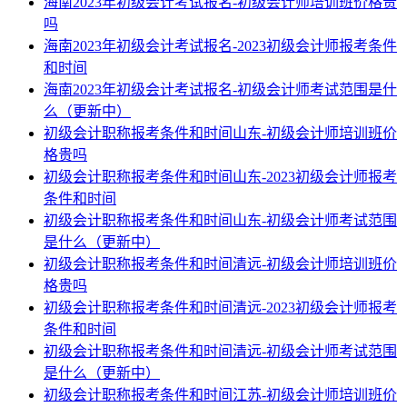
海南2023年初级会计考试报名-初级会计师培训班价格贵
吗
海南2023年初级会计考试报名-2023初级会计师报考条件
和时间
海南2023年初级会计考试报名-初级会计师考试范围是什
么（更新中）
初级会计职称报考条件和时间山东-初级会计师培训班价
格贵吗
初级会计职称报考条件和时间山东-2023初级会计师报考
条件和时间
初级会计职称报考条件和时间山东-初级会计师考试范围
是什么（更新中）
初级会计职称报考条件和时间清远-初级会计师培训班价
格贵吗
初级会计职称报考条件和时间清远-2023初级会计师报考
条件和时间
初级会计职称报考条件和时间清远-初级会计师考试范围
是什么（更新中）
初级会计职称报考条件和时间江苏-初级会计师培训班价