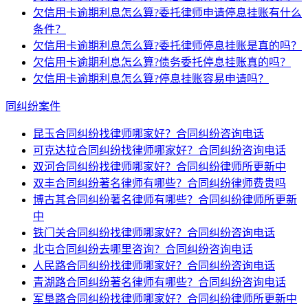
欠信用卡逾期利息怎么算?委托律师申请停息挂账有什么
条件？
欠信用卡逾期利息怎么算?委托律师停息挂账是真的吗？
欠信用卡逾期利息怎么算?债务委托停息挂账真的吗？
欠信用卡逾期利息怎么算?停息挂账容易申请吗？
同纠纷案件
昆玉合同纠纷找律师哪家好？合同纠纷咨询电话
可克达拉合同纠纷找律师哪家好？合同纠纷咨询电话
双河合同纠纷找律师哪家好？合同纠纷律师所更新中
双丰合同纠纷著名律师有哪些？合同纠纷律师费贵吗
博古其合同纠纷著名律师有哪些？合同纠纷律师所更新
中
铁门关合同纠纷找律师哪家好？合同纠纷咨询电话
北屯合同纠纷去哪里咨询？合同纠纷咨询电话
人民路合同纠纷找律师哪家好？合同纠纷咨询电话
青湖路合同纠纷著名律师有哪些？合同纠纷咨询电话
军垦路合同纠纷找律师哪家好？合同纠纷律师所更新中