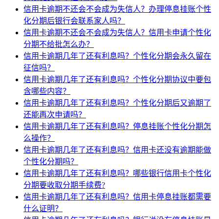
信用卡逾期不还会不会成为失信人？办理停息挂账个性
化分期后银行会联系家人吗？
信用卡逾期不还会不会成为失信人？信用卡申请个性化
分期不给批怎么办？
信用卡逾期几年了还有利息吗？个性化分期会永久留在
征信吗？
信用卡逾期几年了还有利息吗？个性化分期协议中要包
含哪些内容？
信用卡逾期几年了还有利息吗？个性化分期后又逾期了
还能再次申请吗？
信用卡逾期几年了还有利息吗？停息挂账个性化分期怎
么操作？
信用卡逾期几年了还有利息吗？信用卡还没有逾期能做
个性化分期吗？
信用卡逾期几年了还有利息吗？哪些银行信用卡个性化
分期要收取分期手续费?
信用卡逾期几年了还有利息吗？信用卡停息挂账都需要
什么证明？