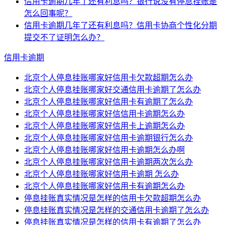
信用卡逾期几年了还有利息吗？银行说没有停息挂账是
怎么回事呢？
信用卡逾期几年了还有利息吗？信用卡协商个性化分期
提交不了证明怎么办？
信用卡逾期
北京个人停息挂账哪家好信用卡欠款超期怎么办
北京个人停息挂账哪家好交通信用卡逾期了怎么办
北京个人停息挂账哪家好信用卡有逾期了怎么办
北京个人停息挂账哪家好信信用卡逾期怎么办
北京个人停息挂账哪家好信用卡上逾期怎么办
北京个人停息挂账哪家好信用卡逾期银行怎么办
北京个人停息挂账哪家好信用卡逾期怎么办啊
北京个人停息挂账哪家好信用卡逾期两次怎么办
北京个人停息挂账哪家好信用卡逾期 怎么办
北京个人停息挂账哪家好信用卡有逾期怎么办
停息挂账真实情况是怎样的信用卡欠款超期怎么办
停息挂账真实情况是怎样的交通信用卡逾期了怎么办
停息挂账真实情况是怎样的信用卡有逾期了怎么办