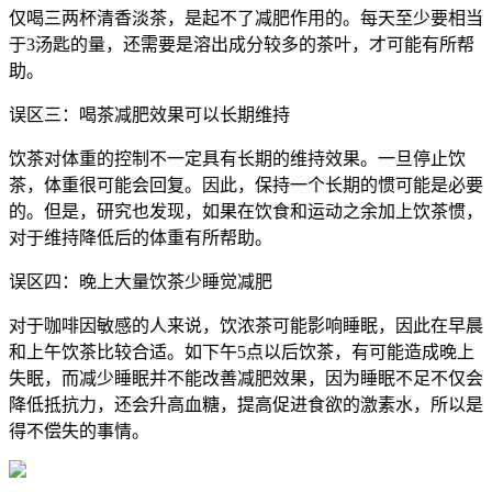
仅喝三两杯清香淡茶，是起不了减肥作用的。每天至少要相当
于3汤匙的量，还需要是溶出成分较多的茶叶，才可能有所帮
助。
误区三：喝茶减肥效果可以长期维持
饮茶对体重的控制不一定具有长期的维持效果。一旦停止饮
茶，体重很可能会回复。因此，保持一个长期的惯可能是必要
的。但是，研究也发现，如果在饮食和运动之余加上饮茶惯，
对于维持降低后的体重有所帮助。
误区四：晚上大量饮茶少睡觉减肥
对于咖啡因敏感的人来说，饮浓茶可能影响睡眠，因此在早晨
和上午饮茶比较合适。如下午5点以后饮茶，有可能造成晚上
失眠，而减少睡眠并不能改善减肥效果，因为睡眠不足不仅会
降低抵抗力，还会升高血糖，提高促进食欲的激素水，所以是
得不偿失的事情。