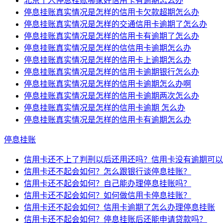
北京个人停息挂账哪家好信用卡有逾期怎么办
停息挂账真实情况是怎样的信用卡欠款超期怎么办
停息挂账真实情况是怎样的交通信用卡逾期了怎么办
停息挂账真实情况是怎样的信用卡有逾期了怎么办
停息挂账真实情况是怎样的信信用卡逾期怎么办
停息挂账真实情况是怎样的信用卡上逾期怎么办
停息挂账真实情况是怎样的信用卡逾期银行怎么办
停息挂账真实情况是怎样的信用卡逾期怎么办啊
停息挂账真实情况是怎样的信用卡逾期两次怎么办
停息挂账真实情况是怎样的信用卡逾期 怎么办
停息挂账真实情况是怎样的信用卡有逾期怎么办
停息挂账
信用卡还不上了判刑以后还用还吗？信用卡没有逾期可以
信用卡还不起会如何？怎么跟银行谈停息挂账？
信用卡还不起会如何？自己能办理停息挂账吗？
信用卡还不起会如何？如何做信用卡停息挂账？
信用卡还不起会如何？信用卡逾期了怎么办理停息挂账
信用卡还不起会如何？停息挂账后还能申请贷款吗？