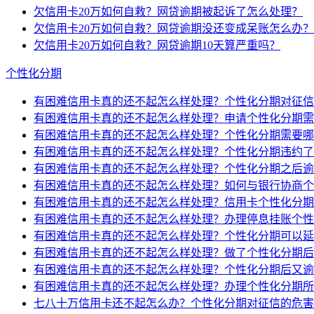
欠信用卡20万如何自救？网贷逾期被起诉了怎么处理？
欠信用卡20万如何自救？网贷逾期没还变成呆账怎么办？
欠信用卡20万如何自救？网贷逾期10天算严重吗？
个性化分期
有困难信用卡真的还不起怎么样处理？个性化分期对征信
有困难信用卡真的还不起怎么样处理？申请个性化分期需
有困难信用卡真的还不起怎么样处理？个性化分期需要哪
有困难信用卡真的还不起怎么样处理？个性化分期违约了
有困难信用卡真的还不起怎么样处理？个性化分期之后逾
有困难信用卡真的还不起怎么样处理？如何与银行协商个
有困难信用卡真的还不起怎么样处理？信用卡个性化分期
有困难信用卡真的还不起怎么样处理？办理停息挂账个性
有困难信用卡真的还不起怎么样处理？个性化分期可以延
有困难信用卡真的还不起怎么样处理？做了个性化分期后
有困难信用卡真的还不起怎么样处理？个性化分期后又逾
有困难信用卡真的还不起怎么样处理？办理个性化分期所
七八十万信用卡还不起怎么办？个性化分期对征信的危害