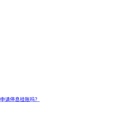
申请停息挂账吗？