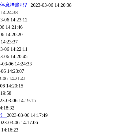
请停息挂账吗？
2023-03-06 14:20:38
 14:24:38
3-06 14:23:12
06 14:21:46
06 14:20:20
 14:23:37
3-06 14:22:11
3-06 14:20:45
-03-06 14:24:33
-06 14:23:07
3-06 14:21:41
06 14:20:15
:19:58
23-03-06 14:19:15
4:18:32
新）
2023-03-06 14:17:49
023-03-06 14:17:06
 14:16:23