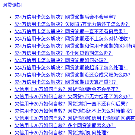
网贷逾期
欠4万信用卡怎么解决？网贷逾期后会不会坐牢？
欠4万信用卡怎么解决？欠网贷5万无力偿还了怎么办？
欠4万信用卡怎么解决？网贷逾期一直不还有何后果？
欠4万信用卡怎么解决？网贷逾期还不上怎么对待催收？
欠4万信用卡怎么解决？网贷逾期和信用卡逾期的区别有
欠4万信用卡怎么解决？多个网贷逾期怎么办？
欠4万信用卡怎么解决？网贷逾期如何处理？
欠4万信用卡怎么解决？网贷逾期被起诉了怎么处理？
欠4万信用卡怎么解决？网贷逾期没还变成呆账怎么办？
欠4万信用卡怎么解决？网贷逾期10天算严重吗？
欠信用卡20万如何自救？网贷逾期后会不会坐牢？
欠信用卡20万如何自救？欠网贷5万无力偿还了怎么办？
欠信用卡20万如何自救？网贷逾期一直不还有何后果？
欠信用卡20万如何自救？网贷逾期还不上怎么对待催收？
欠信用卡20万如何自救？网贷逾期和信用卡逾期的区别
欠信用卡20万如何自救？多个网贷逾期怎么办？
欠信用卡20万如何自救？网贷逾期如何处理？