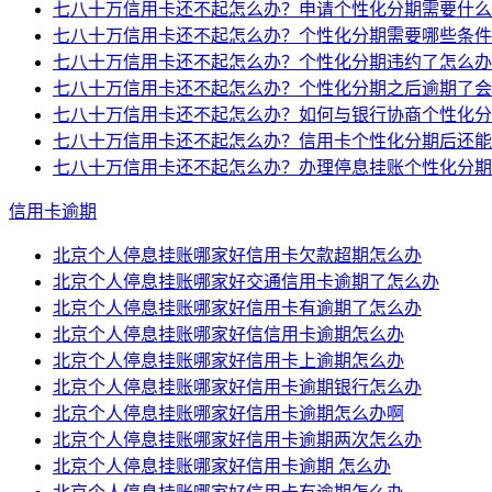
七八十万信用卡还不起怎么办？申请个性化分期需要什么
七八十万信用卡还不起怎么办？个性化分期需要哪些条件
七八十万信用卡还不起怎么办？个性化分期违约了怎么办
七八十万信用卡还不起怎么办？个性化分期之后逾期了会
七八十万信用卡还不起怎么办？如何与银行协商个性化分
七八十万信用卡还不起怎么办？信用卡个性化分期后还能
七八十万信用卡还不起怎么办？办理停息挂账个性化分期
信用卡逾期
北京个人停息挂账哪家好信用卡欠款超期怎么办
北京个人停息挂账哪家好交通信用卡逾期了怎么办
北京个人停息挂账哪家好信用卡有逾期了怎么办
北京个人停息挂账哪家好信信用卡逾期怎么办
北京个人停息挂账哪家好信用卡上逾期怎么办
北京个人停息挂账哪家好信用卡逾期银行怎么办
北京个人停息挂账哪家好信用卡逾期怎么办啊
北京个人停息挂账哪家好信用卡逾期两次怎么办
北京个人停息挂账哪家好信用卡逾期 怎么办