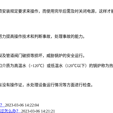
须安装规定要求来操作，而使用完毕后需及时关闭电源，这样才
努力提高操作技术和判断事故，处理事故的能力。
裂及管道阀门破损等损坏，威胁锅炉的安全运行。
介质为高温水（>120℃）或低温水（120℃以下）的锅炉称
有没有操作证，水处理设备运行情况等方面进行检查。
账？
2023-03-06 14:22:04
通过怎么办？
2023-03-06 14:21:21