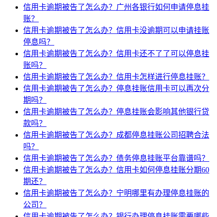
信用卡逾期被告了怎么办？广州各银行如何申请停息挂
账？
信用卡逾期被告了怎么办？信用卡没逾期可以申请挂账
停息吗？
信用卡逾期被告了怎么办？信用卡还不了了可以停息挂
账吗？
信用卡逾期被告了怎么办？信用卡怎样进行停息挂账？
信用卡逾期被告了怎么办？停息挂账信用卡可以再次分
期吗？
信用卡逾期被告了怎么办？停息挂账会影响其他银行贷
款吗？
信用卡逾期被告了怎么办？成都停息挂账公司招聘合法
吗？
信用卡逾期被告了怎么办？债务停息挂账平台靠谱吗？
信用卡逾期被告了怎么办？信用卡如何停息挂账分期60
期还？
信用卡逾期被告了怎么办？宁明哪里有办理停息挂账的
公司？
信用卡逾期被告了怎么办？银行办理停息挂账需要哪些