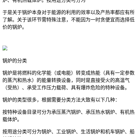
炉、有机热载体炉。按用途分类可分为
于是关于锅炉本身对于能源的利用的效率以及产热率都应有所
了解。关于该环节需特殊注意，不能因为一时贪便宜而选择低
价的锅炉。
锅炉的分类
锅炉是将燃料的化学能（或电能）转变成热能（具有一定参数
的蒸汽和热水）的能量转换设备，同时是直接受火的高温气
（受热）、承受工作压力载荷、具有爆炸危险的特种设备。
锅炉的类型很多，根据需要分类方法大致有以下几种：
按特种设备目录可分为承压蒸汽锅炉、承压热水锅炉、有机热
载体炉。
按用途分类可分为锅炉、工业锅炉、生活锅炉和机车锅妒、船