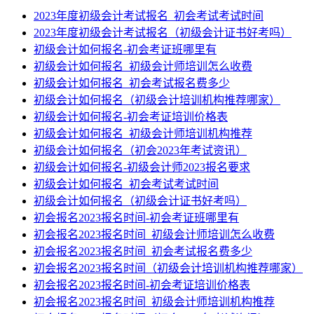
2023年度初级会计考试报名_初会考试考试时间
2023年度初级会计考试报名（初级会计证书好考吗）
初级会计如何报名-初会考证班哪里有
初级会计如何报名_初级会计师培训怎么收费
初级会计如何报名_初会考试报名费多少
初级会计如何报名（初级会计培训机构推荐哪家）
初级会计如何报名-初会考证培训价格表
初级会计如何报名_初级会计师培训机构推荐
初级会计如何报名（初会2023年考试资讯）
初级会计如何报名-初级会计师2023报名要求
初级会计如何报名_初会考试考试时间
初级会计如何报名（初级会计证书好考吗）
初会报名2023报名时间-初会考证班哪里有
初会报名2023报名时间_初级会计师培训怎么收费
初会报名2023报名时间_初会考试报名费多少
初会报名2023报名时间（初级会计培训机构推荐哪家）
初会报名2023报名时间-初会考证培训价格表
初会报名2023报名时间_初级会计师培训机构推荐