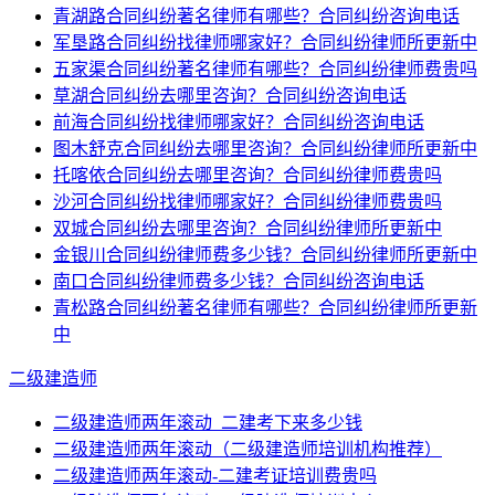
青湖路合同纠纷著名律师有哪些？合同纠纷咨询电话
军垦路合同纠纷找律师哪家好？合同纠纷律师所更新中
五家渠合同纠纷著名律师有哪些？合同纠纷律师费贵吗
草湖合同纠纷去哪里咨询？合同纠纷咨询电话
前海合同纠纷找律师哪家好？合同纠纷咨询电话
图木舒克合同纠纷去哪里咨询？合同纠纷律师所更新中
托喀依合同纠纷去哪里咨询？合同纠纷律师费贵吗
沙河合同纠纷找律师哪家好？合同纠纷律师费贵吗
双城合同纠纷去哪里咨询？合同纠纷律师所更新中
金银川合同纠纷律师费多少钱？合同纠纷律师所更新中
南口合同纠纷律师费多少钱？合同纠纷咨询电话
青松路合同纠纷著名律师有哪些？合同纠纷律师所更新
中
二级建造师
二级建造师两年滚动_二建考下来多少钱
二级建造师两年滚动（二级建造师培训机构推荐）
二级建造师两年滚动-二建考证培训费贵吗