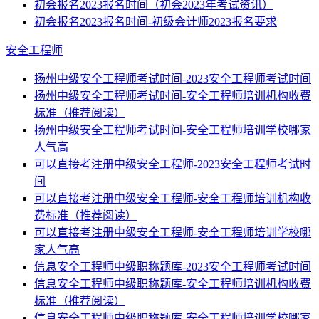
初会报名2023报名时间（初会2023年考试资讯）
初会报名2023报名时间-初级会计师2023报名要求
安全工程师
扬州中级安全工程师考试时间-2023安全工程师考试时间
扬州中级安全工程师考试时间-安全工程师培训机构收费
标准（推荐阅读）
扬州中级安全工程师考试时间-安全工程师培训学校哪家
人气高
可以直接考注册中级安全工程师-2023安全工程师考试时
间
可以直接考注册中级安全工程师-安全工程师培训机构收
费标准（推荐阅读）
可以直接考注册中级安全工程师-安全工程师培训学校哪
家人气高
信息安全工程师中级职称题库-2023安全工程师考试时间
信息安全工程师中级职称题库-安全工程师培训机构收费
标准（推荐阅读）
信息安全工程师中级职称题库-安全工程师培训学校哪家