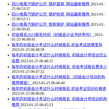
四川电蒸汽锅炉公司_锅炉直销_网站最新推荐
2023-01-
25 06:53:37
四川电蒸汽锅炉公司_锅炉检修_网站最新推荐
2023-01-
25 06:52:11
四川电蒸汽锅炉公司_智能锅炉_网站最新推荐
2023-01-
25 06:50:45
初会报名2023报名时间（初级会计证书好考吗）
2023-
01-25 06:49:41
每年的初级会计考试什么时候报名-初会考证班哪里有
2023-01-25 06:48:58
每年的初级会计考试什么时候报名_初级会计师培训怎么
收费
2023-01-25 06:48:15
每年的初级会计考试什么时候报名_初会考试报名费多少
2023-01-25 06:47:32
每年的初级会计考试什么时候报名（初级会计培训机构
推荐哪家）
2023-01-25 06:46:49
每年的初级会计考试什么时候报名-初会考证培训价格表
2023-01-25 06:46:06
每年的初级会计考试什么时候报名_初级会计师培训机构
推荐
2023-01-25 06:45:23