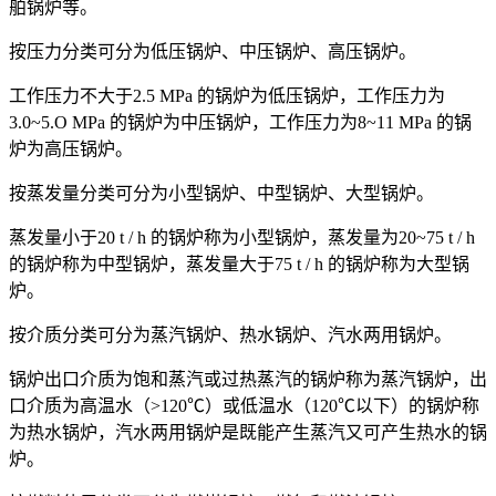
舶锅炉等。
按压力分类可分为低压锅炉、中压锅炉、高压锅炉。
工作压力不大于2.5 MPa 的锅炉为低压锅炉，工作压力为
3.0~5.O MPa 的锅炉为中压锅炉，工作压力为8~11 MPa 的锅
炉为高压锅炉。
按蒸发量分类可分为小型锅炉、中型锅炉、大型锅炉。
蒸发量小于20 t / h 的锅炉称为小型锅炉，蒸发量为20~75 t / h
的锅炉称为中型锅炉，蒸发量大于75 t / h 的锅炉称为大型锅
炉。
按介质分类可分为蒸汽锅炉、热水锅炉、汽水两用锅炉。
锅炉出口介质为饱和蒸汽或过热蒸汽的锅炉称为蒸汽锅炉，出
口介质为高温水（>120℃）或低温水（120℃以下）的锅炉称
为热水锅炉，汽水两用锅炉是既能产生蒸汽又可产生热水的锅
炉。