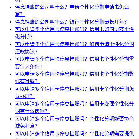
停息挂账的公司叫什么？申请个性化分期申请书怎么
写？
停息挂账的公司叫什么？银行个性化分期最长几年？
可以申请多个信用卡停息挂账吗？信用卡如何协商个性
化分期？
可以申请多个信用卡停息挂账吗？如何申请个性化分期
还款协议？
可以申请多个信用卡停息挂账吗？信用卡个性化分期需
要什么条件？
可以申请多个信用卡停息挂账吗？信用卡个性化分期弊
端有哪些？
可以申请多个信用卡停息挂账吗？信用卡个性化分期怎
么办理？
可以申请多个信用卡停息挂账吗？信用卡办理个性化分
期有什么影响？
可以申请多个信用卡停息挂账吗？个性化分期能否协商
减免利息？
可以申请多个信用卡停息挂账吗？个性化分期需要提供