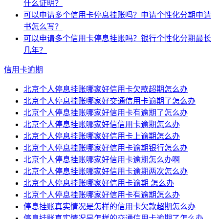
什么证明？
可以申请多个信用卡停息挂账吗？申请个性化分期申请
书怎么写？
可以申请多个信用卡停息挂账吗？银行个性化分期最长
几年？
信用卡逾期
北京个人停息挂账哪家好信用卡欠款超期怎么办
北京个人停息挂账哪家好交通信用卡逾期了怎么办
北京个人停息挂账哪家好信用卡有逾期了怎么办
北京个人停息挂账哪家好信信用卡逾期怎么办
北京个人停息挂账哪家好信用卡上逾期怎么办
北京个人停息挂账哪家好信用卡逾期银行怎么办
北京个人停息挂账哪家好信用卡逾期怎么办啊
北京个人停息挂账哪家好信用卡逾期两次怎么办
北京个人停息挂账哪家好信用卡逾期 怎么办
北京个人停息挂账哪家好信用卡有逾期怎么办
停息挂账真实情况是怎样的信用卡欠款超期怎么办
停息挂账真实情况是怎样的交通信用卡逾期了怎么办