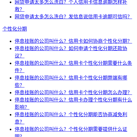
网贷申请太多怎么洗白？个人信用卡信息逾期怎样补
救？
网贷申请太多怎么洗白？发信息说信用卡逾期可信吗？
个性化分期
停息挂账的公司叫什么？信用卡如何协商个性化分期？
停息挂账的公司叫什么？如何申请个性化分期还款协
议？
停息挂账的公司叫什么？信用卡个性化分期需要什么条
件？
停息挂账的公司叫什么？信用卡个性化分期弊端有哪
些？
停息挂账的公司叫什么？信用卡个性化分期怎么办理？
停息挂账的公司叫什么？信用卡办理个性化分期有什么
影响？
停息挂账的公司叫什么？个性化分期能否协商减免利
息？
停息挂账的公司叫什么？个性化分期需要提供什么证
明？