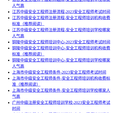
人气高
江苏中级安全工程师注册流程-2023安全工程师考试时间
江苏中级安全工程师注册流程-安全工程师培训机构收费
标准（推荐阅读）
江苏中级安全工程师注册流程-安全工程师培训学校哪家
人气高
铜陵中级安全工程师培训中心-2023安全工程师考试时间
铜陵中级安全工程师培训中心-安全工程师培训机构收费
标准（推荐阅读）
铜陵中级安全工程师培训中心-安全工程师培训学校哪家
人气高
上海市中级安全工程师条件-2023安全工程师考试时间
上海市中级安全工程师条件-安全工程师培训机构收费标
准（推荐阅读）
上海市中级安全工程师条件-安全工程师培训学校哪家人
气高
广州中级注册安全工程师培训学校-2023安全工程师考试
时间