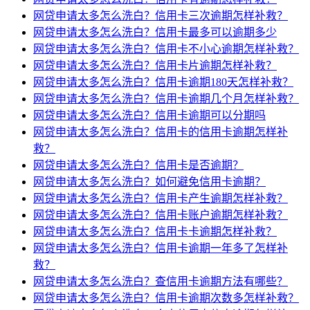
网贷申请太多怎么洗白？信用卡三次逾期怎样补救？
网贷申请太多怎么洗白？信用卡最多可以逾期多少
网贷申请太多怎么洗白？信用卡不小心逾期怎样补救？
网贷申请太多怎么洗白？信用卡片逾期怎样补救？
网贷申请太多怎么洗白？信用卡逾期180天怎样补救？
网贷申请太多怎么洗白？信用卡逾期几个月怎样补救？
网贷申请太多怎么洗白？信用卡逾期可以分期吗
网贷申请太多怎么洗白？信用卡的信用卡逾期怎样补
救？
网贷申请太多怎么洗白？信用卡是否逾期？
网贷申请太多怎么洗白？如何避免信用卡逾期？
网贷申请太多怎么洗白？信用卡产生逾期怎样补救？
网贷申请太多怎么洗白？信用卡账户逾期怎样补救？
网贷申请太多怎么洗白？信用卡卡逾期怎样补救？
网贷申请太多怎么洗白？信用卡逾期一年多了怎样补
救？
网贷申请太多怎么洗白？查信用卡逾期方法有哪些？
网贷申请太多怎么洗白？信用卡逾期次数多怎样补救？