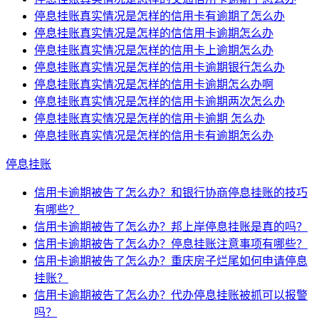
停息挂账真实情况是怎样的信用卡有逾期了怎么办
停息挂账真实情况是怎样的信信用卡逾期怎么办
停息挂账真实情况是怎样的信用卡上逾期怎么办
停息挂账真实情况是怎样的信用卡逾期银行怎么办
停息挂账真实情况是怎样的信用卡逾期怎么办啊
停息挂账真实情况是怎样的信用卡逾期两次怎么办
停息挂账真实情况是怎样的信用卡逾期 怎么办
停息挂账真实情况是怎样的信用卡有逾期怎么办
停息挂账
信用卡逾期被告了怎么办？和银行协商停息挂账的技巧
有哪些？
信用卡逾期被告了怎么办？邦上岸停息挂账是真的吗？
信用卡逾期被告了怎么办？停息挂账注意事项有哪些？
信用卡逾期被告了怎么办？重庆房子烂尾如何申请停息
挂账？
信用卡逾期被告了怎么办？代办停息挂账被抓可以报警
吗？