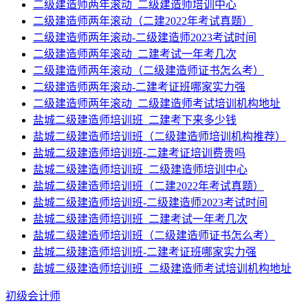
二级建造师两年滚动_二级建造师培训中心
二级建造师两年滚动（二建2022年考试真题）
二级建造师两年滚动-二级建造师2023考试时间
二级建造师两年滚动_二建考试一年考几次
二级建造师两年滚动（二级建造师证书怎么考）
二级建造师两年滚动-二建考证班哪家实力强
二级建造师两年滚动_二级建造师考试培训机构地址
盐城二级建造师培训班_二建考下来多少钱
盐城二级建造师培训班（二级建造师培训机构推荐）
盐城二级建造师培训班-二建考证培训费贵吗
盐城二级建造师培训班_二级建造师培训中心
盐城二级建造师培训班（二建2022年考试真题）
盐城二级建造师培训班-二级建造师2023考试时间
盐城二级建造师培训班_二建考试一年考几次
盐城二级建造师培训班（二级建造师证书怎么考）
盐城二级建造师培训班-二建考证班哪家实力强
盐城二级建造师培训班_二级建造师考试培训机构地址
初级会计师