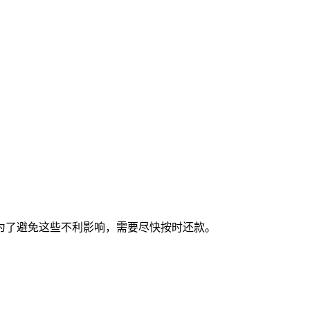
为了避免这些不利影响，需要尽快按时还款。