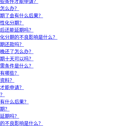
些条件才能申请？
怎么办？
期了会有什么后果？
性化分期？
后还能延期吗？
化分期的不良影响是什么？
期还款吗？
晚还了怎么办？
期十天可以吗？
需条件是什么？
有哪些？
资料？
才能申请？
？
有什么后果？
期？
延期吗？
的不良影响是什么？