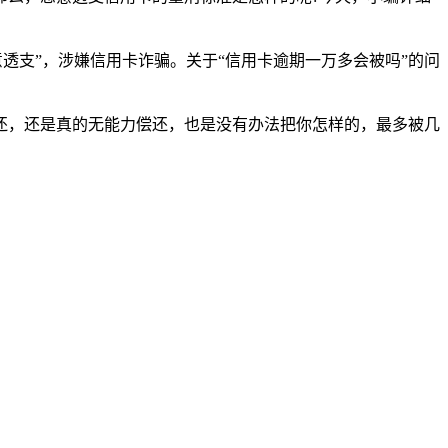
透支”，涉嫌信用卡诈骗。关于“信用卡逾期一万多会被吗”的问
还，还是真的无能力偿还，也是没有办法把你怎样的，最多被几