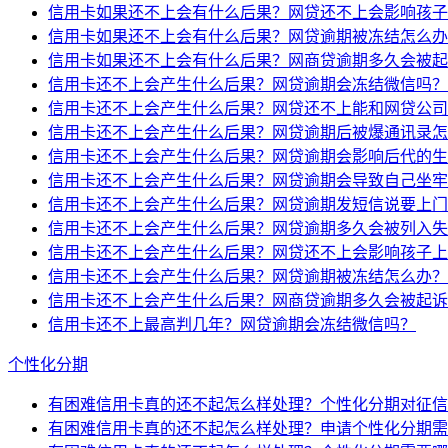
信用卡如果还不上会有什么后果？网贷还不上会影响孩子
信用卡如果还不上会有什么后果？网贷逾期被冻结怎么办
信用卡如果还不上会有什么后果？网商贷逾期多久会被起
信用卡还不上会产生什么后果？网贷逾期会冻结微信吗？
信用卡还不上会产生什么后果？网贷还不上能和网贷公司
信用卡还不上会产生什么后果？网贷逾期后被爆通讯录怎
信用卡还不上会产生什么后果？网贷逾期会影响后代的生
信用卡还不上会产生什么后果？网贷逾期会导致自己坐牢
信用卡还不上会产生什么后果？网贷逾期发短信说要上门
信用卡还不上会产生什么后果？网贷逾期多久会被列入失
信用卡还不上会产生什么后果？网贷还不上会影响孩子上
信用卡还不上会产生什么后果？网贷逾期被冻结怎么办？
信用卡还不上会产生什么后果？网商贷逾期多久会被起诉
信用卡还不上最高判几年？网贷逾期会冻结微信吗？
个性化分期
有困难信用卡真的还不起怎么样处理？个性化分期对征信
有困难信用卡真的还不起怎么样处理？申请个性化分期需