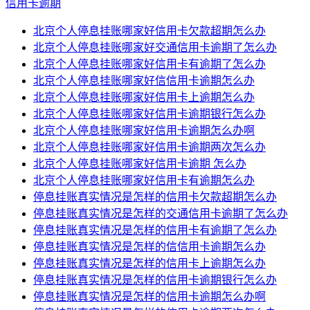
信用卡逾期
北京个人停息挂账哪家好信用卡欠款超期怎么办
北京个人停息挂账哪家好交通信用卡逾期了怎么办
北京个人停息挂账哪家好信用卡有逾期了怎么办
北京个人停息挂账哪家好信信用卡逾期怎么办
北京个人停息挂账哪家好信用卡上逾期怎么办
北京个人停息挂账哪家好信用卡逾期银行怎么办
北京个人停息挂账哪家好信用卡逾期怎么办啊
北京个人停息挂账哪家好信用卡逾期两次怎么办
北京个人停息挂账哪家好信用卡逾期 怎么办
北京个人停息挂账哪家好信用卡有逾期怎么办
停息挂账真实情况是怎样的信用卡欠款超期怎么办
停息挂账真实情况是怎样的交通信用卡逾期了怎么办
停息挂账真实情况是怎样的信用卡有逾期了怎么办
停息挂账真实情况是怎样的信信用卡逾期怎么办
停息挂账真实情况是怎样的信用卡上逾期怎么办
停息挂账真实情况是怎样的信用卡逾期银行怎么办
停息挂账真实情况是怎样的信用卡逾期怎么办啊