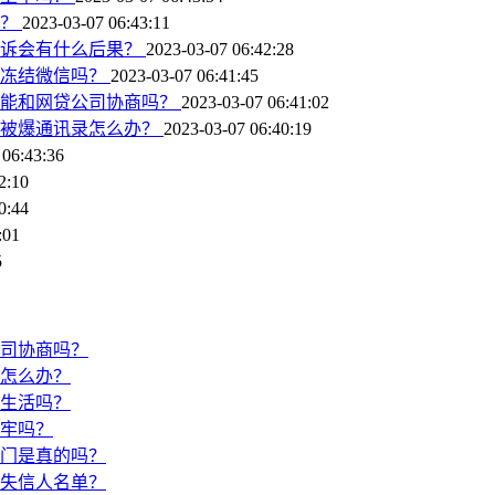
办？
2023-03-07 06:43:11
起诉会有什么后果？
2023-03-07 06:42:28
会冻结微信吗？
2023-03-07 06:41:45
上能和网贷公司协商吗？
2023-03-07 06:41:02
后被爆通讯录怎么办？
2023-03-07 06:40:19
 06:43:36
2:10
0:44
:01
5
司协商吗？
怎么办？
生活吗？
牢吗？
门是真的吗？
失信人名单？