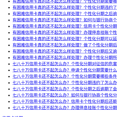
有困难信用卡真的还不起怎么样处理？个性化分期需要哪
有困难信用卡真的还不起怎么样处理？个性化分期违约了
有困难信用卡真的还不起怎么样处理？个性化分期之后逾
有困难信用卡真的还不起怎么样处理？如何与银行协商个
有困难信用卡真的还不起怎么样处理？信用卡个性化分期
有困难信用卡真的还不起怎么样处理？办理停息挂账个性
有困难信用卡真的还不起怎么样处理？个性化分期可以延
有困难信用卡真的还不起怎么样处理？做了个性化分期后
有困难信用卡真的还不起怎么样处理？个性化分期后又逾
有困难信用卡真的还不起怎么样处理？办理个性化分期所
七八十万信用卡还不起怎么办？个性化分期对征信的危害
七八十万信用卡还不起怎么办？申请个性化分期需要什么
七八十万信用卡还不起怎么办？个性化分期需要哪些条件
七八十万信用卡还不起怎么办？个性化分期违约了怎么办
七八十万信用卡还不起怎么办？个性化分期之后逾期了会
七八十万信用卡还不起怎么办？如何与银行协商个性化分
七八十万信用卡还不起怎么办？信用卡个性化分期后还能
七八十万信用卡还不起怎么办？办理停息挂账个性化分期